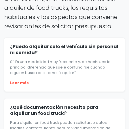
alquiler de food trucks, los requisitos
habituales y los aspectos que conviene
revisar antes de solicitar presupuesto.
¿Puedo alquilar solo el vehículo sin personal
ni comida?
Sí. Es una modalidad muy frecuente y, de hecho, es la
principal diferencia que suele confundirse cuando
alguien busca en internet “alquilar”...
Leer más
¿Qué documentación necesito para
alquilar un food truck?
Para alquilar un food truck pueden solicitarse datos
fiscales, contrato, fianza, seguro y documentación del