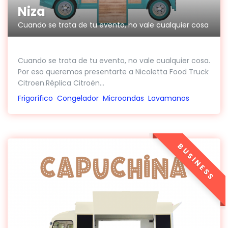
Niza
Cuando se trata de tu evento, no vale cualquier cosa
Cuando se trata de tu evento, no vale cualquier cosa.
Por eso queremos presentarte a Nicoletta Food Truck
Citroen.Réplica Citroën...
Frigorífico
Congelador
Microondas
Lavamanos
BUSINESS