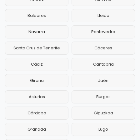
Baleares
Lleida
Navarra
Pontevedra
Santa Cruz de Tenerife
Cáceres
Cádiz
Cantabria
Girona
Jaén
Asturias
Burgos
Córdoba
Gipuzkoa
Granada
Lugo