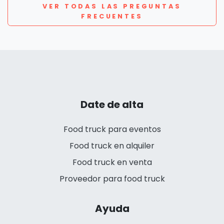
VER TODAS LAS PREGUNTAS
FRECUENTES
Date de alta
Food truck para eventos
Food truck en alquiler
Food truck en venta
Proveedor para food truck
Ayuda