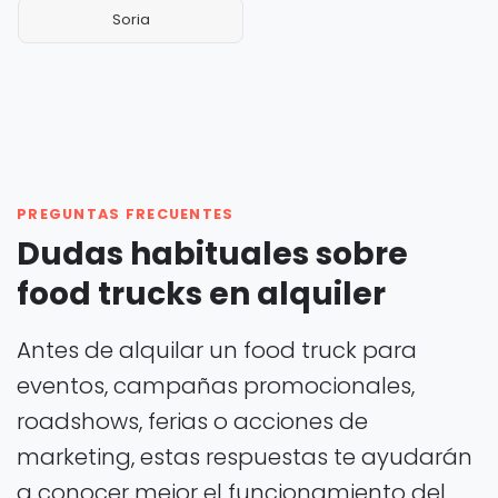
Soria
PREGUNTAS FRECUENTES
Dudas habituales sobre
food trucks en alquiler
Antes de alquilar un food truck para
eventos, campañas promocionales,
roadshows, ferias o acciones de
marketing, estas respuestas te ayudarán
a conocer mejor el funcionamiento del