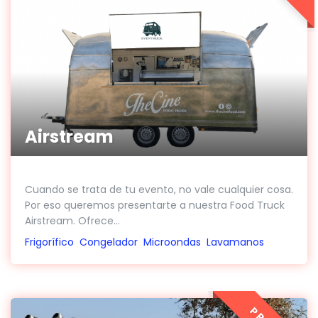
Airstream
Cuando se trata de tu evento, no vale cualquier cosa.
Por eso queremos presentarte a nuestra Food Truck
Airstream. Ofrece...
Frigorífico
Congelador
Microondas
Lavamanos