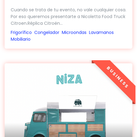
Cuando se trata de tu evento, no vale cualquier cosa.
Por eso queremos presentarte a Nicoletta Food Truck
Citroen.Réplica Citroën...
Frigorífico
Congelador
Microondas
Lavamanos
Mobiliario
BUSINESS