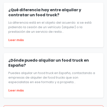
¿Qué diferencia hay entre alquilar y
contratar un food truck?
La diferencia está en el objeto del acuerdo: si se está
pidiendo la cesión de un vehículo (alquiler) o la
prestación de un servicio de resta...
Leer más
¿Dónde puedo alquilar un food truck en
España?
Puedes alquilar un food truck en España, contactando a
empresas de alquiler de food trucks que son
especialistas en ese formato y a propieta...
Leer más