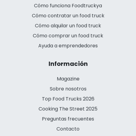
Cómo funciona Foodtruckya
Cómo contratar un food truck
Cómo alquilar un food truck
Cómo comprar un food truck
Ayuda a emprendedores
Información
Magazine
Sobre nosotros
Top Food Trucks 2026
Cooking The Street 2025
Preguntas frecuentes
Contacto