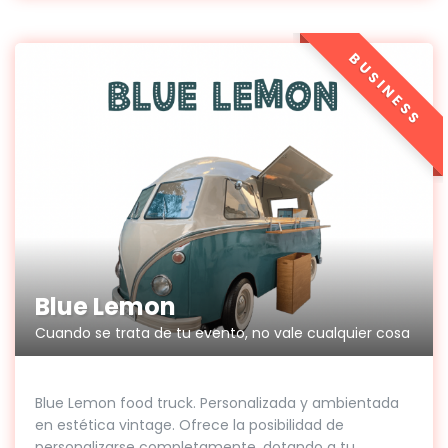
BUSINESS
Blue Lemon
Cuando se trata de tu evento, no vale cualquier cosa
Blue Lemon food truck. Personalizada y ambientada
en estética vintage. Ofrece la posibilidad de
personalizarse completamente, dotando a tu