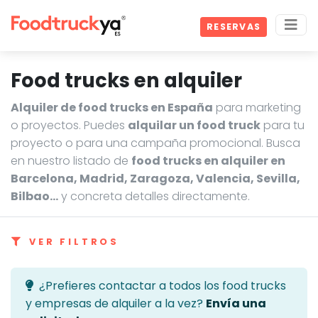
RESERVAS
Food trucks en alquiler
Alquiler de food trucks en España
para marketing
o proyectos. Puedes
alquilar un food truck
para tu
proyecto o para una campaña promocional. Busca
en nuestro listado de
food trucks en alquiler en
Barcelona, Madrid, Zaragoza, Valencia, Sevilla,
Bilbao…
y concreta detalles directamente.
VER FILTROS
¿Prefieres contactar a todos los food trucks
y empresas de alquiler a la vez?
Envía una