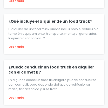
Leer más
¿Qué incluye el alquiler de un food truck?
El alquiler de un food truck puede incluir solo el vehículo o
también equipamiento, transporte, montaje, generador,
limpieza o rotulación. C...
Leer más
¿Puedo conducir un food truck en alquiler
con el carnet B?
En algunos casos un food truck ligero puede conducirse
con carnet B, pero depende del tipo de vehículo, su
masa, ficha técnica y si se trata...
Leer más