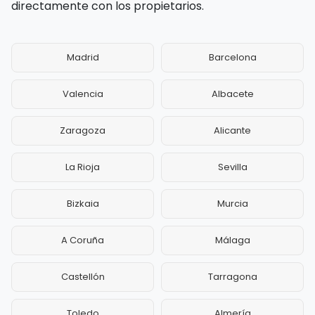
directamente con los propietarios.
Madrid
Barcelona
Valencia
Albacete
Zaragoza
Alicante
La Rioja
Sevilla
Bizkaia
Murcia
A Coruña
Málaga
Castellón
Tarragona
Toledo
Almería