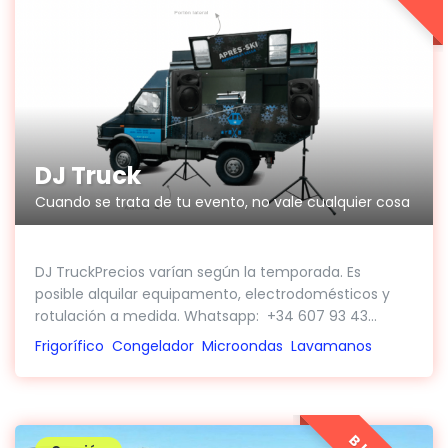
DJ Truck
Cuando se trata de tu evento, no vale cualquier cosa
DJ TruckPrecios varían según la temporada. Es
posible alquilar equipamento, electrodomésticos y
rotulación a medida. Whatsapp: +34 607 93 43...
Frigorífico
Congelador
Microondas
Lavamanos