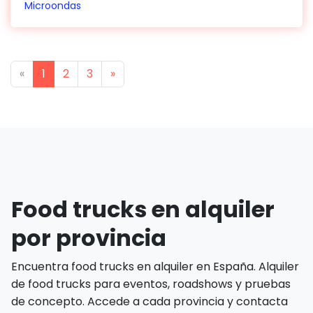
Microondas
Previous
Next
«
1
2
3
»
Food trucks en alquiler
por provincia
Encuentra food trucks en alquiler en España. Alquiler
de food trucks para eventos, roadshows y pruebas
de concepto. Accede a cada provincia y contacta