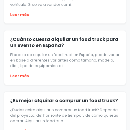
vehículo. Si se va a vender comi...
Leer más
¿Cuánto cuesta alquilar un food truck para
un evento en España?
El precio de alquilar un food truck en España, puede variar
en base a diferentes variantes como tamaño, modelo,
días, tipo de equipamiento i...
Leer más
¿Es mejor alquilar o comprar un food truck?
¿Dudas entre alquilar o comprar un food truck? Depende
del proyecto, del horizonte de tiempo y de cómo quieras
operar. Alquilar un food truc...