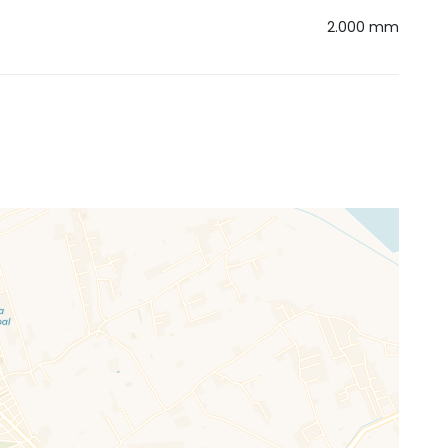
2.000 mm