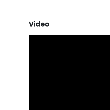
Video