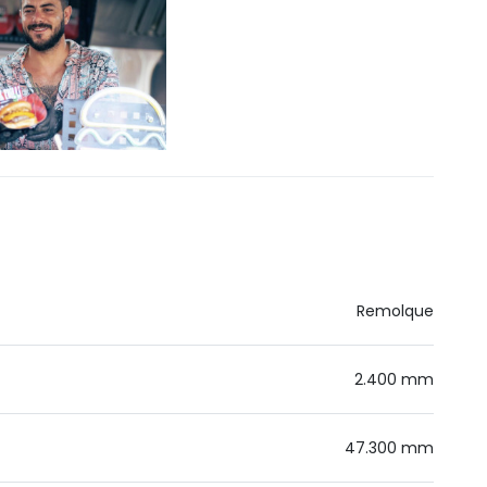
Remolque
2.400 mm
47.300 mm