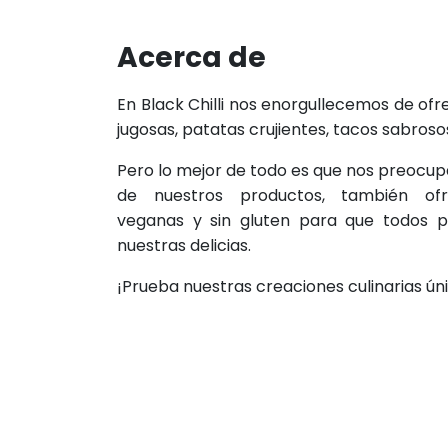
Acerca de
En Black Chilli nos enorgullecemos de o
jugosas, patatas crujientes, tacos sabrosos
Pero lo mejor de todo es que nos preocup
de nuestros productos, también of
veganas y sin gluten para que todos p
nuestras delicias.
¡Prueba nuestras creaciones culinarias úni