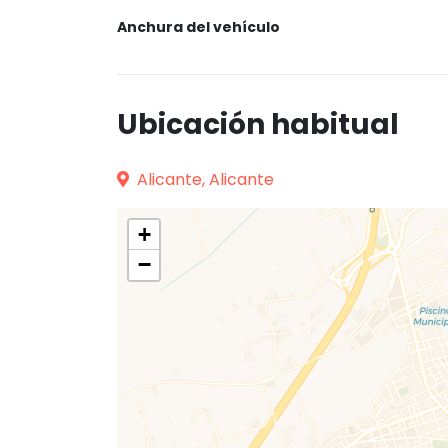
Anchura del vehículo
Ubicación habitual
Alicante, Alicante
+
−