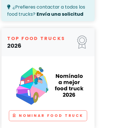
¿Prefieres contactar a todos los
food trucks?
Envía una solicitud
TOP FOOD TRUCKS
2026
NOMINAR FOOD TRUCK