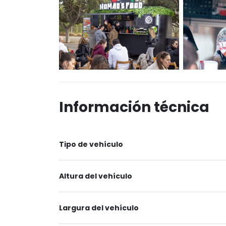
Información técnica
Tipo de vehículo
Altura del vehículo
Largura del vehículo