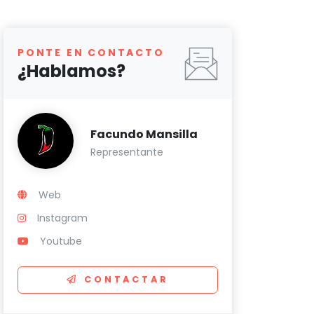
PONTE EN CONTACTO
¿Hablamos?
Facundo Mansilla
Representante
Web
Instagram
Youtube
CONTACTAR