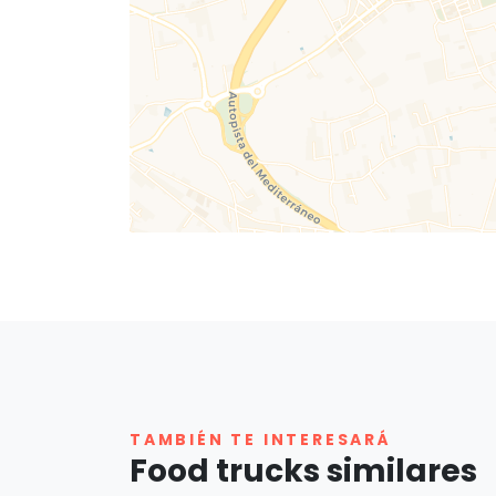
TAMBIÉN TE INTERESARÁ
Food trucks similares