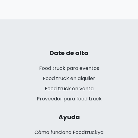
Date de alta
Food truck para eventos
Food truck en alquiler
Food truck en venta
Proveedor para food truck
Ayuda
Cómo funciona Foodtruckya