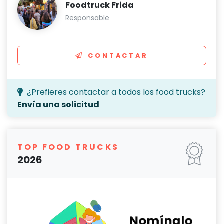
Foodtruck Frida
Responsable
CONTACTAR
¿Prefieres contactar a todos los food trucks?
Envía una solicitud
TOP FOOD TRUCKS
2026