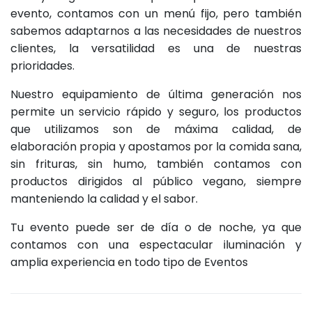
evento, contamos con un menú fijo, pero también
sabemos adaptarnos a las necesidades de nuestros
clientes, la versatilidad es una de nuestras
prioridades.
Nuestro equipamiento de última generación nos
permite un servicio rápido y seguro, los productos
que utilizamos son de máxima calidad, de
elaboración propia y apostamos por la comida sana,
sin frituras, sin humo, también contamos con
productos dirigidos al público vegano, siempre
manteniendo la calidad y el sabor.
Tu evento puede ser de día o de noche, ya que
contamos con una espectacular iluminación y
amplia experiencia en todo tipo de Eventos