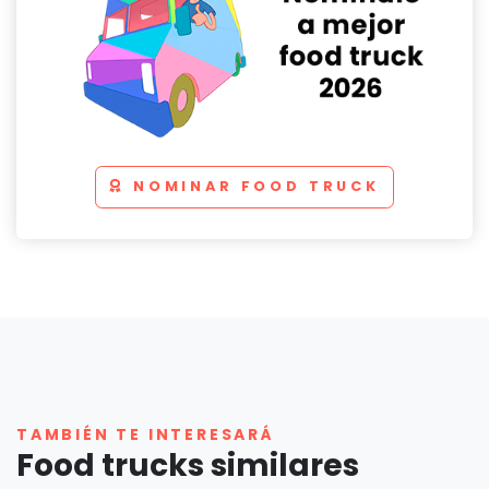
NOMINAR FOOD TRUCK
TAMBIÉN TE INTERESARÁ
Food trucks similares