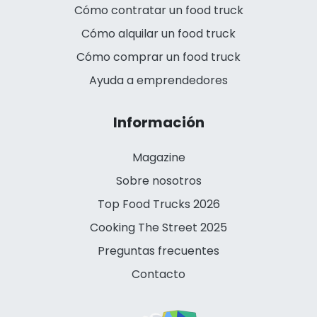
Cómo contratar un food truck
Cómo alquilar un food truck
Cómo comprar un food truck
Ayuda a emprendedores
Información
Magazine
Sobre nosotros
Top Food Trucks 2026
Cooking The Street 2025
Preguntas frecuentes
Contacto