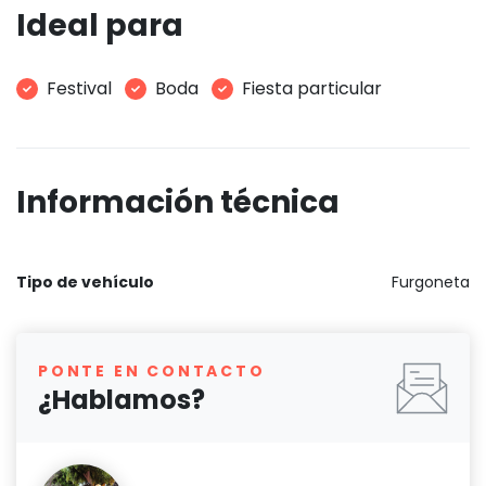
Ideal para
Festival
Boda
Fiesta particular
Información técnica
Tipo de vehículo
Furgoneta
PONTE EN CONTACTO
¿Hablamos?