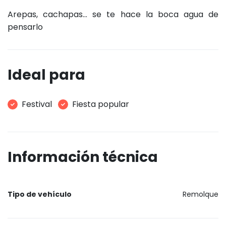
Arepas, cachapas... se te hace la boca agua de
pensarlo
Ideal para
Festival
Fiesta popular
Información técnica
Tipo de vehículo
Remolque