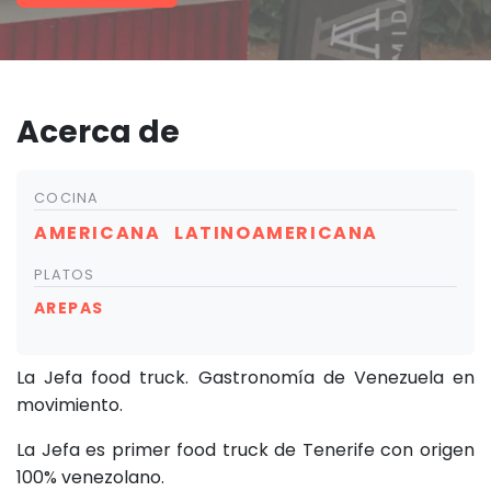
Acerca de
COCINA
AMERICANA
LATINOAMERICANA
PLATOS
AREPAS
La Jefa food truck. Gastronomía de Venezuela en
movimiento.
La Jefa es primer food truck de Tenerife con origen
100% venezolano.