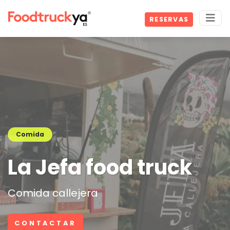
RESERVAS
Comida
La Jefa food truck
Comida callejera
CONTACTAR