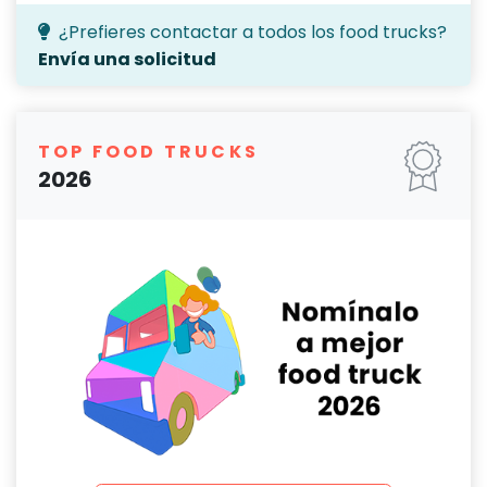
¿Prefieres contactar a todos los food trucks?
Envía una solicitud
TOP FOOD TRUCKS
2026