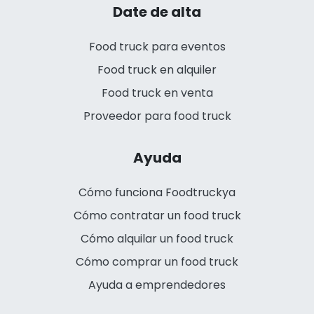
Date de alta
Food truck para eventos
Food truck en alquiler
Food truck en venta
Proveedor para food truck
Ayuda
Cómo funciona Foodtruckya
Cómo contratar un food truck
Cómo alquilar un food truck
Cómo comprar un food truck
Ayuda a emprendedores