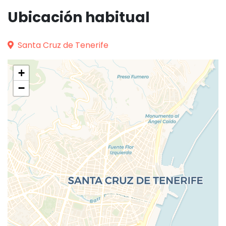
Ubicación habitual
Santa Cruz de Tenerife
+
−