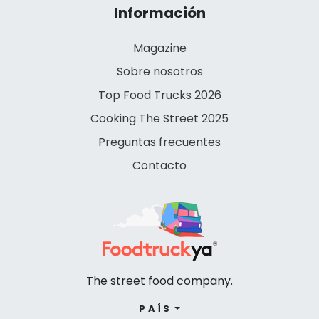
Información
Magazine
Sobre nosotros
Top Food Trucks 2026
Cooking The Street 2025
Preguntas frecuentes
Contacto
The street food company.
PAÍS