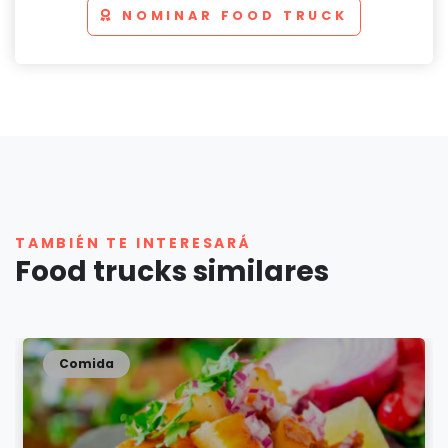
NOMINAR FOOD TRUCK
TAMBIÉN TE INTERESARÁ
Food trucks similares
Comida