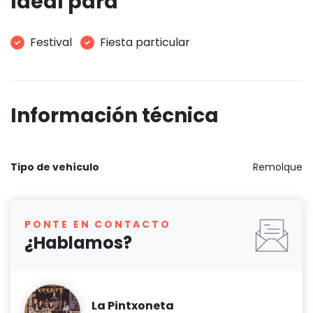
Ideal para
Festival
Fiesta particular
Información técnica
Tipo de vehículo
Remolque
PONTE EN CONTACTO
¿Hablamos?
La Pintxoneta