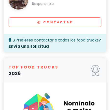
Responsable
CONTACTAR
¿Prefieres contactar a todos los food trucks?
Envía una solicitud
TOP FOOD TRUCKS
2026