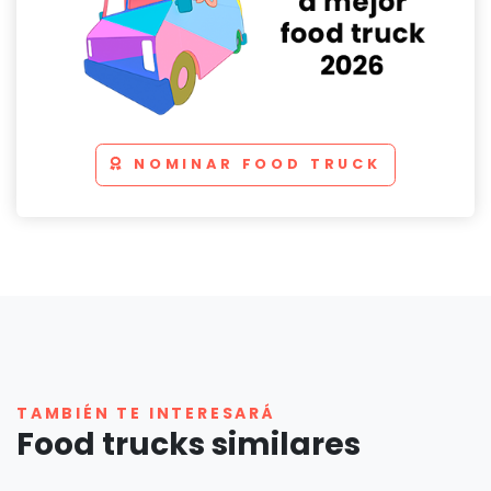
NOMINAR FOOD TRUCK
TAMBIÉN TE INTERESARÁ
Food trucks similares