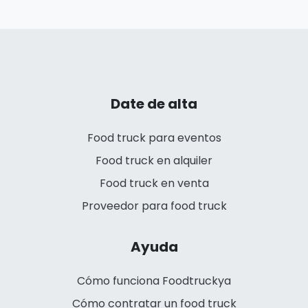
Date de alta
Food truck para eventos
Food truck en alquiler
Food truck en venta
Proveedor para food truck
Ayuda
Cómo funciona Foodtruckya
Cómo contratar un food truck