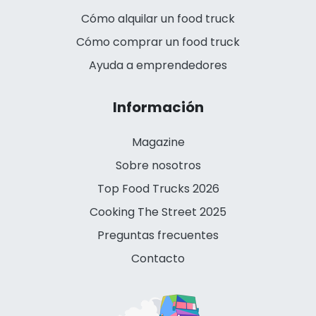
Cómo alquilar un food truck
Cómo comprar un food truck
Ayuda a emprendedores
Información
Magazine
Sobre nosotros
Top Food Trucks 2026
Cooking The Street 2025
Preguntas frecuentes
Contacto