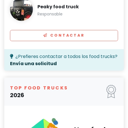
Peaky food truck
Responsable
CONTACTAR
¿Prefieres contactar a todos los food trucks?
Envía una solicitud
TOP FOOD TRUCKS
2026