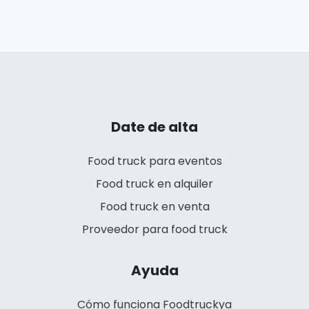
Date de alta
Food truck para eventos
Food truck en alquiler
Food truck en venta
Proveedor para food truck
Ayuda
Cómo funciona Foodtruckya