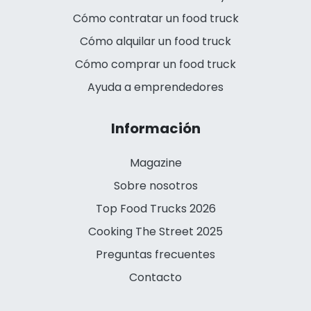
Cómo contratar un food truck
Cómo alquilar un food truck
Cómo comprar un food truck
Ayuda a emprendedores
Información
Magazine
Sobre nosotros
Top Food Trucks 2026
Cooking The Street 2025
Preguntas frecuentes
Contacto