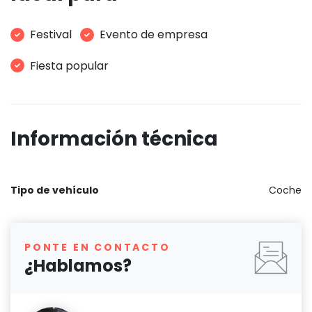
Festival
Evento de empresa
Fiesta popular
Información técnica
Tipo de vehículo
Coche
PONTE EN CONTACTO
¿Hablamos?