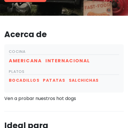
Acerca de
COCINA
AMERICANA
INTERNACIONAL
PLATOS
BOCADILLOS
PATATAS
SALCHICHAS
Ven a probar nuestros hot dogs
Ideal para