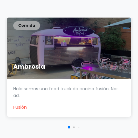
Comida
Ambrosia
Hola somos una food truck de cocina fusión, Nos
ad...
Fusión