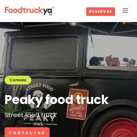
RESERVAS
Comida
Peaky food truck
Street food truck
CONTACTAR