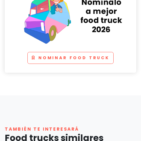
NOMINAR FOOD TRUCK
TAMBIÉN TE INTERESARÁ
Food trucks similares