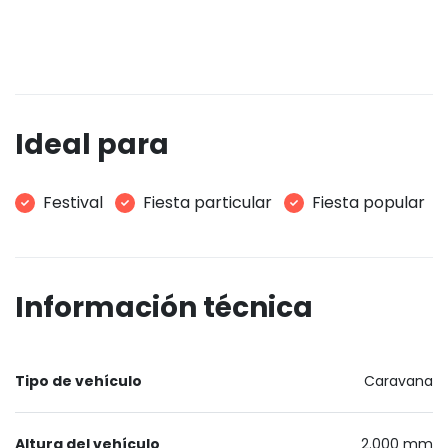
Ideal para
Festival
Fiesta particular
Fiesta popular
Información técnica
Tipo de vehículo
Caravana
Altura del vehículo
2.000 mm