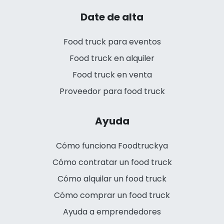
Date de alta
Food truck para eventos
Food truck en alquiler
Food truck en venta
Proveedor para food truck
Ayuda
Cómo funciona Foodtruckya
Cómo contratar un food truck
Cómo alquilar un food truck
Cómo comprar un food truck
Ayuda a emprendedores