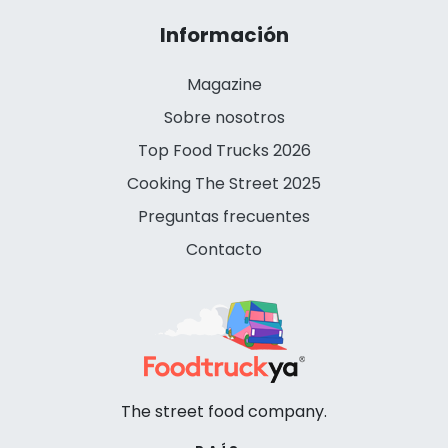
Información
Magazine
Sobre nosotros
Top Food Trucks 2026
Cooking The Street 2025
Preguntas frecuentes
Contacto
The street food company.