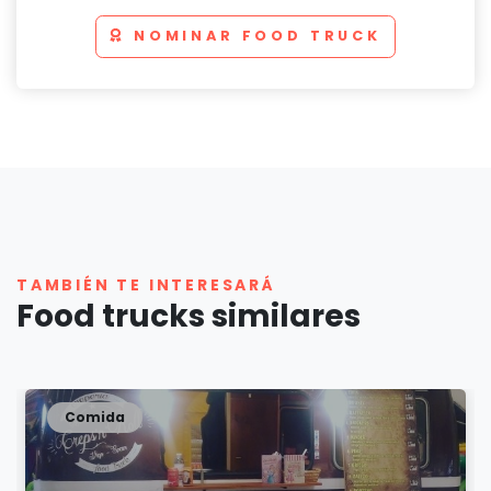
NOMINAR FOOD TRUCK
TAMBIÉN TE INTERESARÁ
Food trucks similares
Comida