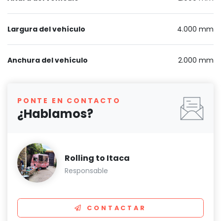
Largura del vehículo
4.000 mm
Anchura del vehículo
2.000 mm
PONTE EN CONTACTO
¿Hablamos?
Rolling to Itaca
Responsable
CONTACTAR