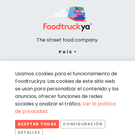
The street food company.
PAÍS
Usamos cookies para el funcionamiento de
Foodtruckya. Las cookies de este sitio web
se usan para personalizar el contenido y los
anuncios, ofrecer funciones de redes
sociales y analizar el tráfico.
Ver la política
de privacidad
© Foodtruckya 2026
ACEPTAR TODAS
CONFIGURACIÓN
Condiciones de contratación
Política de privacidad
DETALLES