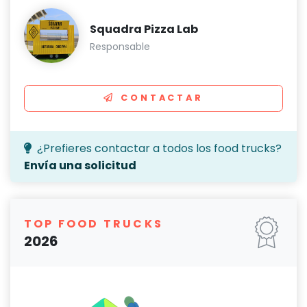
Squadra Pizza Lab
Responsable
CONTACTAR
¿Prefieres contactar a todos los food trucks?
Envía una solicitud
TOP FOOD TRUCKS
2026