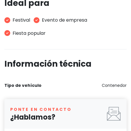
Ideal para
Festival
Evento de empresa
Fiesta popular
Información técnica
Tipo de vehículo
Contenedor
PONTE EN CONTACTO
¿Hablamos?