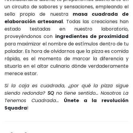
un circuito de sabores y sensaciones, empleando el
sello propio de nuestra
masa cuadrada de
elaboración artesanal
. Todas las creaciones han
estado testadas en nuestro laboratorio,
proveyéndonos con
ingredientes de proximidad
para maximizar el nombre de estímulos dentro de tu
paladar. Es hora de olvidarnos que la pizza es comida
rápida, es el momento de marcar la diferencia y
situarla en el altar culinario dónde verdaderamente
merece estar.
Si la caja es cuadrada, ¿por qué la pizza sigue
siendo redonda?
SQ
no tiene sentido... Nosotros La
Tenemos Cuadrada...
Únete a la revolución
Squadra
!