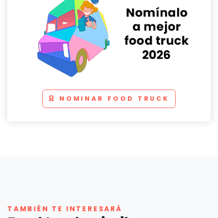
NOMINAR FOOD TRUCK
TAMBIÉN TE INTERESARÁ