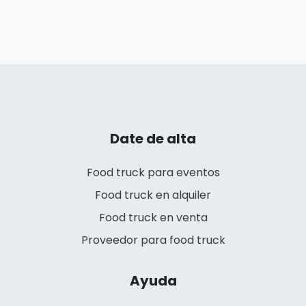
Date de alta
Food truck para eventos
Food truck en alquiler
Food truck en venta
Proveedor para food truck
Ayuda