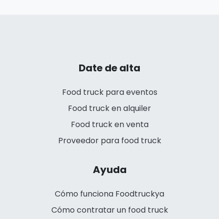
Date de alta
Food truck para eventos
Food truck en alquiler
Food truck en venta
Proveedor para food truck
Ayuda
Cómo funciona Foodtruckya
Cómo contratar un food truck