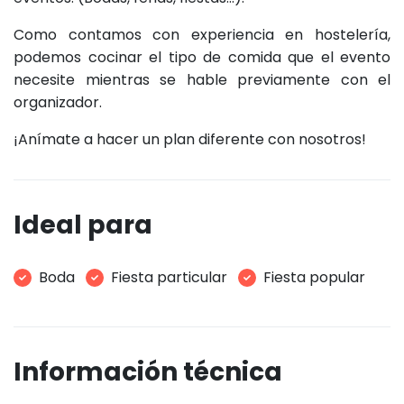
Como contamos con experiencia en hostelería,
podemos cocinar el tipo de comida que el evento
necesite mientras se hable previamente con el
organizador.
¡Anímate a hacer un plan diferente con nosotros!
Ideal para
Boda
Fiesta particular
Fiesta popular
Información técnica