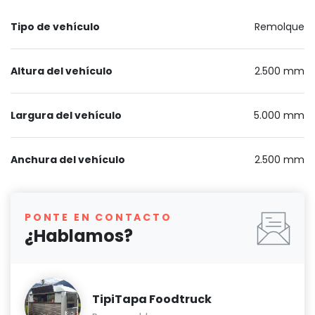
Tipo de vehículo
Remolque
Altura del vehículo
2.500 mm
Largura del vehículo
5.000 mm
Anchura del vehículo
2.500 mm
PONTE EN CONTACTO
¿Hablamos?
TipiTapa Foodtruck