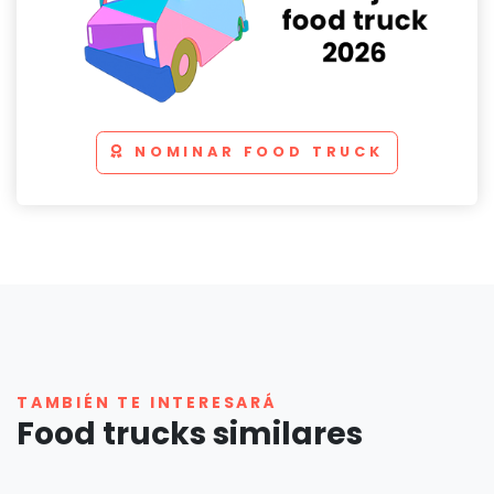
NOMINAR FOOD TRUCK
TAMBIÉN TE INTERESARÁ
Food trucks similares