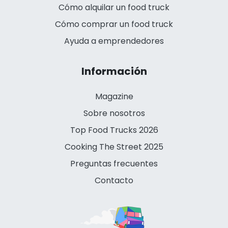
Cómo alquilar un food truck
Cómo comprar un food truck
Ayuda a emprendedores
Información
Magazine
Sobre nosotros
Top Food Trucks 2026
Cooking The Street 2025
Preguntas frecuentes
Contacto