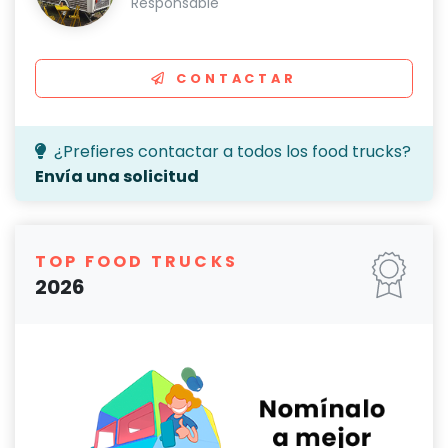
Responsable
CONTACTAR
¿Prefieres contactar a todos los food trucks?
Envía una solicitud
TOP FOOD TRUCKS
2026