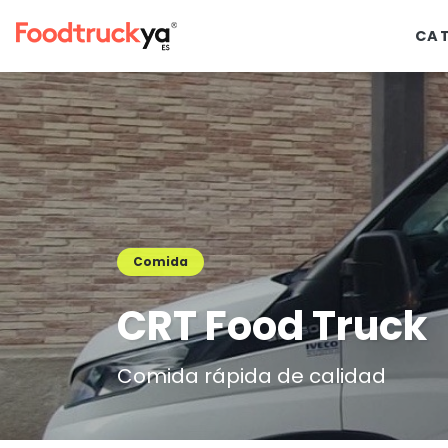
CA
Comida
CRT Food Truck
Comida rápida de calidad