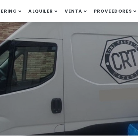
TERING
ALQUILER
VENTA
PROVEEDORES