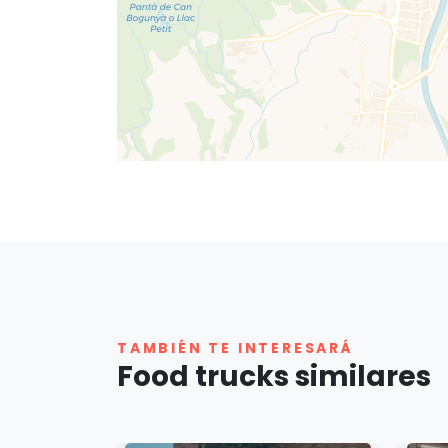
TAMBIÉN TE INTERESARÁ
Food trucks similares