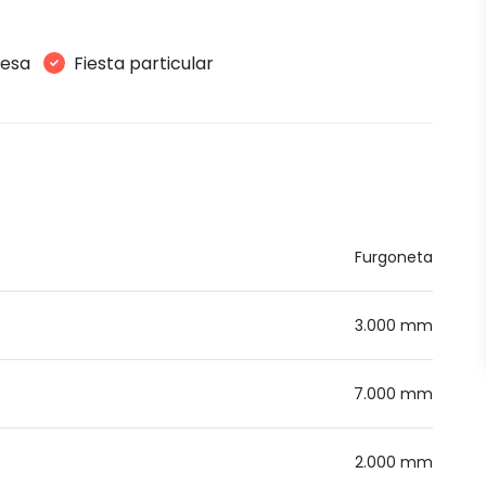
resa
Fiesta particular
Furgoneta
3.000 mm
7.000 mm
2.000 mm