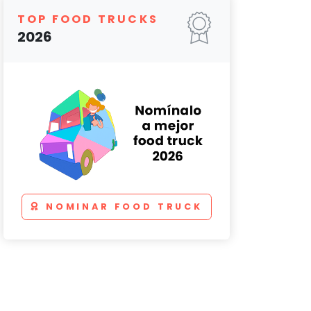
TOP FOOD TRUCKS
2026
NOMINAR FOOD TRUCK