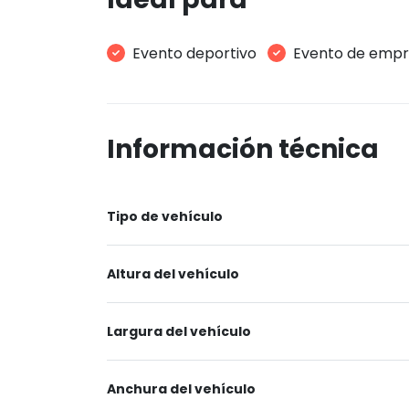
Evento deportivo
Evento de emp
Información técnica
Tipo de vehículo
Altura del vehículo
Largura del vehículo
Anchura del vehículo