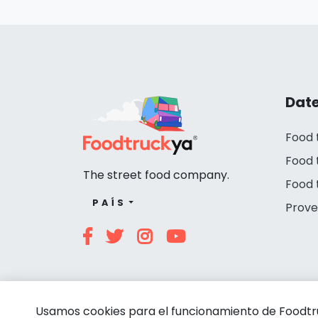
Date
Food 
Food 
The street food company.
Food 
PAÍS
Prove
Usamos cookies para el funcionamiento de Foodtruc