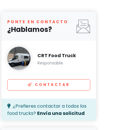
PONTE EN CONTACTO
¿Hablamos?
CRT Food Truck
Responsable
CONTACTAR
¿Prefieres contactar a todos los
food trucks?
Envía una solicitud