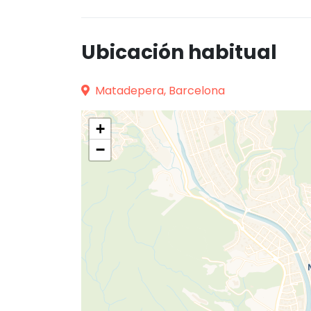
Ubicación habitual
Matadepera, Barcelona
+
−