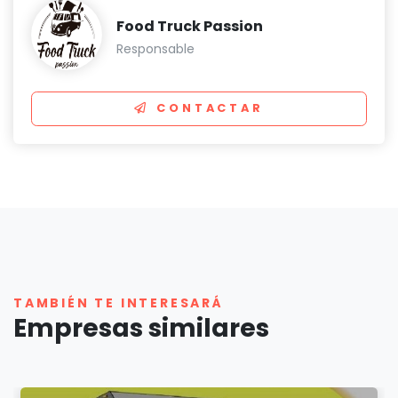
Food Truck Passion
Responsable
CONTACTAR
TAMBIÉN TE INTERESARÁ
Empresas similares