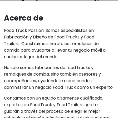
Acerca de
Food Truck Passion. Somos especialistas en
Fabricación y Diseño de Food Trucks y Food
Trailers. Construimos increíbles remolques de
comida para ayudarte a llevar tu negocio móvil a
cualquier lugar del mundo.
No solo somos fabricantes de food trucks y
remolques de comida, sino también asesores y
acompañantes, ayudándote a que puedas
administrar un negocio Food Truck como un experto.
Contamos con un equipo altamente cualificado,
expertos en FoodTruck y Food Trailers que te
guiarán a través del proceso de elegir el mejor
vehículo y el diseño más funcional y exclusivo para