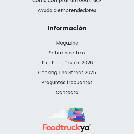
Cómo comprar un food truck
Ayuda a emprendedores
Información
Magazine
Sobre nosotros
Top Food Trucks 2026
Cooking The Street 2025
Preguntas frecuentes
Contacto