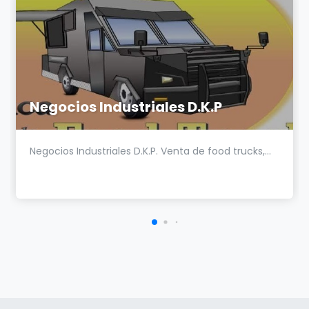
Negocios Industriales D.K.P
Negocios Industriales D.K.P. Venta de food trucks,...