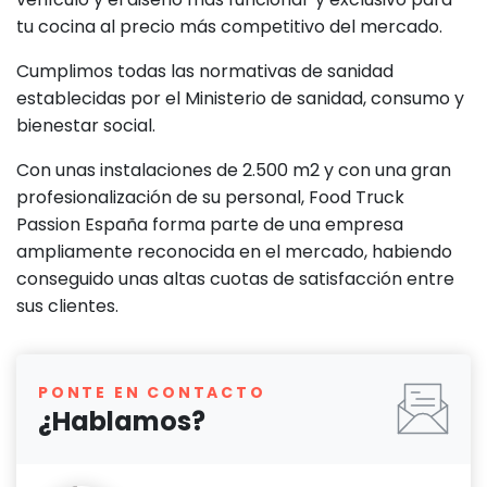
tu cocina al precio más competitivo del mercado.
Cumplimos todas las normativas de sanidad
establecidas por el Ministerio de sanidad, consumo y
bienestar social.
Con unas instalaciones de 2.500 m2 y con una gran
profesionalización de su personal, Food Truck
Passion España forma parte de una empresa
ampliamente reconocida en el mercado, habiendo
conseguido unas altas cuotas de satisfacción entre
sus clientes.
PONTE EN CONTACTO
¿Hablamos?