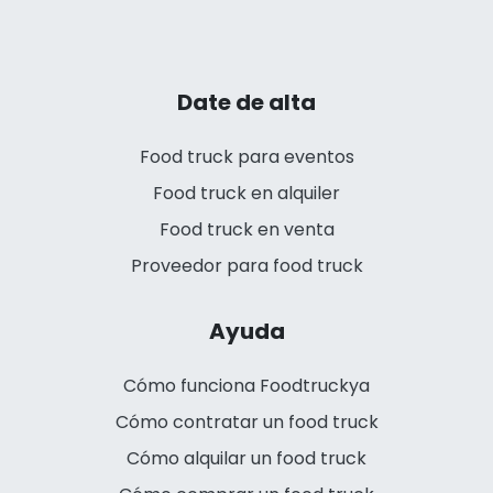
Date de alta
Food truck para eventos
Food truck en alquiler
Food truck en venta
Proveedor para food truck
Ayuda
Cómo funciona Foodtruckya
Cómo contratar un food truck
Cómo alquilar un food truck