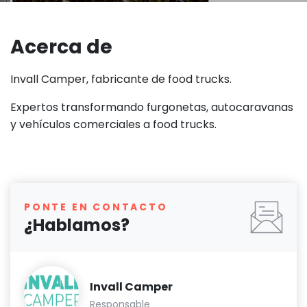
Acerca de
Invall Camper, fabricante de food trucks.
Expertos transformando furgonetas, autocaravanas
y vehículos comerciales a food trucks.
PONTE EN CONTACTO
¿Hablamos?
Invall Camper
Responsable