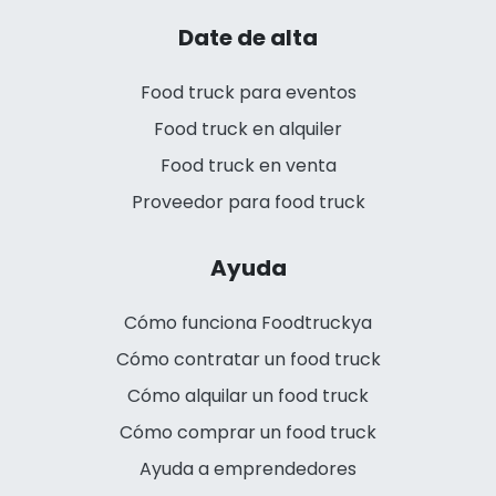
Date de alta
Food truck para eventos
Food truck en alquiler
Food truck en venta
Proveedor para food truck
Ayuda
Cómo funciona Foodtruckya
Cómo contratar un food truck
Cómo alquilar un food truck
Cómo comprar un food truck
Ayuda a emprendedores