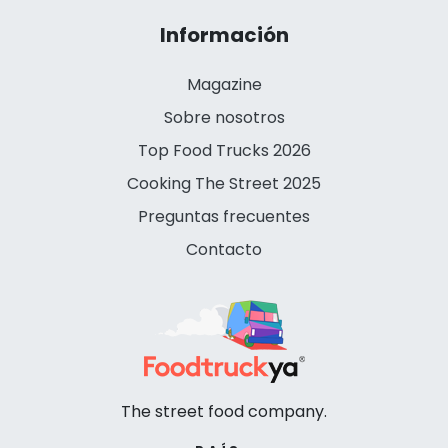
Información
Magazine
Sobre nosotros
Top Food Trucks 2026
Cooking The Street 2025
Preguntas frecuentes
Contacto
The street food company.