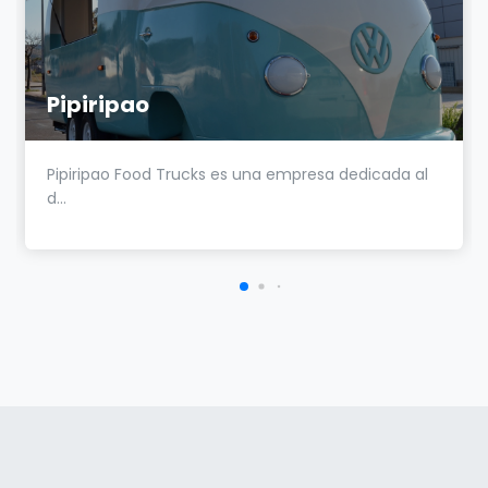
Pipiripao
Pipiripao Food Trucks es una empresa dedicada al
d...