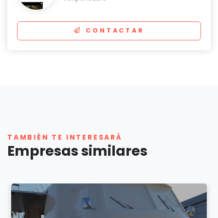
CONTACTAR
TAMBIÉN TE INTERESARÁ
Empresas similares