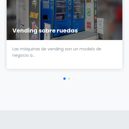
Vending sobre ruedas
Las máquinas de vending son un modelo de
negocio a...