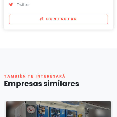
Twitter
CONTACTAR
TAMBIÉN TE INTERESARÁ
Empresas similares