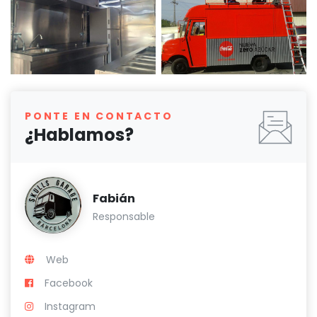
PONTE EN CONTACTO
¿Hablamos?
Fabián
Responsable
Web
Facebook
Instagram