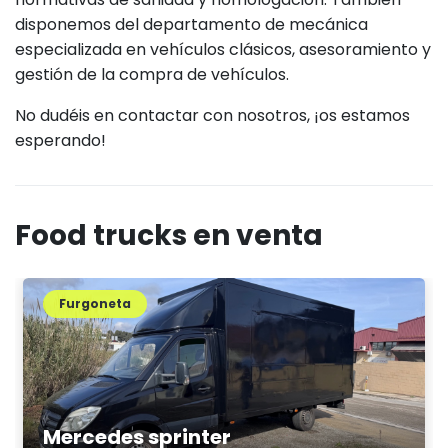
disponemos del departamento de mecánica
especializada en vehículos clásicos, asesoramiento y
gestión de la compra de vehículos.
No dudéis en contactar con nosotros, ¡os estamos
esperando!
Food trucks en venta
Furgoneta
Mercedes sprinter