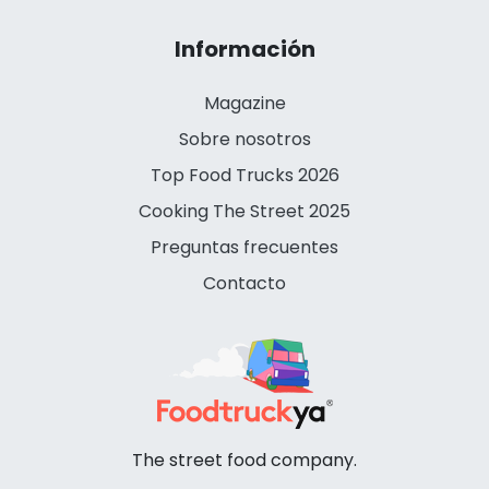
Información
Magazine
Sobre nosotros
Top Food Trucks 2026
Cooking The Street 2025
Preguntas frecuentes
Contacto
The street food company.