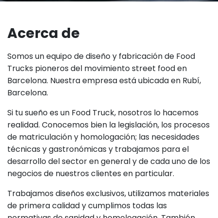
Acerca de
Somos un equipo de diseño y fabricación de Food
Trucks pioneros del movimiento street food en
Barcelona. Nuestra empresa está ubicada en Rubí,
Barcelona.
Si tu sueño es un Food Truck, nosotros lo hacemos
realidad. Conocemos bien la legislación, los procesos
de matriculación y homologación; las necesidades
técnicas y gastronómicas y trabajamos para el
desarrollo del sector en general y de cada uno de los
negocios de nuestros clientes en particular.
Trabajamos diseños exclusivos, utilizamos materiales
de primera calidad y cumplimos todas las
normativas de sanidad y homologación. También