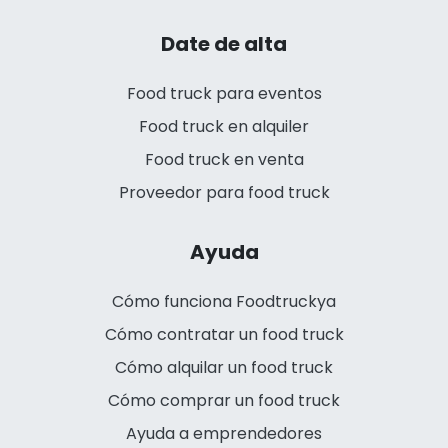
Date de alta
Food truck para eventos
Food truck en alquiler
Food truck en venta
Proveedor para food truck
Ayuda
Cómo funciona Foodtruckya
Cómo contratar un food truck
Cómo alquilar un food truck
Cómo comprar un food truck
Ayuda a emprendedores