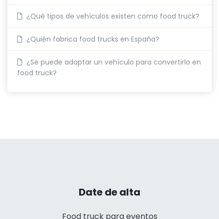
¿Qué tipos de vehículos existen como food truck?
¿Quién fabrica food trucks en España?
¿Se puede adaptar un vehículo para convertirlo en
food truck?
Date de alta
Food truck para eventos