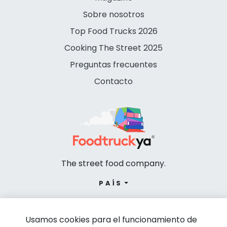
Sobre nosotros
Top Food Trucks 2026
Cooking The Street 2025
Preguntas frecuentes
Contacto
The street food company.
PAÍS
Usamos cookies para el funcionamiento de