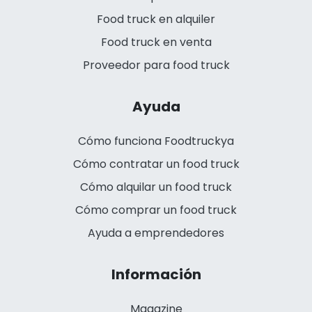
Food truck en alquiler
Food truck en venta
Proveedor para food truck
Ayuda
Cómo funciona Foodtruckya
Cómo contratar un food truck
Cómo alquilar un food truck
Cómo comprar un food truck
Ayuda a emprendedores
Información
Magazine