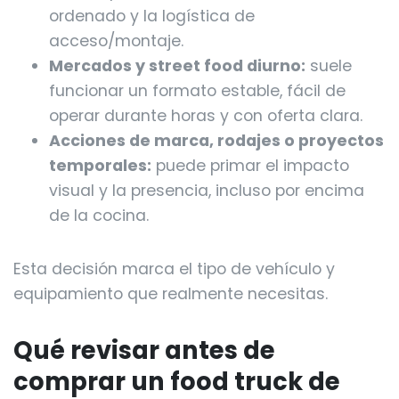
ordenado y la logística de
acceso/montaje.
Mercados y street food diurno:
suele
funcionar un formato estable, fácil de
operar durante horas y con oferta clara.
Acciones de marca, rodajes o proyectos
temporales:
puede primar el impacto
visual y la presencia, incluso por encima
de la cocina.
Esta decisión marca el tipo de vehículo y
equipamiento que realmente necesitas.
Qué revisar antes de
comprar un food truck de