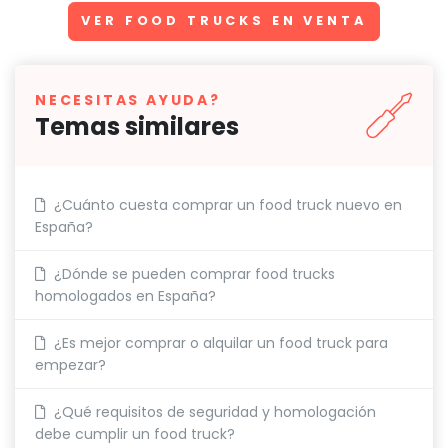
VER FOOD TRUCKS EN VENTA
NECESITAS AYUDA?
Temas similares
¿Cuánto cuesta comprar un food truck nuevo en
España?
¿Dónde se pueden comprar food trucks
homologados en España?
¿Es mejor comprar o alquilar un food truck para
empezar?
¿Qué requisitos de seguridad y homologación
debe cumplir un food truck?