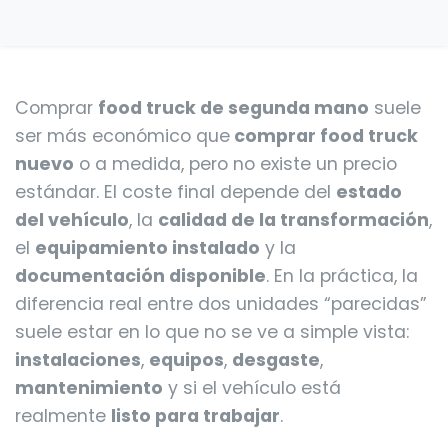
Comprar
food truck de segunda mano
suele
ser más económico que
comprar food truck
nuevo
o a medida, pero no existe un precio
estándar. El coste final depende del
estado
del vehículo
, la
calidad de la transformación
,
el
equipamiento instalado
y la
documentación disponible
. En la práctica, la
diferencia real entre dos unidades “parecidas”
suele estar en lo que no se ve a simple vista:
instalaciones
,
equipos
,
desgaste
,
mantenimiento
y si el vehículo está
realmente
listo para trabajar
.