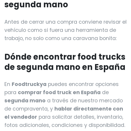
segunda mano
Antes de cerrar una compra conviene revisar el
vehículo como si fuera una herramienta de
trabajo, no solo como una caravana bonita:
Dónde encontrar food trucks
de segunda mano en España
En
Foodtruckya
puedes encontrar opciones
para
comprar food truck en España
de
segunda mano
a través de nuestro mercado
de compraventa, y
hablar directamente con
el vendedor
para solicitar detalles, inventario,
fotos adicionales, condiciones y disponibilidad.