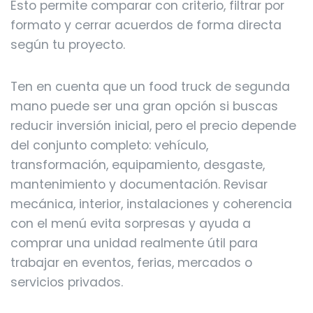
Esto permite comparar con criterio, filtrar por
formato y cerrar acuerdos de forma directa
según tu proyecto.
Ten en cuenta que un food truck de segunda
mano puede ser una gran opción si buscas
reducir inversión inicial, pero el precio depende
del conjunto completo: vehículo,
transformación, equipamiento, desgaste,
mantenimiento y documentación. Revisar
mecánica, interior, instalaciones y coherencia
con el menú evita sorpresas y ayuda a
comprar una unidad realmente útil para
trabajar en eventos, ferias, mercados o
servicios privados.