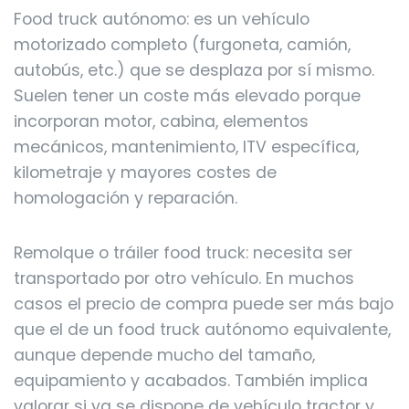
Food truck autónomo: es un vehículo
motorizado completo (furgoneta, camión,
autobús, etc.) que se desplaza por sí mismo.
Suelen tener un coste más elevado porque
incorporan motor, cabina, elementos
mecánicos, mantenimiento, ITV específica,
kilometraje y mayores costes de
homologación y reparación.
Remolque o tráiler food truck: necesita ser
transportado por otro vehículo. En muchos
casos el precio de compra puede ser más bajo
que el de un food truck autónomo equivalente,
aunque depende mucho del tamaño,
equipamiento y acabados. También implica
valorar si ya se dispone de vehículo tractor y