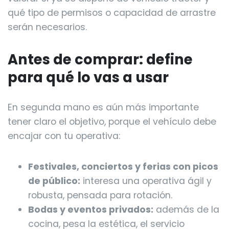
qué tipo de permisos o capacidad de arrastre
serán necesarios.
Antes de comprar: define
para qué lo vas a usar
En segunda mano es aún más importante
tener claro el objetivo, porque el vehículo debe
encajar con tu operativa:
Festivales, conciertos y ferias con picos
de público:
interesa una operativa ágil y
robusta, pensada para rotación.
Bodas y eventos privados:
además de la
cocina, pesa la estética, el servicio