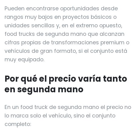
Pueden encontrarse oportunidades desde
rangos muy bajos en proyectos básicos o
unidades sencillas y, en el extremo opuesto,
food trucks de segunda mano que alcanzan
cifras propias de transformaciones premium o
vehículos de gran formato, si el conjunto está
muy equipado.
Por qué el precio varía tanto
en segunda mano
En un food truck de segunda mano el precio no
lo marca solo el vehículo, sino el conjunto
completo: