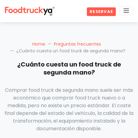
RESERVAS
Home
Preguntas frecuentes
¿Cuánto cuesta un food truck de segunda mano?
¿Cuánto cuesta un food truck de
segunda mano?
Comprar food truck de segunda mano suele ser más
económico que comprar food truck nuevo o a
medida, pero no existe un precio estándar. El coste
final depende del estado del vehículo, la calidad de la
transformación, el equipamiento instalado y la
documentación disponible.