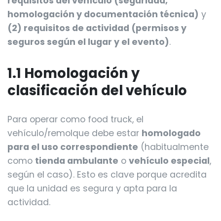
requisitos del vehículo (seguridad,
homologación y documentación técnica)
y
(2) requisitos de actividad (permisos y
seguros según el lugar y el evento)
.
1.1 Homologación y
clasificación del vehículo
Para operar como food truck, el
vehículo/remolque debe estar
homologado
para el uso correspondiente
(habitualmente
como
tienda ambulante
o
vehículo especial
,
según el caso). Esto es clave porque acredita
que la unidad es segura y apta para la
actividad.