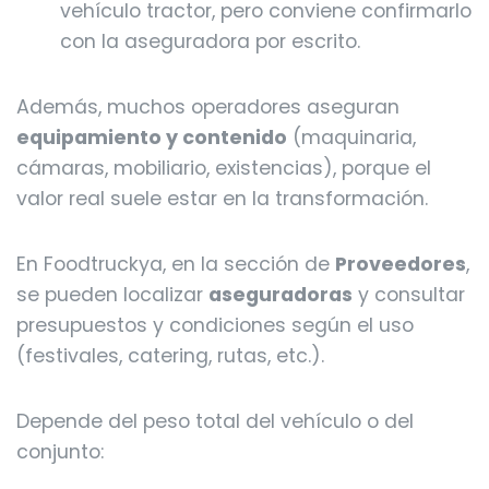
vehículo tractor, pero conviene confirmarlo
con la aseguradora por escrito.
Además, muchos operadores aseguran
equipamiento y contenido
(maquinaria,
cámaras, mobiliario, existencias), porque el
valor real suele estar en la transformación.
En Foodtruckya, en la sección de
Proveedores
,
se pueden localizar
aseguradoras
y consultar
presupuestos y condiciones según el uso
(festivales, catering, rutas, etc.).
Depende del peso total del vehículo o del
conjunto: