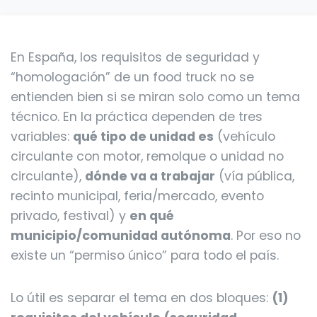
En España, los requisitos de seguridad y
“homologación” de un food truck no se
entienden bien si se miran solo como un tema
técnico. En la práctica dependen de tres
variables:
qué tipo de unidad es
(vehículo
circulante con motor, remolque o unidad no
circulante),
dónde va a trabajar
(vía pública,
recinto municipal, feria/mercado, evento
privado, festival) y
en qué
municipio/comunidad autónoma
. Por eso no
existe un “permiso único” para todo el país.
Lo útil es separar el tema en dos bloques:
(1)