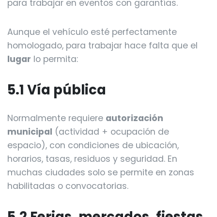
para trabajar en eventos con garantías.
Aunque el vehículo esté perfectamente
homologado, para trabajar hace falta que el
lugar
lo permita:
5.1 Vía pública
Normalmente requiere
autorización
municipal
(actividad + ocupación de
espacio), con condiciones de ubicación,
horarios, tasas, residuos y seguridad. En
muchas ciudades solo se permite en zonas
habilitadas o convocatorias.
5.2 Ferias, mercados, fiestas