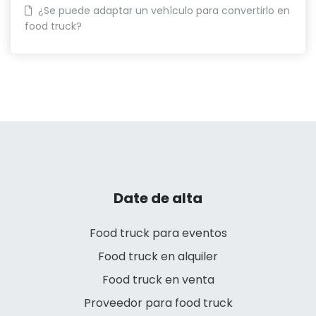
¿Se puede adaptar un vehículo para convertirlo en
food truck?
Date de alta
Food truck para eventos
Food truck en alquiler
Food truck en venta
Proveedor para food truck