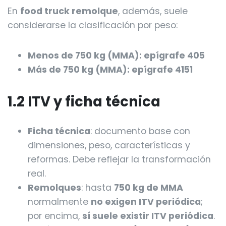
En
food truck remolque
, además, suele
considerarse la clasificación por peso:
Menos de 750 kg (MMA): epígrafe 405
Más de 750 kg (MMA): epígrafe 4151
1.2 ITV y ficha técnica
Ficha técnica
: documento base con
dimensiones, peso, características y
reformas. Debe reflejar la transformación
real.
Remolques
: hasta
750 kg de MMA
normalmente
no exigen ITV periódica
;
por encima,
sí suele existir ITV periódica
.