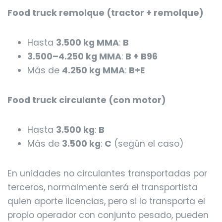
Food truck remolque (tractor + remolque)
Hasta
3.500 kg MMA
:
B
3.500–4.250 kg MMA
:
B + B96
Más de
4.250 kg MMA
:
B+E
Food truck circulante (con motor)
Hasta
3.500 kg
:
B
Más de
3.500 kg
:
C
(según el caso)
En unidades no circulantes transportadas por
terceros, normalmente será el transportista
quien aporte licencias, pero si lo transporta el
propio operador con conjunto pesado, pueden