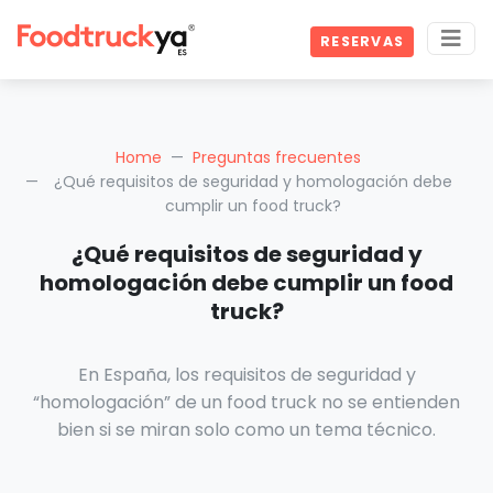
RESERVAS
Home
Preguntas frecuentes
¿Qué requisitos de seguridad y homologación debe
cumplir un food truck?
¿Qué requisitos de seguridad y
homologación debe cumplir un food
truck?
En España, los requisitos de seguridad y
“homologación” de un food truck no se entienden
bien si se miran solo como un tema técnico.