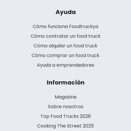
Ayuda
Cómo funciona Foodtruckya
Cómo contratar un food truck
Cómo alquilar un food truck
Cómo comprar un food truck
Ayuda a emprendedores
Información
Magazine
Sobre nosotros
Top Food Trucks 2026
Cooking The Street 2025