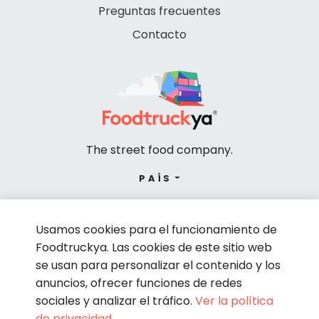
Preguntas frecuentes
Contacto
The street food company.
PAÍS
Usamos cookies para el funcionamiento de
Foodtruckya. Las cookies de este sitio web
se usan para personalizar el contenido y los
anuncios, ofrecer funciones de redes
sociales y analizar el tráfico.
Ver la política
de privacidad