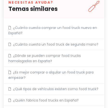
NECESITAS AYUDA?
Temas similares
¿Cuánto cuesta comprar un food truck nuevo en
España?
¿Cuánto cuesta un food truck de segunda mano?
¿Dónde se pueden comprar food trucks
homologados en España?
¿Es mejor comprar o alquilar un food truck para
empezar?
¿Qué tipos de vehículos existen como food truck?
¿Quién fabrica food trucks en España?