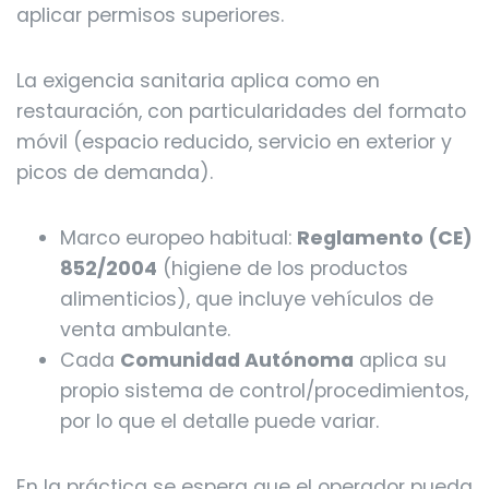
aplicar permisos superiores.
La exigencia sanitaria aplica como en
restauración, con particularidades del formato
móvil (espacio reducido, servicio en exterior y
picos de demanda).
Marco europeo habitual:
Reglamento (CE)
852/2004
(higiene de los productos
alimenticios), que incluye vehículos de
venta ambulante.
Cada
Comunidad Autónoma
aplica su
propio sistema de control/procedimientos,
por lo que el detalle puede variar.
En la práctica se espera que el operador pueda