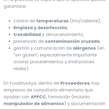
garantizar:
control de
temperaturas
(frío/caliente),
limpieza y desinfección
,
trazabilidad
y almacenamiento,
prevención de
contaminación cruzada
,
gestión y comunicación de
alérgenos
(en
“sin gluten”, especialmente importante
aclarar procedimientos y limitaciones
reales).
En Foodtruckya, dentro de
Proveedores
, hay
empresas de consultoría alimentaria que
ayudan con
APPCC
, formación (incluido
manipulador de alimentos
) y documentación