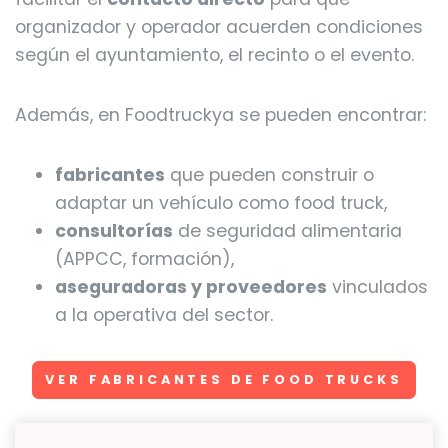
organizador y operador acuerden condiciones
según el ayuntamiento, el recinto o el evento.
Además, en Foodtruckya se pueden encontrar:
fabricantes
que pueden construir o
adaptar un vehículo como food truck,
consultorías
de seguridad alimentaria
(APPCC, formación),
aseguradoras y proveedores
vinculados
a la operativa del sector.
VER FABRICANTES DE FOOD TRUCKS