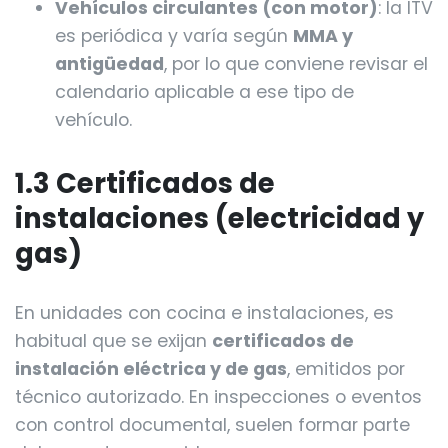
Vehículos circulantes (con motor)
: la ITV
es periódica y varía según
MMA y
antigüedad
, por lo que conviene revisar el
calendario aplicable a ese tipo de
vehículo.
1.3 Certificados de
instalaciones (electricidad y
gas)
En unidades con cocina e instalaciones, es
habitual que se exijan
certificados de
instalación eléctrica y de gas
, emitidos por
técnico autorizado. En inspecciones o eventos
con control documental, suelen formar parte