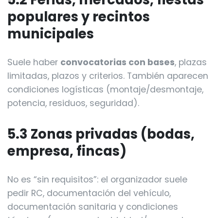
populares y recintos
municipales
Suele haber
convocatorias con bases
, plazas
limitadas, plazos y criterios. También aparecen
condiciones logísticas (montaje/desmontaje,
potencia, residuos, seguridad).
5.3 Zonas privadas (bodas,
empresa, fincas)
No es “sin requisitos”: el organizador suele
pedir RC, documentación del vehículo,
documentación sanitaria y condiciones