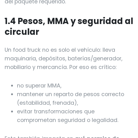
del paquete requerido.
1.4 Pesos, MMA y seguridad al
circular
Un food truck no es solo el vehículo: lleva
maquinaria, depósitos, baterías/generador,
mobiliario y mercancía. Por eso es crítico:
no superar MMA,
mantener un reparto de pesos correcto
(estabilidad, frenada),
evitar transformaciones que
comprometan seguridad o legalidad.