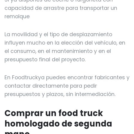
capacidad de arrastre para transportar un
remolque
La movilidad y el tipo de desplazamiento
influyen mucho en la elección del vehículo, en
el consumo, en el mantenimiento y en el
presupuesto final del proyecto.
En Foodtruckya puedes encontrar fabricantes y
contactar directamente para pedir
presupuestos y plazos, sin intermediación.
Comprar un food truck
homologado de segunda