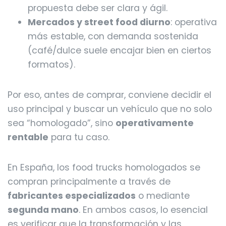
propuesta debe ser clara y ágil.
Mercados y street food diurno
: operativa
más estable, con demanda sostenida
(café/dulce suele encajar bien en ciertos
formatos).
Por eso, antes de comprar, conviene decidir el
uso principal y buscar un vehículo que no solo
sea “homologado”, sino
operativamente
rentable
para tu caso.
En España, los food trucks homologados se
compran principalmente a través de
fabricantes especializados
o mediante
segunda mano
. En ambos casos, lo esencial
es verificar que la transformación y las