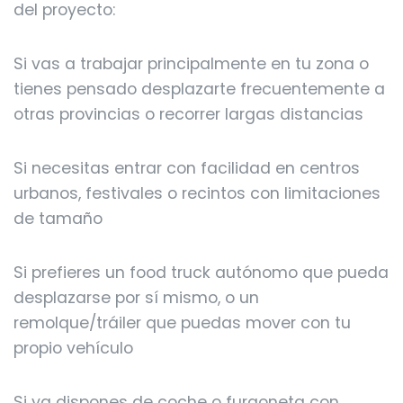
del proyecto:
Si vas a trabajar principalmente en tu zona o
tienes pensado desplazarte frecuentemente a
otras provincias o recorrer largas distancias
Si necesitas entrar con facilidad en centros
urbanos, festivales o recintos con limitaciones
de tamaño
Si prefieres un food truck autónomo que pueda
desplazarse por sí mismo, o un
remolque/tráiler que puedas mover con tu
propio vehículo
Si ya dispones de coche o furgoneta con