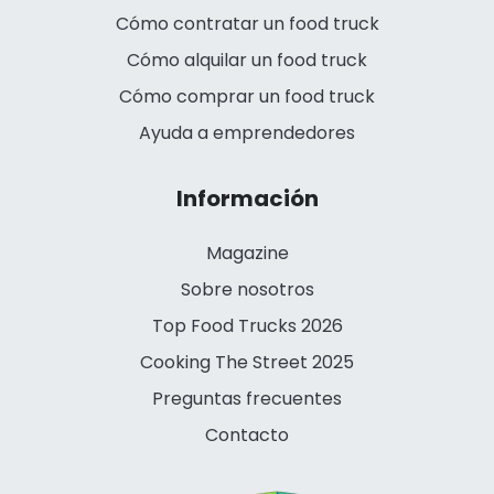
Cómo contratar un food truck
Cómo alquilar un food truck
Cómo comprar un food truck
Ayuda a emprendedores
Información
Magazine
Sobre nosotros
Top Food Trucks 2026
Cooking The Street 2025
Preguntas frecuentes
Contacto