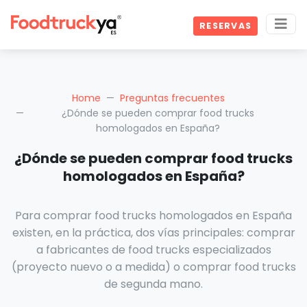
RESERVAS
Home
Preguntas frecuentes
¿Dónde se pueden comprar food trucks
homologados en España?
¿Dónde se pueden comprar food trucks
homologados en España?
Para comprar food trucks homologados en España
existen, en la práctica, dos vías principales: comprar
a fabricantes de food trucks especializados
(proyecto nuevo o a medida) o comprar food trucks
de segunda mano.