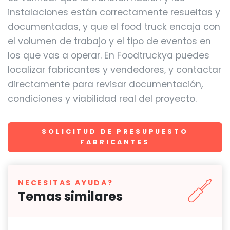
instalaciones están correctamente resueltas y
documentadas, y que el food truck encaja con
el volumen de trabajo y el tipo de eventos en
los que vas a operar. En Foodtruckya puedes
localizar fabricantes y vendedores, y contactar
directamente para revisar documentación,
condiciones y viabilidad real del proyecto.
SOLICITUD DE PRESUPUESTO
FABRICANTES
NECESITAS AYUDA?
Temas similares