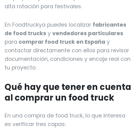
alta rotación para festivales.
En Foodtruckya puedes localizar
fabricantes
de food trucks
y
vendedores particulares
para
comprar food truck en España
y
contactar directamente con ellos para revisar
documentación, condiciones y encaje real con
tu proyecto.
Qué hay que tener en cuenta
al comprar un food truck
En una compra de food truck, lo que interesa
es verificar tres capas: