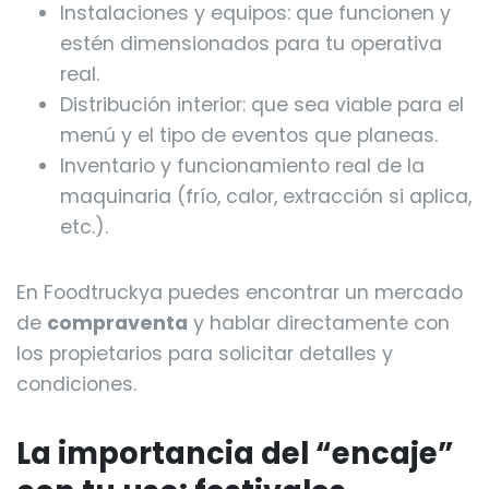
Instalaciones y equipos: que funcionen y
estén dimensionados para tu operativa
real.
Distribución interior: que sea viable para el
menú y el tipo de eventos que planeas.
Inventario y funcionamiento real de la
maquinaria (frío, calor, extracción si aplica,
etc.).
En Foodtruckya puedes encontrar un mercado
de
compraventa
y hablar directamente con
los propietarios para solicitar detalles y
condiciones.
La importancia del “encaje”