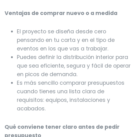
Ventajas de comprar nuevo o a medida
El proyecto se diseña desde cero
pensando en tu carta y en el tipo de
eventos en los que vas a trabajar.
Puedes definir la distribución interior para
que sea eficiente, segura y fácil de operar
en picos de demanda.
Es más sencillo comparar presupuestos
cuando tienes una lista clara de
requisitos: equipos, instalaciones y
acabados.
Qué conviene tener claro antes de pedir
presupuesto