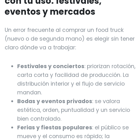
con tu uso: festivales,
eventos y mercados
Un error frecuente al comprar un food truck
(nuevo o de segunda mano) es elegir sin tener
claro dónde va a trabajar:
Festivales y conciertos
: priorizan rotación,
carta corta y facilidad de producción. La
distribución interior y el flujo de servicio
mandan.
Bodas y eventos privados
: se valora
estética, orden, puntualidad y un servicio
bien controlado.
Ferias y fiestas populares
: el público se
mueve y el consumo es rápido; la