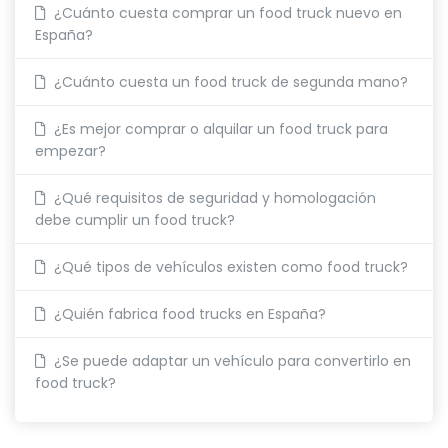
¿Cuánto cuesta comprar un food truck nuevo en
España?
¿Cuánto cuesta un food truck de segunda mano?
¿Es mejor comprar o alquilar un food truck para
empezar?
¿Qué requisitos de seguridad y homologación
debe cumplir un food truck?
¿Qué tipos de vehículos existen como food truck?
¿Quién fabrica food trucks en España?
¿Se puede adaptar un vehículo para convertirlo en
food truck?