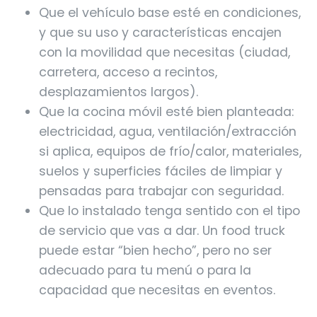
Que el vehículo base esté en condiciones,
y que su uso y características encajen
con la movilidad que necesitas (ciudad,
carretera, acceso a recintos,
desplazamientos largos).
Que la cocina móvil esté bien planteada:
electricidad, agua, ventilación/extracción
si aplica, equipos de frío/calor, materiales,
suelos y superficies fáciles de limpiar y
pensadas para trabajar con seguridad.
Que lo instalado tenga sentido con el tipo
de servicio que vas a dar. Un food truck
puede estar “bien hecho”, pero no ser
adecuado para tu menú o para la
capacidad que necesitas en eventos.