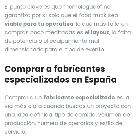
El punto clave es que “homologado” no
garantiza por sí solo que el food truck sea
viable para tu operativa
: lo que más falla en
compras poco meditadas es el
layout
, la falta
de potencia o el equipamiento mal
dimensionado para el tipo de evento.
Comprar a fabricantes
especializados en España
Comprar a un
fabricante especializado
es la
vía más clara cuando buscas un proyecto con
una idea definida: tipo de comida, volumen de
producción, número de operarios y estilo de
servicio.