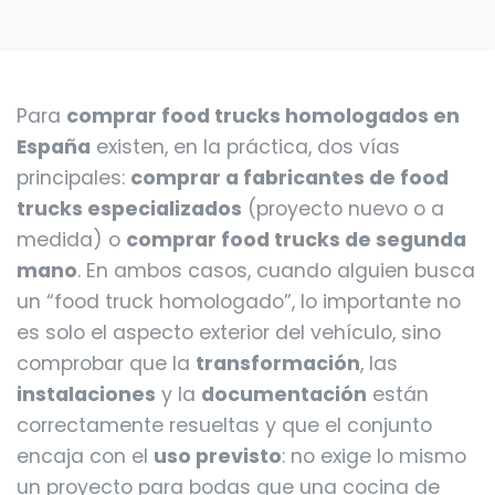
Para
comprar food trucks homologados en
España
existen, en la práctica, dos vías
principales:
comprar a fabricantes de food
trucks especializados
(proyecto nuevo o a
medida) o
comprar food trucks de segunda
mano
. En ambos casos, cuando alguien busca
un “food truck homologado”, lo importante no
es solo el aspecto exterior del vehículo, sino
comprobar que la
transformación
, las
instalaciones
y la
documentación
están
correctamente resueltas y que el conjunto
encaja con el
uso previsto
: no exige lo mismo
un proyecto para bodas que una cocina de