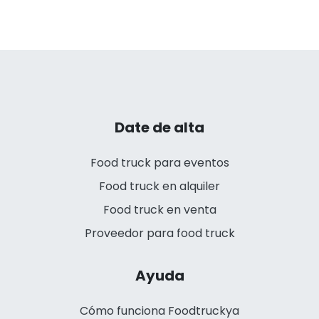
Date de alta
Food truck para eventos
Food truck en alquiler
Food truck en venta
Proveedor para food truck
Ayuda
Cómo funciona Foodtruckya