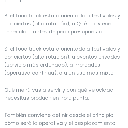
Si el food truck estará orientado a festivales y
conciertos (alta rotación), a Qué conviene
tener claro antes de pedir presupuesto
Si el food truck estará orientado a festivales y
conciertos (alta rotación), a eventos privados
(servicio más ordenado), a mercados
(operativa continua), o a un uso más mixto.
Qué menú vas a servir y con qué velocidad
necesitas producir en hora punta.
También conviene definir desde el principio
cómo será la operativa y el desplazamiento