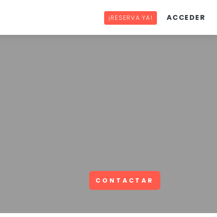
ACCEDER
¡RESERVA YA!
CONTACTAR