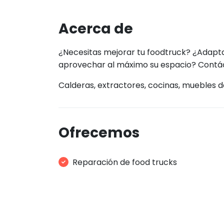
Acerca de
¿Necesitas mejorar tu foodtruck? ¿Adapt
aprovechar al máximo su espacio? Contá
Calderas, extractores, cocinas, muebles de
Ofrecemos
Reparación de food trucks