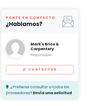
PONTE EN CONTACTO
¿Hablamos?
Mark's Brico &
Carpentery
Responsable
CONTACTAR
¿Prefieres consultar a todos los
proveedores?
Envía una solicitud