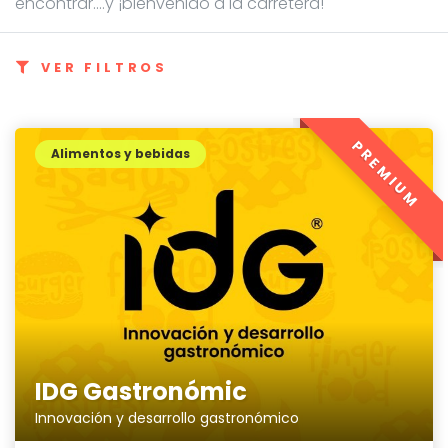
encontrar....y ¡bienvenido a la carretera!
VER FILTROS
PREMIUM
Alimentos y bebidas
IDG Gastronómic
Innovación y desarrollo gastronómico