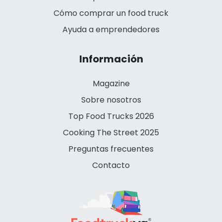
Cómo comprar un food truck
Ayuda a emprendedores
Información
Magazine
Sobre nosotros
Top Food Trucks 2026
Cooking The Street 2025
Preguntas frecuentes
Contacto