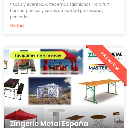
trucks y eventos. Ofrecemos salchichas Frankfurt,
hamburguesas y salsas de calidad profesional,
pensadas...
Carnes
PREMIUM
Equipamiento y menaje
Zingerle Metal España