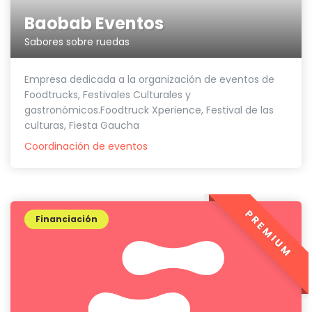
Baobab Eventos
Sabores sobre ruedas
Empresa dedicada a la organización de eventos de
Foodtrucks, Festivales Culturales y
gastronómicos.Foodtruck Xperience, Festival de las
culturas, Fiesta Gaucha
Coordinación de eventos
PREMIUM
Financiación