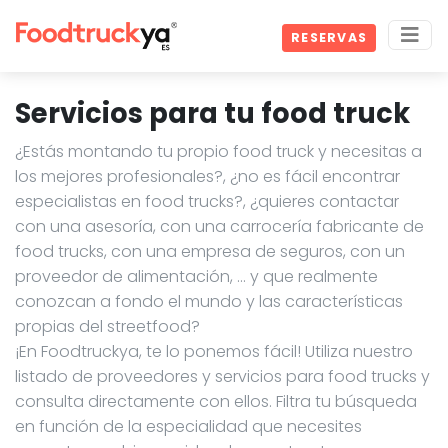
RESERVAS
Servicios para tu food truck
¿Estás montando tu propio food truck y necesitas a
los mejores profesionales?, ¿no es fácil encontrar
especialistas en food trucks?, ¿quieres contactar
con una asesoría, con una carrocería fabricante de
food trucks, con una empresa de seguros, con un
proveedor de alimentación, … y que realmente
conozcan a fondo el mundo y las características
propias del streetfood?
¡En Foodtruckya, te lo ponemos fácil! Utiliza nuestro
listado de proveedores y servicios para food trucks y
consulta directamente con ellos. Filtra tu búsqueda
en función de la especialidad que necesites