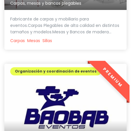
Carpas, mesas y bancos plegables
Fabricante de carpas y mobiliario para
eventos.Carpas Plegables de alta calidad en distintos
tamaños y modelos.Mesas y Bancos de madera...
Carpas
Mesas
Sillas
PREMIUM
Organización y coordinación de eventos