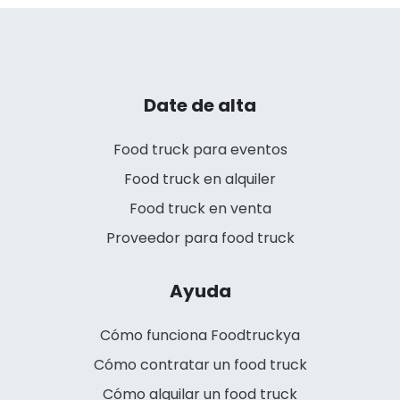
Date de alta
Food truck para eventos
Food truck en alquiler
Food truck en venta
Proveedor para food truck
Ayuda
Cómo funciona Foodtruckya
Cómo contratar un food truck
Cómo alquilar un food truck