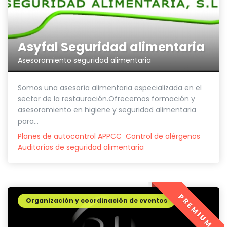
Asyfal Seguridad alimentaria
Asesoramiento seguridad alimentaria
Somos una asesoría alimentaria especializada en el
sector de la restauración.Ofrecemos formación y
asesoramiento en higiene y seguridad alimentaria
para...
Planes de autocontrol APPCC
Control de alérgenos
Auditorías de seguridad alimentaria
PREMIUM
Organización y coordinación de eventos