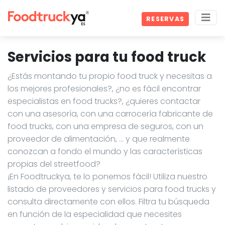
RESERVAS
Servicios para tu food truck
¿Estás montando tu propio food truck y necesitas a
los mejores profesionales?, ¿no es fácil encontrar
especialistas en food trucks?, ¿quieres contactar
con una asesoría, con una carrocería fabricante de
food trucks, con una empresa de seguros, con un
proveedor de alimentación, … y que realmente
conozcan a fondo el mundo y las características
propias del streetfood?
¡En Foodtruckya, te lo ponemos fácil! Utiliza nuestro
listado de proveedores y servicios para food trucks y
consulta directamente con ellos. Filtra tu búsqueda
en función de la especialidad que necesites