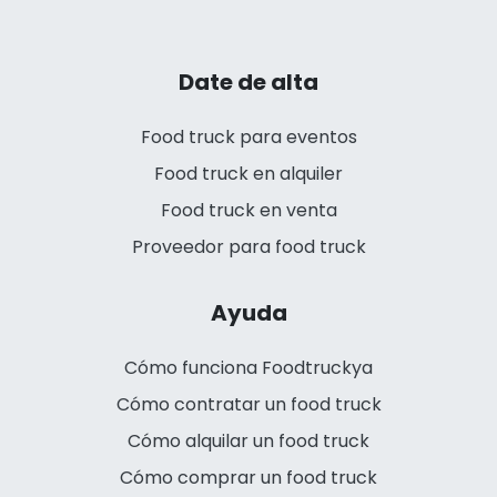
Date de alta
Food truck para eventos
Food truck en alquiler
Food truck en venta
Proveedor para food truck
Ayuda
Cómo funciona Foodtruckya
Cómo contratar un food truck
Cómo alquilar un food truck
Cómo comprar un food truck