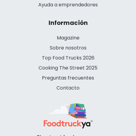
Ayuda a emprendedores
Información
Magazine
Sobre nosotros
Top Food Trucks 2026
Cooking The Street 2025
Preguntas frecuentes
Contacto