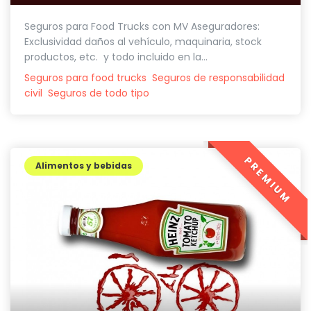
Seguros para Food Trucks con MV Aseguradores:
Exclusividad daños al vehículo, maquinaria, stock
productos, etc. y todo incluido en la...
Seguros para food trucks
Seguros de responsabilidad
civil
Seguros de todo tipo
PREMIUM
Alimentos y bebidas