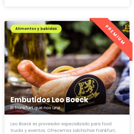
PREMIUM
Alimentos y bebidas
Embutidos Leo Boeck
El frankfurt que nos une
Leo Boeck es proveedor especializado para food
trucks y eventos. Ofrecemos salchichas Frankfurt,