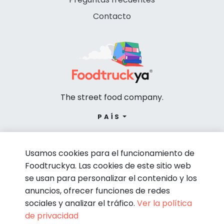
Contacto
The street food company.
PAÍS
Usamos cookies para el funcionamiento de
Foodtruckya. Las cookies de este sitio web
se usan para personalizar el contenido y los
anuncios, ofrecer funciones de redes
sociales y analizar el tráfico.
Ver la política
de privacidad
© Foodtruckya 2026