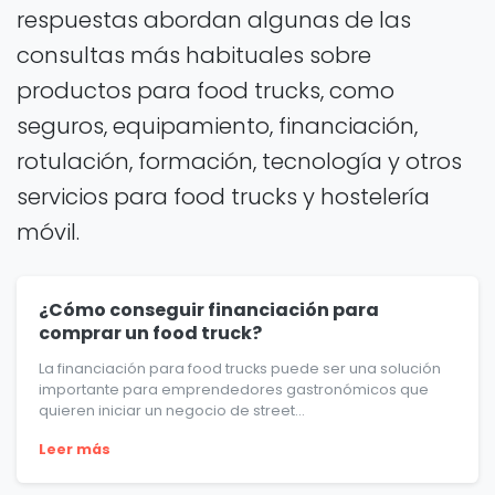
respuestas abordan algunas de las
consultas más habituales sobre
productos para food trucks, como
seguros, equipamiento, financiación,
rotulación, formación, tecnología y otros
servicios para food trucks y hostelería
móvil.
¿Cómo conseguir financiación para
comprar un food truck?
La financiación para food trucks puede ser una solución
importante para emprendedores gastronómicos que
quieren iniciar un negocio de street...
Leer más