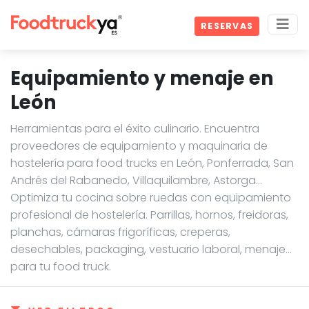
RESERVAS
Equipamiento y menaje en
León
Herramientas para el éxito culinario. Encuentra
proveedores de equipamiento y maquinaria de
hostelería para food trucks en León, Ponferrada, San
Andrés del Rabanedo, Villaquilambre, Astorga…
Optimiza tu cocina sobre ruedas con equipamiento
profesional de hostelería. Parrillas, hornos, freidoras,
planchas, cámaras frigoríficas, creperas,
desechables, packaging, vestuario laboral, menaje...
para tu food truck.