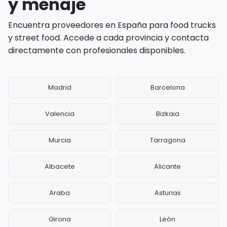
y menaje
Encuentra proveedores en España para food trucks
y street food. Accede a cada provincia y contacta
directamente con profesionales disponibles.
Madrid
Barcelona
Valencia
Bizkaia
Murcia
Tarragona
Albacete
Alicante
Araba
Asturias
Girona
León