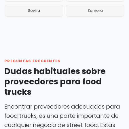
Sevilla
Zamora
PREGUNTAS FRECUENTES
Dudas habituales sobre
proveedores para food
trucks
Encontrar proveedores adecuados para
food trucks, es una parte importante de
cualquier negocio de street food. Estas