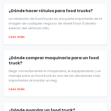
¿Dónde hacer rótulos para food trucks?
La rotulación de food trucks es una parte importante de la
imagen de cualquier negocio de street food. El diseño
exterior del vehículo influ...
Leer más
¿Dónde comprar maquinaria para un food
truck?
Elegir correctamente la maquinaria, el equipamiento y el
menaje para un food truck es una de las decisiones más
importantes al montar un neg...
Leer más
¿Dónde guardar un food truck?