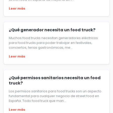
Leer más
¿Qué generador necesita un food truck?
Muchos food trucks necesitan generadores eléctricos
para food trucks para poder trabajar en festivales,
conciertos, ferias gastronómicas, me...
Leer más
¿Qué permisos sanitarios necesita un food
truck?
Los permisos sanitarios para food trucks son un aspecto
fundamental para cualquier negocio de street food en
España. Todo food truck que man...
Leer más