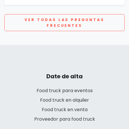
VER TODAS LAS PREGUNTAS
FRECUENTES
Date de alta
Food truck para eventos
Food truck en alquiler
Food truck en venta
Proveedor para food truck