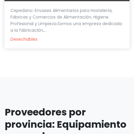
Cepedano: Envases Alimentarios para Hostelería,
Fábricas y Comercios de Alimentación, Higiene
Profesional y Limpieza.Somos una empresa dedicada
a la fabricación,...
Desechables
Proveedores por
provincia: Equipamiento