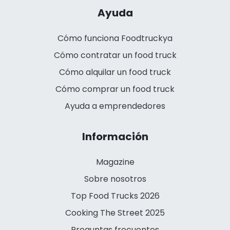
Ayuda
Cómo funciona Foodtruckya
Cómo contratar un food truck
Cómo alquilar un food truck
Cómo comprar un food truck
Ayuda a emprendedores
Información
Magazine
Sobre nosotros
Top Food Trucks 2026
Cooking The Street 2025
Preguntas frecuentes