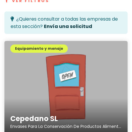
VER FILTROS
¿Quieres consultar a todas las empresas de
esta sección?
Envía una solicitud
Equipamiento y menaje
Cepedano SL
Envases Para La Conservación De Productos Alimenticios, etc.