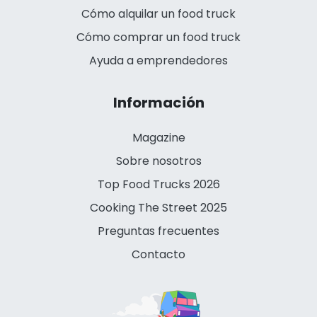
Cómo alquilar un food truck
Cómo comprar un food truck
Ayuda a emprendedores
Información
Magazine
Sobre nosotros
Top Food Trucks 2026
Cooking The Street 2025
Preguntas frecuentes
Contacto