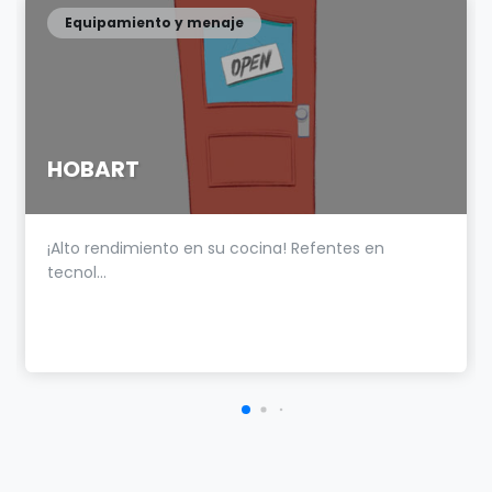
Equipamiento y menaje
HOBART
¡Alto rendimiento en su cocina! Refentes en
tecnol...