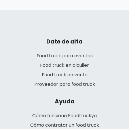
Date de alta
Food truck para eventos
Food truck en alquiler
Food truck en venta
Proveedor para food truck
Ayuda
Cómo funciona Foodtruckya
Cómo contratar un food truck