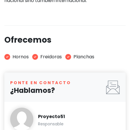
nacional sino también internacional.
Ofrecemos
Hornos
Freidoras
Planchas
PONTE EN CONTACTO
¿Hablamos?
Proyecto51
Responsable