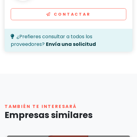
CONTACTAR
¿Prefieres consultar a todos los
proveedores?
Envía una solicitud
TAMBIÉN TE INTERESARÁ
Empresas similares