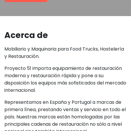
Acerca de
Mobiliario y Maquinaria para Food Trucks, Hostelería
y Restauración.
Proyecto 51 importa equipamiento de restauración
moderna y restauración rápida y pone a su
disposición los equipos más sofisticados del mercado
internacional.
Representamos en España y Portugal a marcas de
primera línea, prestando ventas y servicio en todo el
país. Nuestras marcas están homologadas por las
principales cadenas de restauración no sólo a nivel