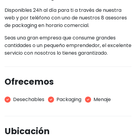
Disponibles 24h al día para ti a través de nuestra
web y por teléfono con uno de nuestros 8 asesores
de packaging en horario comercial.
Seas una gran empresa que consume grandes
cantidades o un pequeño emprendedor, el excelente
servicio con nosotros lo tienes garantizado.
Ofrecemos
Desechables
Packaging
Menaje
Ubicación