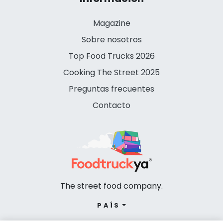
Magazine
Sobre nosotros
Top Food Trucks 2026
Cooking The Street 2025
Preguntas frecuentes
Contacto
The street food company.
PAÍS