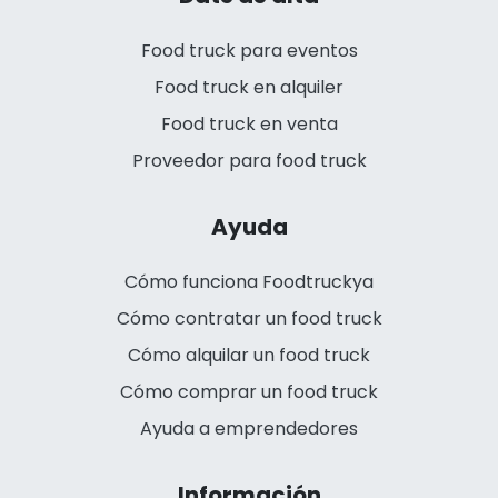
Food truck para eventos
Food truck en alquiler
Food truck en venta
Proveedor para food truck
Ayuda
Cómo funciona Foodtruckya
Cómo contratar un food truck
Cómo alquilar un food truck
Cómo comprar un food truck
Ayuda a emprendedores
Información