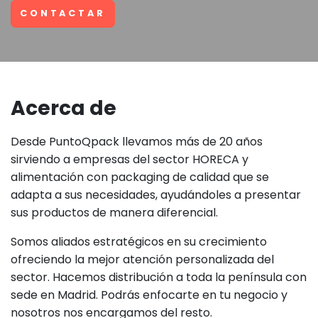
CONTACTAR
Acerca de
Desde PuntoQpack llevamos más de 20 años
sirviendo a empresas del sector HORECA y
alimentación con packaging de calidad que se
adapta a sus necesidades, ayudándoles a presentar
sus productos de manera diferencial.
Somos aliados estratégicos en su crecimiento
ofreciendo la mejor atención personalizada del
sector. Hacemos distribución a toda la península con
sede en Madrid. Podrás enfocarte en tu negocio y
nosotros nos encargamos del resto.