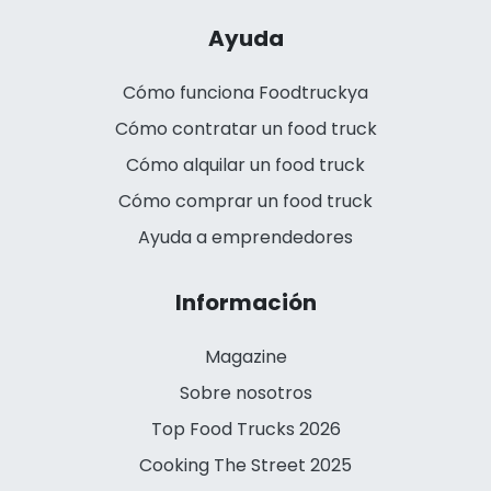
Ayuda
Cómo funciona Foodtruckya
Cómo contratar un food truck
Cómo alquilar un food truck
Cómo comprar un food truck
Ayuda a emprendedores
Información
Magazine
Sobre nosotros
Top Food Trucks 2026
Cooking The Street 2025