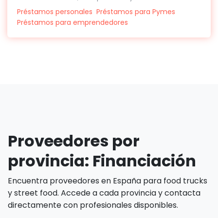
Préstamos personales
Préstamos para Pymes
Préstamos para emprendedores
Proveedores por
provincia: Financiación
Encuentra proveedores en España para food trucks
y street food. Accede a cada provincia y contacta
directamente con profesionales disponibles.