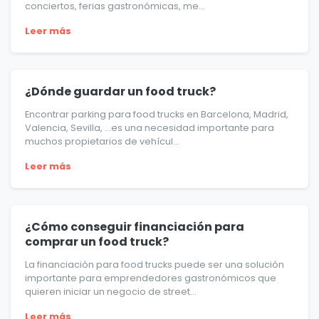
conciertos, ferias gastronómicas, me...
Leer más
¿Dónde guardar un food truck?
Encontrar parking para food trucks en Barcelona, Madrid,
Valencia, Sevilla, …es una necesidad importante para
muchos propietarios de vehícul...
Leer más
¿Cómo conseguir financiación para
comprar un food truck?
La financiación para food trucks puede ser una solución
importante para emprendedores gastronómicos que
quieren iniciar un negocio de street...
Leer más