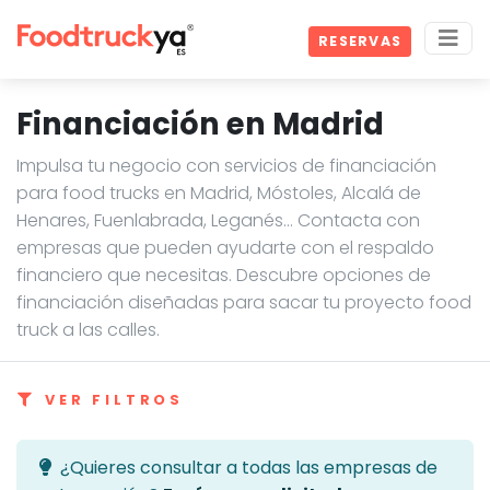
RESERVAS
Financiación en Madrid
Impulsa tu negocio con servicios de financiación
para food trucks en Madrid, Móstoles, Alcalá de
Henares, Fuenlabrada, Leganés… Contacta con
empresas que pueden ayudarte con el respaldo
financiero que necesitas. Descubre opciones de
financiación diseñadas para sacar tu proyecto food
truck a las calles.
VER FILTROS
¿Quieres consultar a todas las empresas de