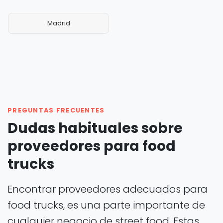
Madrid
PREGUNTAS FRECUENTES
Dudas habituales sobre
proveedores para food
trucks
Encontrar proveedores adecuados para
food trucks, es una parte importante de
cualquier negocio de street food. Estas