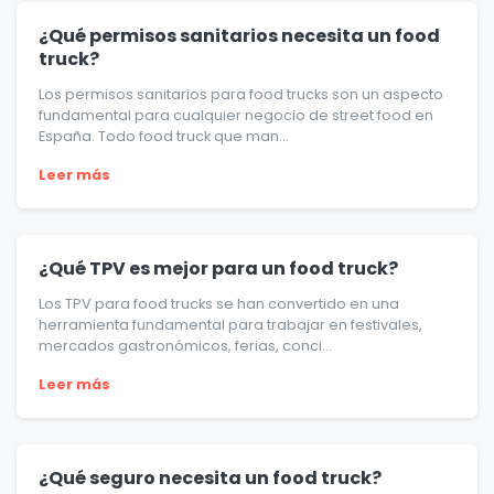
¿Qué permisos sanitarios necesita un food
truck?
Los permisos sanitarios para food trucks son un aspecto
fundamental para cualquier negocio de street food en
España. Todo food truck que man...
Leer más
¿Qué TPV es mejor para un food truck?
Los TPV para food trucks se han convertido en una
herramienta fundamental para trabajar en festivales,
mercados gastronómicos, ferias, conci...
Leer más
¿Qué seguro necesita un food truck?