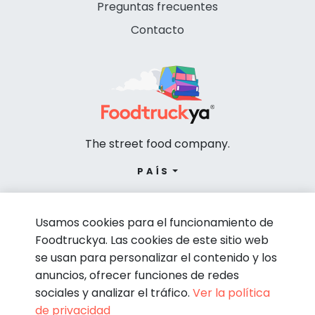
Preguntas frecuentes
Contacto
The street food company.
PAÍS
Usamos cookies para el funcionamiento de
Foodtruckya. Las cookies de este sitio web
se usan para personalizar el contenido y los
anuncios, ofrecer funciones de redes
sociales y analizar el tráfico.
Ver la política
de privacidad
© Foodtruckya 2026