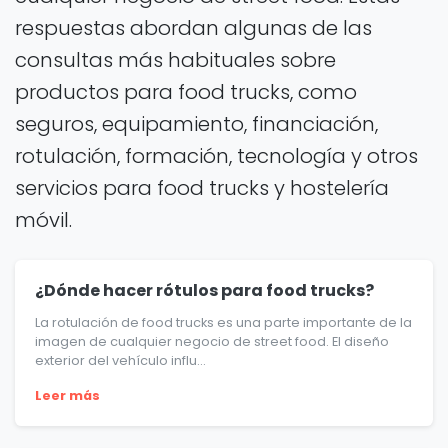
respuestas abordan algunas de las
consultas más habituales sobre
productos para food trucks, como
seguros, equipamiento, financiación,
rotulación, formación, tecnología y otros
servicios para food trucks y hostelería
móvil.
¿Dónde hacer rótulos para food trucks?
La rotulación de food trucks es una parte importante de la
imagen de cualquier negocio de street food. El diseño
exterior del vehículo influ...
Leer más