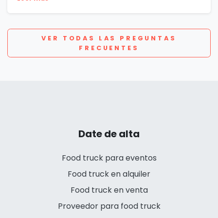
VER TODAS LAS PREGUNTAS
FRECUENTES
Date de alta
Food truck para eventos
Food truck en alquiler
Food truck en venta
Proveedor para food truck