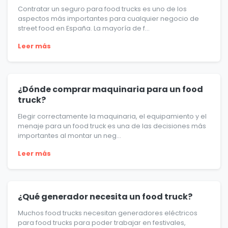
Contratar un seguro para food trucks es uno de los
aspectos más importantes para cualquier negocio de
street food en España. La mayoría de f...
Leer más
¿Dónde comprar maquinaria para un food
truck?
Elegir correctamente la maquinaria, el equipamiento y el
menaje para un food truck es una de las decisiones más
importantes al montar un neg...
Leer más
¿Qué generador necesita un food truck?
Muchos food trucks necesitan generadores eléctricos
para food trucks para poder trabajar en festivales,