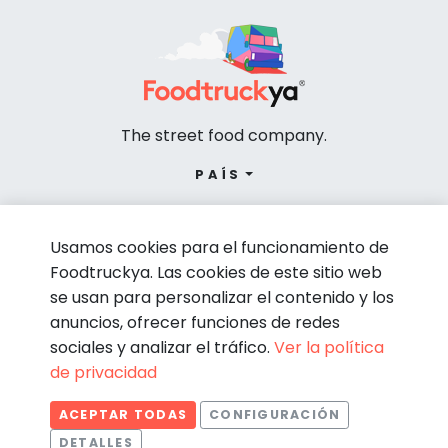
The street food company.
PAÍS
Usamos cookies para el funcionamiento de
Foodtruckya. Las cookies de este sitio web
se usan para personalizar el contenido y los
anuncios, ofrecer funciones de redes
sociales y analizar el tráfico.
Ver la política
de privacidad
© Foodtruckya 2026
ACEPTAR TODAS
CONFIGURACIÓN
Condiciones de contratación
Política de privacidad
DETALLES