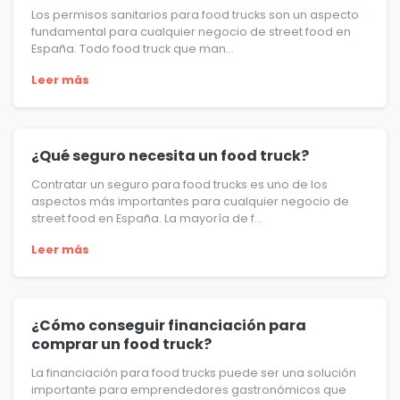
Los permisos sanitarios para food trucks son un aspecto
fundamental para cualquier negocio de street food en
España. Todo food truck que man...
Leer más
¿Qué seguro necesita un food truck?
Contratar un seguro para food trucks es uno de los
aspectos más importantes para cualquier negocio de
street food en España. La mayoría de f...
Leer más
¿Cómo conseguir financiación para
comprar un food truck?
La financiación para food trucks puede ser una solución
importante para emprendedores gastronómicos que