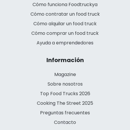
Cómo funciona Foodtruckya
Cómo contratar un food truck
Cómo alquilar un food truck
Cómo comprar un food truck
Ayuda a emprendedores
Información
Magazine
Sobre nosotros
Top Food Trucks 2026
Cooking The Street 2025
Preguntas frecuentes
Contacto