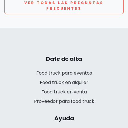
VER TODAS LAS PREGUNTAS
FRECUENTES
Date de alta
Food truck para eventos
Food truck en alquiler
Food truck en venta
Proveedor para food truck
Ayuda