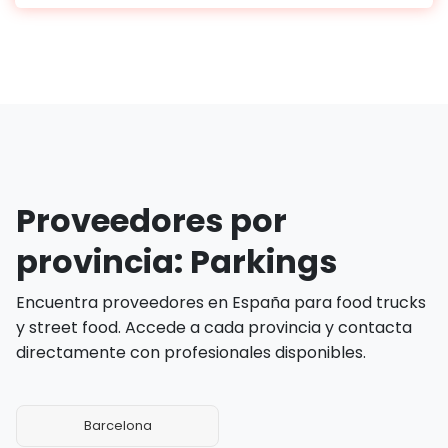
Proveedores por
provincia: Parkings
Encuentra proveedores en España para food trucks
y street food. Accede a cada provincia y contacta
directamente con profesionales disponibles.
Barcelona