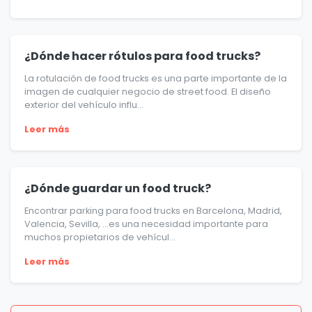
¿Dónde hacer rótulos para food trucks?
La rotulación de food trucks es una parte importante de la
imagen de cualquier negocio de street food. El diseño
exterior del vehículo influ...
Leer más
¿Dónde guardar un food truck?
Encontrar parking para food trucks en Barcelona, Madrid,
Valencia, Sevilla, …es una necesidad importante para
muchos propietarios de vehícul...
Leer más