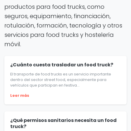
productos para food trucks, como
seguros, equipamiento, financiación,
rotulación, formación, tecnología y otros
servicios para food trucks y hostelería
móvil.
¿Cuánto cuesta trasladar un food truck?
El transporte de food trucks es un servicio importante
dentro del sector street food, especialmente para
vehículos que participan en festiva...
Leer más
¿Qué permisos sanitarios necesita un food
truck?