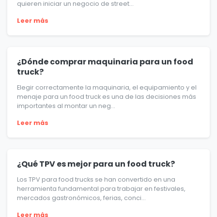
quieren iniciar un negocio de street...
Leer más
¿Dónde comprar maquinaria para un food
truck?
Elegir correctamente la maquinaria, el equipamiento y el
menaje para un food truck es una de las decisiones más
importantes al montar un neg...
Leer más
¿Qué TPV es mejor para un food truck?
Los TPV para food trucks se han convertido en una
herramienta fundamental para trabajar en festivales,
mercados gastronómicos, ferias, conci...
Leer más