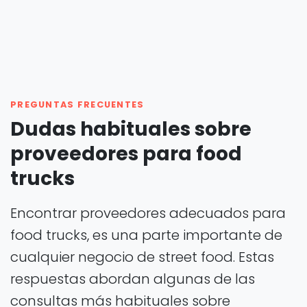
PREGUNTAS FRECUENTES
Dudas habituales sobre
proveedores para food
trucks
Encontrar proveedores adecuados para
food trucks, es una parte importante de
cualquier negocio de street food. Estas
respuestas abordan algunas de las
consultas más habituales sobre