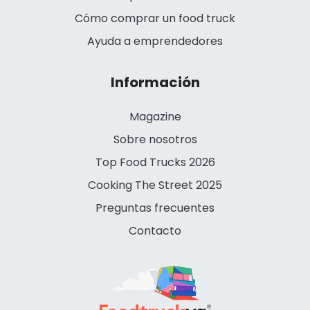
Cómo comprar un food truck
Ayuda a emprendedores
Información
Magazine
Sobre nosotros
Top Food Trucks 2026
Cooking The Street 2025
Preguntas frecuentes
Contacto