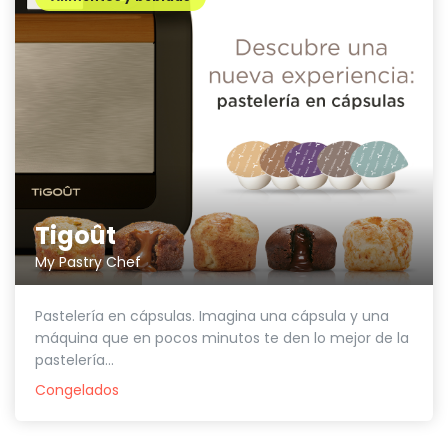
Tigoût
My Pastry Chef
Pastelería en cápsulas. Imagina una cápsula y una
máquina que en pocos minutos te den lo mejor de la
pastelería...
Congelados