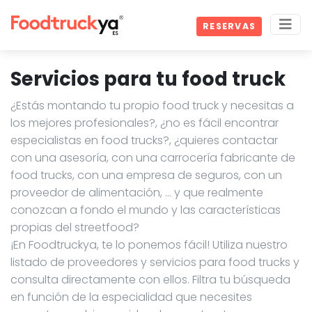
RESERVAS
Servicios para tu food truck
¿Estás montando tu propio food truck y necesitas a
los mejores profesionales?, ¿no es fácil encontrar
especialistas en food trucks?, ¿quieres contactar
con una asesoría, con una carrocería fabricante de
food trucks, con una empresa de seguros, con un
proveedor de alimentación, … y que realmente
conozcan a fondo el mundo y las características
propias del streetfood?
¡En Foodtruckya, te lo ponemos fácil! Utiliza nuestro
listado de proveedores y servicios para food trucks y
consulta directamente con ellos. Filtra tu búsqueda
en función de la especialidad que necesites