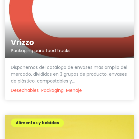
Vrizzo
Packaging para food trucks
Disponemos del catálogo de envases más amplio del
mercado, divididos en 3 grupos de producto, envases
de plástico, compostables y...
Desechables
Packaging
Menaje
Alimentos y bebidas