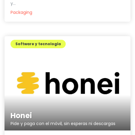
y...
Packaging
Software y tecnología
Honei
Pide y paga con el móvil, sin esperas ni descargas