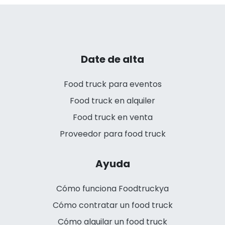
Date de alta
Food truck para eventos
Food truck en alquiler
Food truck en venta
Proveedor para food truck
Ayuda
Cómo funciona Foodtruckya
Cómo contratar un food truck
Cómo alquilar un food truck