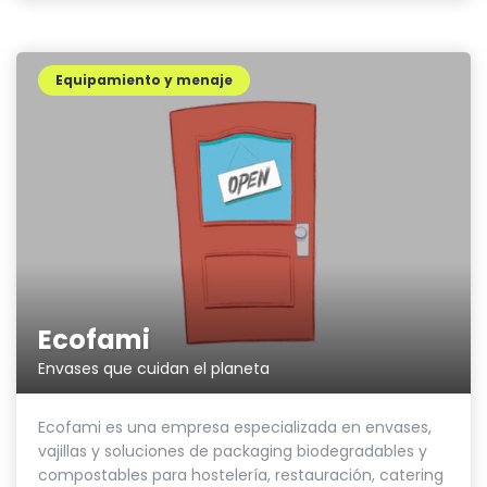
Equipamiento y menaje
Ecofami
Envases que cuidan el planeta
Ecofami es una empresa especializada en envases,
vajillas y soluciones de packaging biodegradables y
compostables para hostelería, restauración, catering