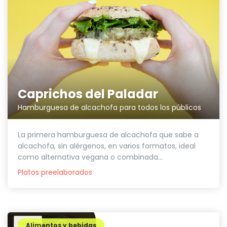
Caprichos del Paladar
Hamburguesa de alcachofa para todos los públicos
La primera hamburguesa de alcachofa que sabe a
alcachofa, sin alérgenos, en varios formatos, ideal
como alternativa vegana o combinada...
Platos preelaborados
Alimentos y bebidas