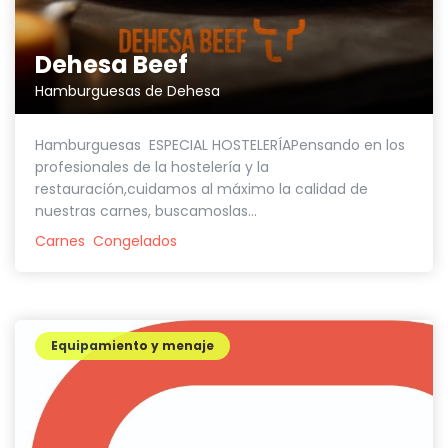
Dehesa Beef
Hamburguesas de Dehesa
Hamburguesas ESPECIAL HOSTELERÍAPensando en los
profesionales de la hostelería y la
restauración,cuidamos al máximo la calidad de
nuestras carnes, buscamoslas...
Carnes
Congelados
Equipamiento y menaje