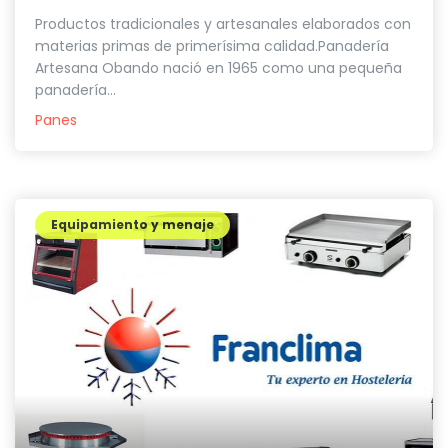
Productos tradicionales y artesanales elaborados con
materias primas de primerísima calidad.Panadería
Artesana Obando nació en 1965 como una pequeña
panadería...
Panes
Equipamiento y menaje