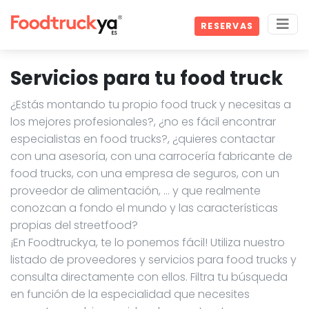
RESERVAS
Servicios para tu food truck
¿Estás montando tu propio food truck y necesitas a
los mejores profesionales?, ¿no es fácil encontrar
especialistas en food trucks?, ¿quieres contactar
con una asesoría, con una carrocería fabricante de
food trucks, con una empresa de seguros, con un
proveedor de alimentación, … y que realmente
conozcan a fondo el mundo y las características
propias del streetfood?
¡En Foodtruckya, te lo ponemos fácil! Utiliza nuestro
listado de proveedores y servicios para food trucks y
consulta directamente con ellos. Filtra tu búsqueda
en función de la especialidad que necesites