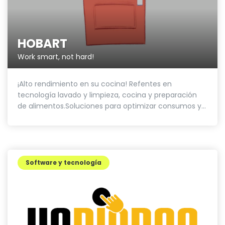
HOBART
Work smart, not hard!
¡Alto rendimiento en su cocina! Refentes en
tecnología lavado y limpieza, cocina y preparación
de alimentos.Soluciones para optimizar consumos y...
Software y tecnología