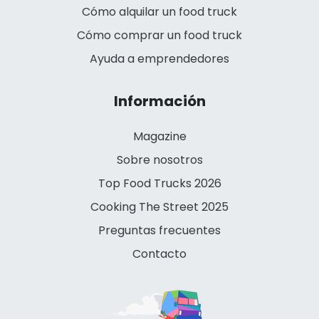
Cómo alquilar un food truck
Cómo comprar un food truck
Ayuda a emprendedores
Información
Magazine
Sobre nosotros
Top Food Trucks 2026
Cooking The Street 2025
Preguntas frecuentes
Contacto