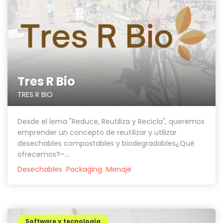
Tres R Bio
TRES R BIO
Desde el lema "Reduce, Reutiliza y Recicla", queremos
emprender un concepto de reutilizar y utilizar
desechables compostables y biodegradables¿Qué
ofrecemos?–...
Desechables
Packaging
Menaje
Software y tecnología