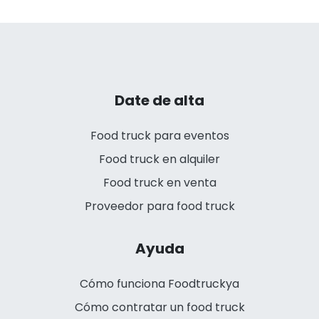
Date de alta
Food truck para eventos
Food truck en alquiler
Food truck en venta
Proveedor para food truck
Ayuda
Cómo funciona Foodtruckya
Cómo contratar un food truck