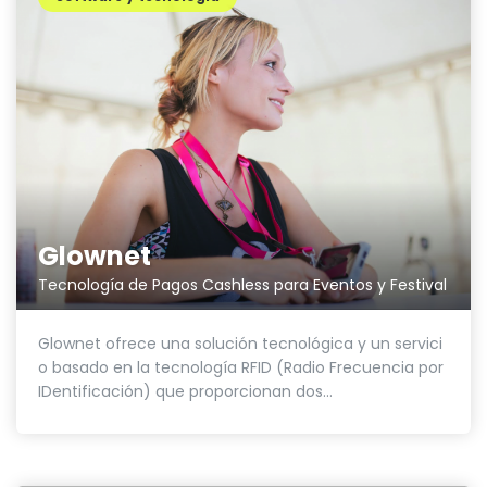
Glownet
Tecnología de Pagos Cashless para Eventos y Festival
Glownet ofrece una solución tecnológica y un servici
o basado en la tecnología RFID (Radio Frecuencia por
IDentificación) que proporcionan dos...