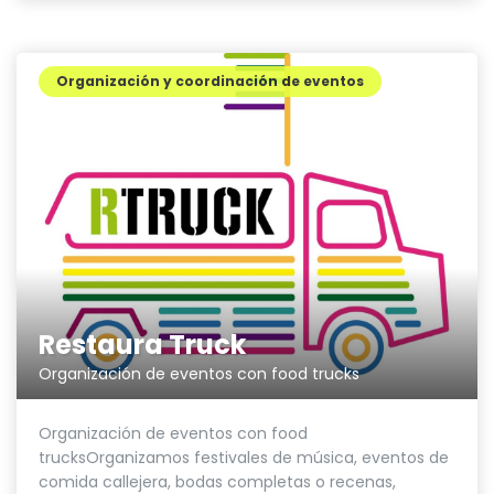
Organización y coordinación de eventos
Restaura Truck
Organización de eventos con food trucks
Organización de eventos con food
trucksOrganizamos festivales de música, eventos de
comida callejera, bodas completas o recenas,