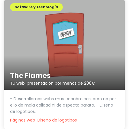
Software y tecnología
The Flames
Tu web, presentación por menos de 200€
- Desarrollamos webs muy económicas, pero no por
ello de mala calidad ni de aspecto barato. - Diseño
de logotipos...
Páginas web
Diseño de logotipos