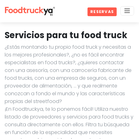
RESERVAS
Servicios para tu food truck
¿Estás montando tu propio food truck y necesitas a
los mejores profesionales?, ¿no es fácil encontrar
especialistas en food trucks?, ¿quieres contactar
con una asesoría, con una carrocería fabricante de
food trucks, con una empresa de seguros, con un
proveedor de alimentación, … y que realmente
conozcan a fondo el mundo y las características
propias del streetfood?
¡En Foodtruckya, te lo ponemos fácil! Utiliza nuestro
listado de proveedores y servicios para food trucks y
consulta directamente con ellos. Filtra tu búsqueda
en función de la especialidad que necesites