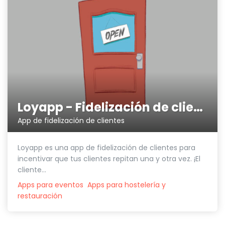
Loyapp - Fidelización de clientes
App de fidelización de clientes
Loyapp es una app de fidelización de clientes para
incentivar que tus clientes repitan una y otra vez. ¡El
cliente...
Apps para eventos
Apps para hostelería y
restauración