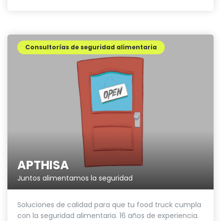
Consultorías de seguridad alimentaria
APTHISA
Juntos alimentamos la seguridad
Soluciones de calidad para que tu food truck cumpla
con la seguridad alimentaria. 16 años de experiencia.