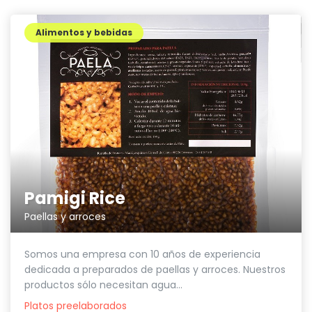
Alimentos y bebidas
Pamigi Rice
Paellas y arroces
Somos una empresa con 10 años de experiencia
dedicada a preparados de paellas y arroces. Nuestros
productos sólo necesitan agua...
Platos preelaborados