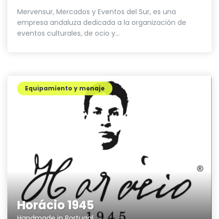
Mervensur, Mercados y Eventos del Sur, es una
empresa andaluza dedicada a la organización de
eventos culturales, de ocio y...
Equipamiento y menaje
Horácio 1945
Handmade in Portugal