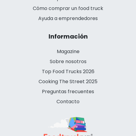
Cómo comprar un food truck
Ayuda a emprendedores
Información
Magazine
Sobre nosotros
Top Food Trucks 2026
Cooking The Street 2025
Preguntas frecuentes
Contacto