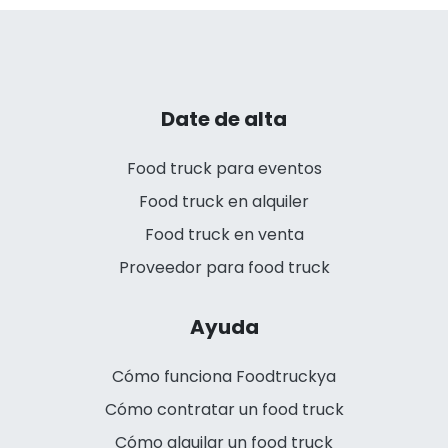
Date de alta
Food truck para eventos
Food truck en alquiler
Food truck en venta
Proveedor para food truck
Ayuda
Cómo funciona Foodtruckya
Cómo contratar un food truck
Cómo alquilar un food truck