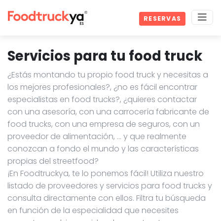
RESERVAS
Servicios para tu food truck
¿Estás montando tu propio food truck y necesitas a
los mejores profesionales?, ¿no es fácil encontrar
especialistas en food trucks?, ¿quieres contactar
con una asesoría, con una carrocería fabricante de
food trucks, con una empresa de seguros, con un
proveedor de alimentación, … y que realmente
conozcan a fondo el mundo y las características
propias del streetfood?
¡En Foodtruckya, te lo ponemos fácil! Utiliza nuestro
listado de proveedores y servicios para food trucks y
consulta directamente con ellos. Filtra tu búsqueda
en función de la especialidad que necesites