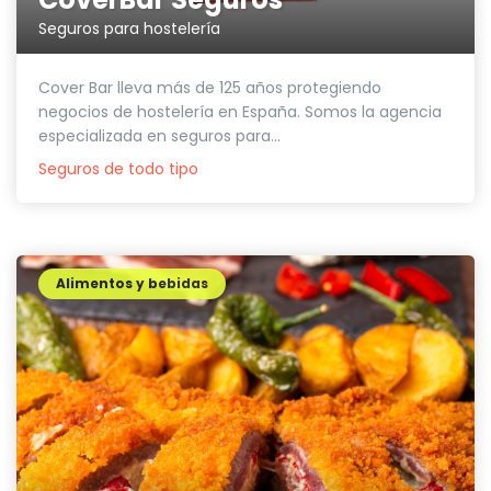
Seguros para hostelería
Cover Bar lleva más de 125 años protegiendo
negocios de hostelería en España. Somos la agencia
especializada en seguros para...
Seguros de todo tipo
Alimentos y bebidas