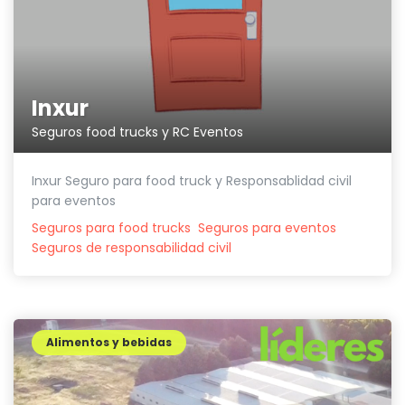
Inxur
Seguros food trucks y RC Eventos
Inxur Seguro para food truck y Responsablidad civil
para eventos
Seguros para food trucks
Seguros para eventos
Seguros de responsabilidad civil
Alimentos y bebidas