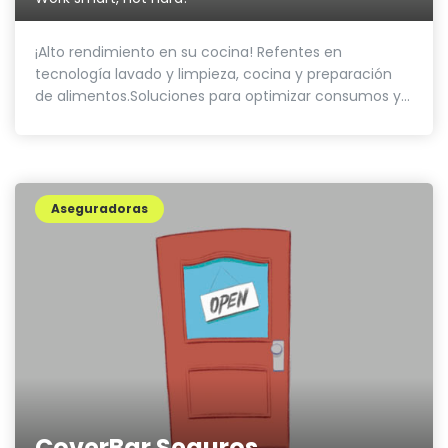
¡Alto rendimiento en su cocina! Refentes en
tecnología lavado y limpieza, cocina y preparación
de alimentos.Soluciones para optimizar consumos y...
Aseguradoras
CoverBar Seguros