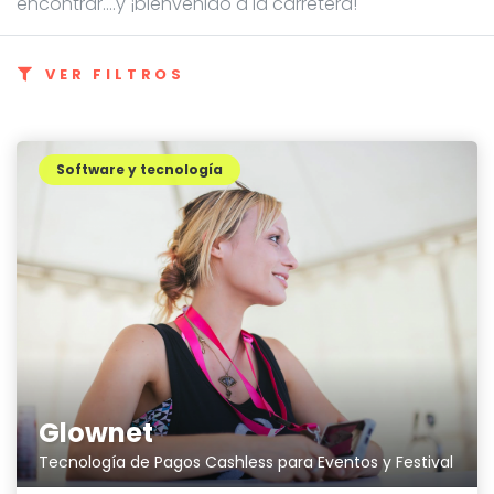
encontrar....y ¡bienvenido a la carretera!
VER FILTROS
Software y tecnología
Glownet
Tecnología de Pagos Cashless para Eventos y Festival