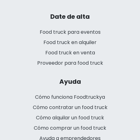
Date de alta
Food truck para eventos
Food truck en alquiler
Food truck en venta
Proveedor para food truck
Ayuda
Cómo funciona Foodtruckya
Cómo contratar un food truck
Cómo alquilar un food truck
Cómo comprar un food truck
Ayuda a emprendedores