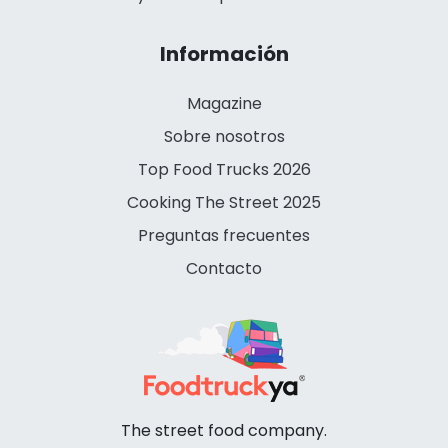
Información
Magazine
Sobre nosotros
Top Food Trucks 2026
Cooking The Street 2025
Preguntas frecuentes
Contacto
The street food company.