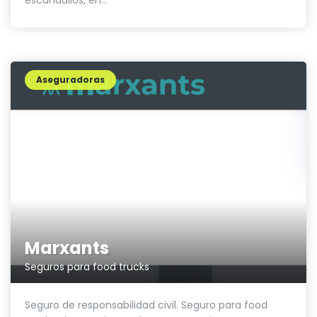
Aseguradoras
Marxants
Seguros para food trucks
Seguro de responsabilidad civil. Seguro para food