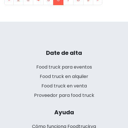
Date de alta
Food truck para eventos
Food truck en alquiler
Food truck en venta
Proveedor para food truck
Ayuda
Cómo funciona Foodtruckya