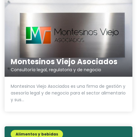
Montesinos Viejo Asociados
Consultoría legal, regulatoria y de negocio
Montesinos Viejo Asociados es una firma de gestión y
asesoría legal y de negocio para el sector alimentario
y sus...
Alimentos y bebidas