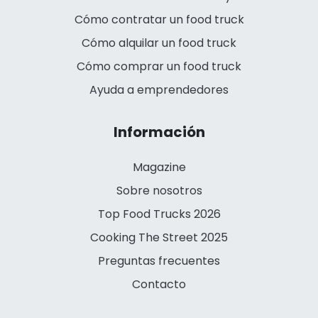
Cómo contratar un food truck
Cómo alquilar un food truck
Cómo comprar un food truck
Ayuda a emprendedores
Información
Magazine
Sobre nosotros
Top Food Trucks 2026
Cooking The Street 2025
Preguntas frecuentes
Contacto