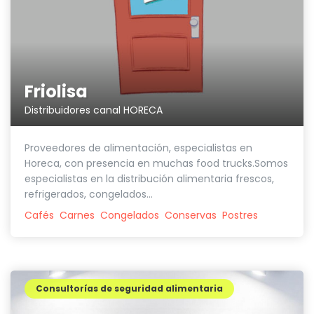
Friolisa
Distribuidores canal HORECA
Proveedores de alimentación, especialistas en
Horeca, con presencia en muchas food trucks.Somos
especialistas en la distribución alimentaria frescos,
refrigerados, congelados...
Cafés
Carnes
Congelados
Conservas
Postres
Consultorías de seguridad alimentaria