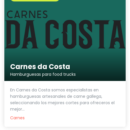
Carnes da Costa
Hamburguesas para food trucks
En Carnes da Costa somos especialistas en
hamburguesas artesanales de carne gallega,
seleccionando los mejores cortes para ofreceros el
mejor...
Carnes