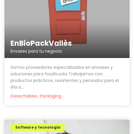
EnBioPackVallès
Envases para tu negocio
Somos proveedores especializados en envases y
soluciones para foodtrucks Trabajamos con
productos prácticos, resistentes y pensados para el
día a...
Desechables
Packaging
Software y tecnología