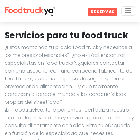
RESERVAS
Servicios para tu food truck
¿Estás montando tu propio food truck y necesitas a
los mejores profesionales?, ¿no es fácil encontrar
especialistas en food trucks?, ¿quieres contactar
con una asesoría, con una carrocería fabricante de
food trucks, con una empresa de seguros, con un
proveedor de alimentación, … y que realmente
conozcan a fondo el mundo y las características
propias del streetfood?
¡En Foodtruckya, te lo ponemos fácil! Utiliza nuestro
listado de proveedores y servicios para food trucks y
consulta directamente con ellos. Filtra tu búsqueda
en función de la especialidad que necesites