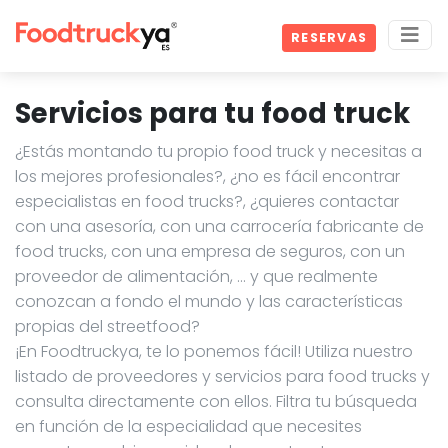
RESERVAS
Servicios para tu food truck
¿Estás montando tu propio food truck y necesitas a
los mejores profesionales?, ¿no es fácil encontrar
especialistas en food trucks?, ¿quieres contactar
con una asesoría, con una carrocería fabricante de
food trucks, con una empresa de seguros, con un
proveedor de alimentación, … y que realmente
conozcan a fondo el mundo y las características
propias del streetfood?
¡En Foodtruckya, te lo ponemos fácil! Utiliza nuestro
listado de proveedores y servicios para food trucks y
consulta directamente con ellos. Filtra tu búsqueda
en función de la especialidad que necesites