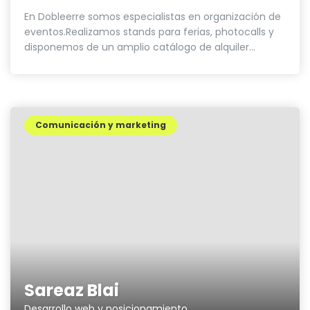
En Dobleerre somos especialistas en organización de
eventos.Realizamos stands para ferias, photocalls y
disponemos de un amplio catálogo de alquiler...
Comunicación y marketing
Sareaz Blai
Desarrollo web y posicionamiento