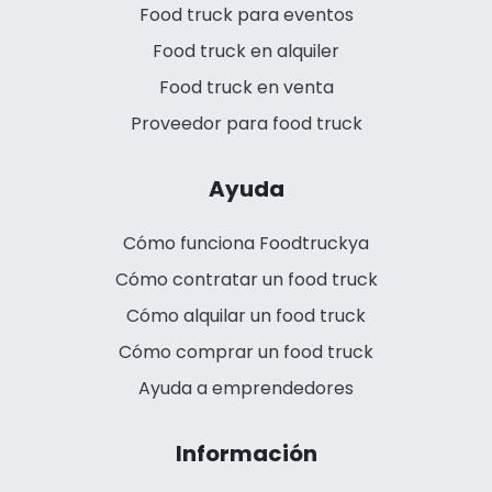
Food truck para eventos
Food truck en alquiler
Food truck en venta
Proveedor para food truck
Ayuda
Cómo funciona Foodtruckya
Cómo contratar un food truck
Cómo alquilar un food truck
Cómo comprar un food truck
Ayuda a emprendedores
Información