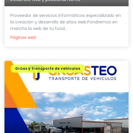
Proveedor de servicios informáticos especializado en
la creación y desarrollo de sitios web.Pondremos en
marcha la web de tu food...
Páginas web
Grúas y transporte de vehículos