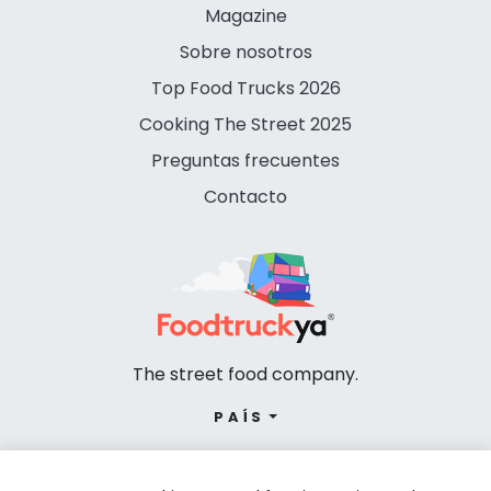
Magazine
Sobre nosotros
Top Food Trucks 2026
Cooking The Street 2025
Preguntas frecuentes
Contacto
The street food company.
PAÍS