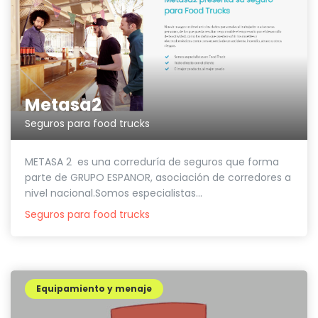
Metasa2
Seguros para food trucks
METASA 2 es una correduría de seguros que forma
parte de GRUPO ESPANOR, asociación de corredores a
nivel nacional.Somos especialistas...
Seguros para food trucks
Equipamiento y menaje