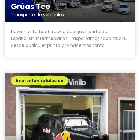
Grúas Teo
Transporte de vehículos
Llevamos tu food truck a cualquier parte de
España ¡sin intermediarios!Trasportamos food trucks
desde cualquier punto y lo hacemos tanto...
Imprenta y rotulación