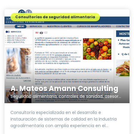
Consultorías de seguridad alimentaria
A. Mateos Amann Consulting
Seguridad alimentaria, controles de sanidad, asesoramiento
Consultoría especializada en el desarrollo e
instauración de sistemas de calidad en la industria
agroalimentaria con amplia experiencia en el...