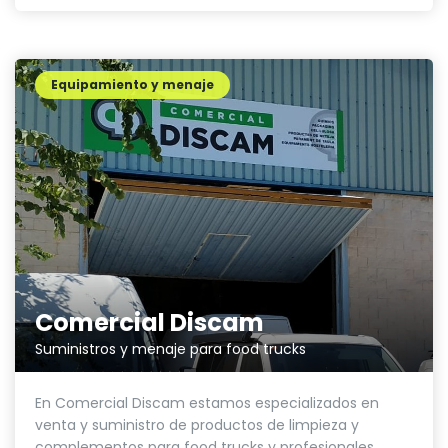
Equipamiento y menaje
Comercial Discam
Suministros y menaje para food trucks
En Comercial Discam estamos especializados en
venta y suministro de productos de limpieza y
complementos para food trucks y profesionales...