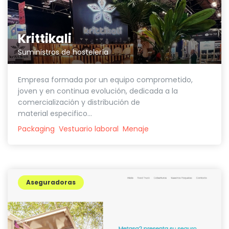
Krittikali
Suministros de hostelería
Empresa formada por un equipo comprometido,
joven y en continua evolución, dedicada a la
comercialización y distribución de
material especifico...
Packaging
Vestuario laboral
Menaje
Aseguradoras