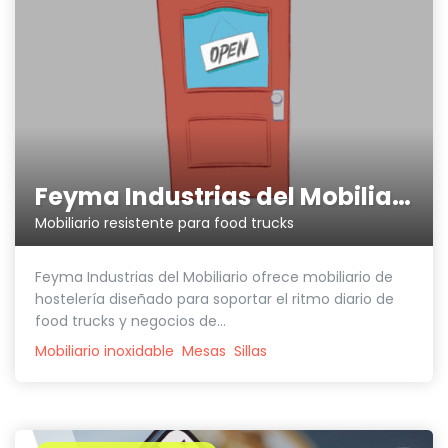
Feyma Industrias del Mobiliario
Mobiliario resistente para food trucks
Feyma Industrias del Mobiliario ofrece mobiliario de
hostelería diseñado para soportar el ritmo diario de
food trucks y negocios de...
Mobiliario inoxidable
Mesas
Sillas