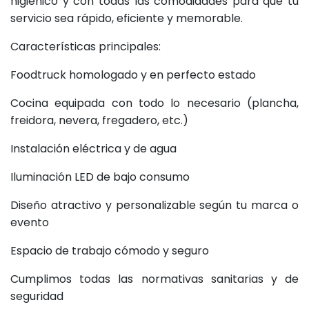
higiénico y con todas las comodidades para que tu
servicio sea rápido, eficiente y memorable.
Características principales:
Foodtruck homologado y en perfecto estado
Cocina equipada con todo lo necesario (plancha,
freidora, nevera, fregadero, etc.)
Instalación eléctrica y de agua
Iluminación LED de bajo consumo
Diseño atractivo y personalizable según tu marca o
evento
Espacio de trabajo cómodo y seguro
Cumplimos todas las normativas sanitarias y de
seguridad