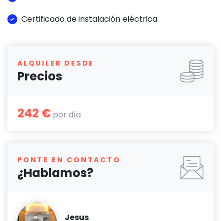
Certificado de instalación eléctrica
ALQUILER DESDE
Precios
242 €
por día
PONTE EN CONTACTO
¿Hablamos?
Jesus