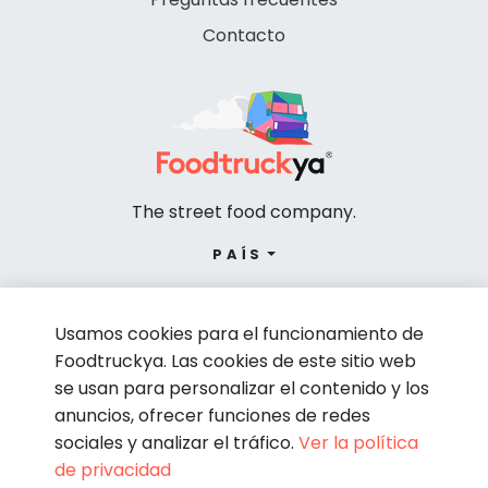
Contacto
The street food company.
PAÍS
Usamos cookies para el funcionamiento de
Foodtruckya. Las cookies de este sitio web
se usan para personalizar el contenido y los
anuncios, ofrecer funciones de redes
sociales y analizar el tráfico.
Ver la política
de privacidad
© Foodtruckya 2026