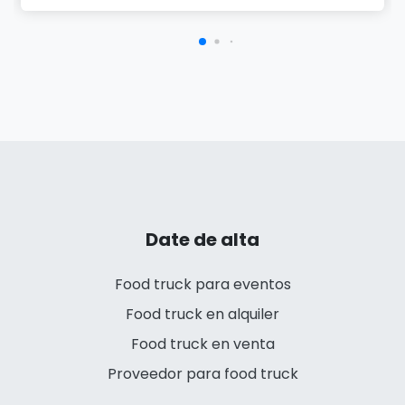
Date de alta
Food truck para eventos
Food truck en alquiler
Food truck en venta
Proveedor para food truck