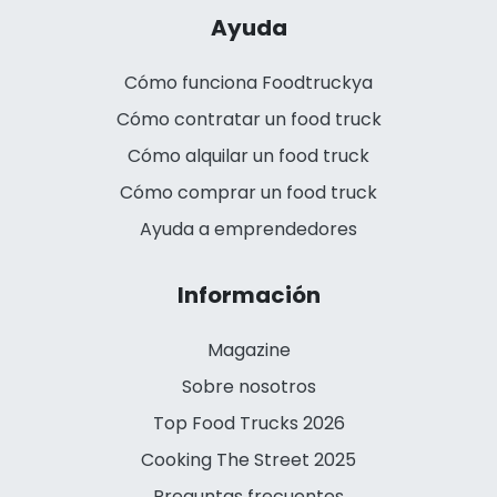
Ayuda
Cómo funciona Foodtruckya
Cómo contratar un food truck
Cómo alquilar un food truck
Cómo comprar un food truck
Ayuda a emprendedores
Información
Magazine
Sobre nosotros
Top Food Trucks 2026
Cooking The Street 2025
Preguntas frecuentes