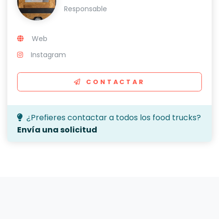
Responsable
Web
Instagram
CONTACTAR
¿Prefieres contactar a todos los food trucks?
Envía una solicitud