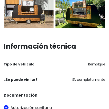
Información técnica
Tipo de vehículo
Remolque
¿Se puede vinilar?
Sí, completamente
Documentación
Autorización sanitaria