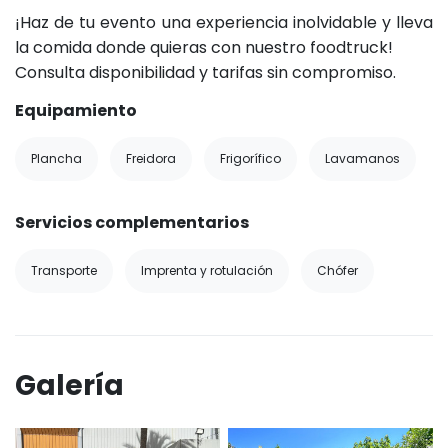
¡Haz de tu evento una experiencia inolvidable y lleva
la comida donde quieras con nuestro foodtruck!
Consulta disponibilidad y tarifas sin compromiso.
Equipamiento
Plancha
Freidora
Frigorífico
Lavamanos
Servicios complementarios
Transporte
Imprenta y rotulación
Chófer
Galería