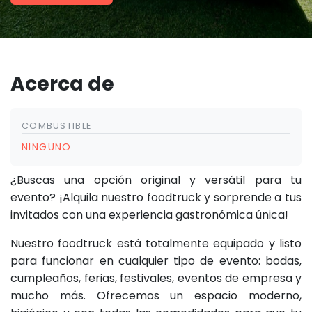
Acerca de
COMBUSTIBLE
NINGUNO
¿Buscas una opción original y versátil para tu
evento? ¡Alquila nuestro foodtruck y sorprende a tus
invitados con una experiencia gastronómica única!
Nuestro foodtruck está totalmente equipado y listo
para funcionar en cualquier tipo de evento: bodas,
cumpleaños, ferias, festivales, eventos de empresa y
mucho más. Ofrecemos un espacio moderno,