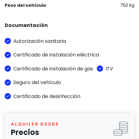
Peso del vehículo
750 kg
Documentación
Autorización sanitaria
Certificado de instalación eléctrica
Certificado de instalación de gas
ITV
Seguro del vehículo
Certificado de desinfección
ALQUILER DESDE
Precios