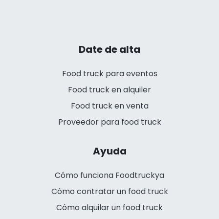
Date de alta
Food truck para eventos
Food truck en alquiler
Food truck en venta
Proveedor para food truck
Ayuda
Cómo funciona Foodtruckya
Cómo contratar un food truck
Cómo alquilar un food truck