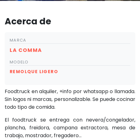
Acerca de
MARCA
LA COMMA
MODELO
REMOLQUE LIGERO
Foodtruck en alquiler, +info por whatsapp o llamada.
Sin logos ni marcas, personalizable. Se puede cocinar
todo tipo de comida.
El foodtruck se entrega con nevera/congelador,
plancha, freidora, campana extractora, mesa de
trabajo, mostrador, fregadero...