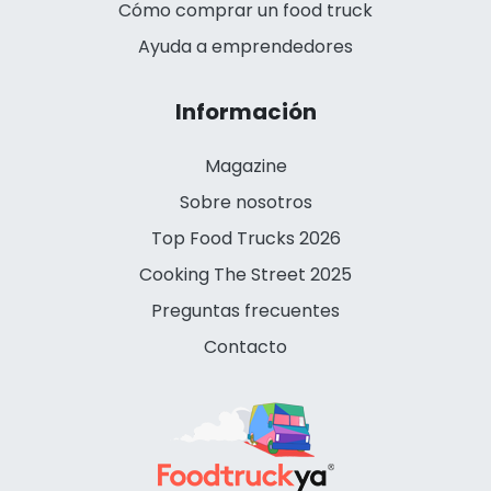
Cómo comprar un food truck
Ayuda a emprendedores
Información
Magazine
Sobre nosotros
Top Food Trucks 2026
Cooking The Street 2025
Preguntas frecuentes
Contacto