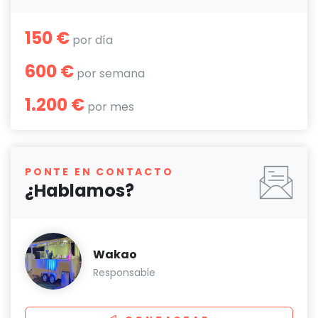
150 €
por día
600 €
por semana
1.200 €
por mes
PONTE EN CONTACTO
¿Hablamos?
Wakao
Responsable