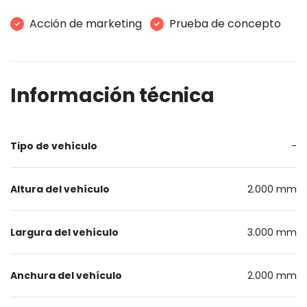
Acción de marketing
Prueba de concepto
Información técnica
Tipo de vehículo
-
Altura del vehículo
2.000 mm
Largura del vehículo
3.000 mm
Anchura del vehículo
2.000 mm