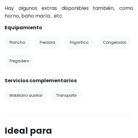
Hay algunos extras disponibles también, como
horno, baño maría… etc.
Equipamiento
Plancha
Freidora
Frigorífico
Congelador
Fregadero
Servicios complementarios
Mobiliario auxiliar
Transporte
Ideal para