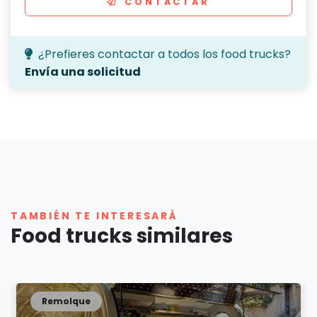
CONTACTAR
¿Prefieres contactar a todos los food trucks?
Envía una solicitud
TAMBIÉN TE INTERESARÁ
Food trucks similares
Remolque