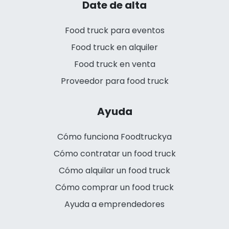
Date de alta
Food truck para eventos
Food truck en alquiler
Food truck en venta
Proveedor para food truck
Ayuda
Cómo funciona Foodtruckya
Cómo contratar un food truck
Cómo alquilar un food truck
Cómo comprar un food truck
Ayuda a emprendedores