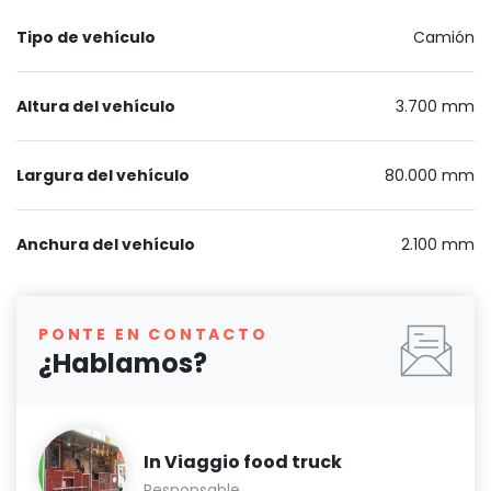
Tipo de vehículo
Camión
Altura del vehículo
3.700 mm
Largura del vehículo
80.000 mm
Anchura del vehículo
2.100 mm
PONTE EN CONTACTO
¿Hablamos?
In Viaggio food truck
Responsable