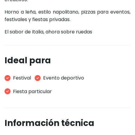
Horno a leña, estilo napolitano, pizzas para eventos,
festivales y fiestas privadas.
El sabor de Italia, ahora sobre ruedas
Ideal para
Festival
Evento deportivo
Fiesta particular
Información técnica