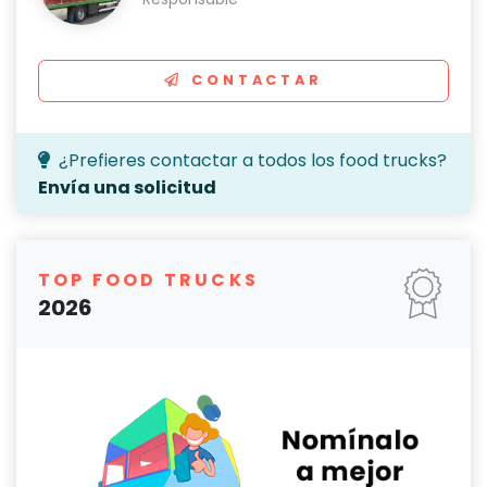
CONTACTAR
¿Prefieres contactar a todos los food trucks?
Envía una solicitud
TOP FOOD TRUCKS
2026