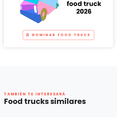
NOMINAR FOOD TRUCK
TAMBIÉN TE INTERESARÁ
Food trucks similares