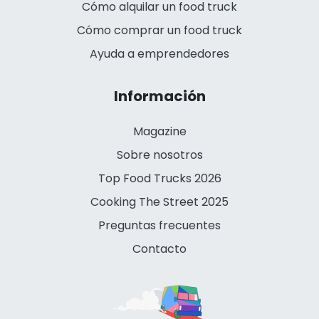
Cómo alquilar un food truck
Cómo comprar un food truck
Ayuda a emprendedores
Información
Magazine
Sobre nosotros
Top Food Trucks 2026
Cooking The Street 2025
Preguntas frecuentes
Contacto