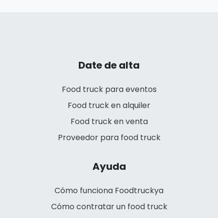
Date de alta
Food truck para eventos
Food truck en alquiler
Food truck en venta
Proveedor para food truck
Ayuda
Cómo funciona Foodtruckya
Cómo contratar un food truck