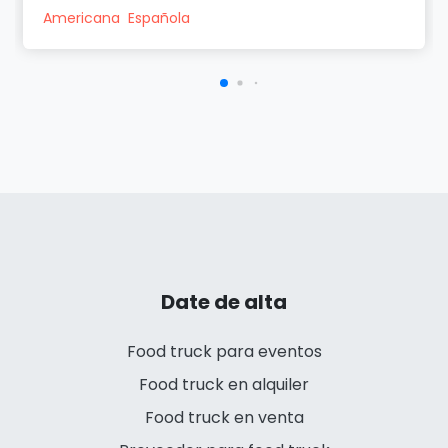
Americana
Española
Date de alta
Food truck para eventos
Food truck en alquiler
Food truck en venta