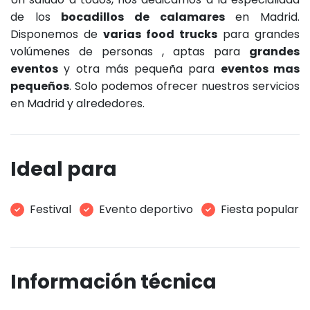
de los
bocadillos de calamares
en Madrid.
Disponemos de
varias food trucks
para grandes
volúmenes de personas , aptas para
grandes
eventos
y otra más pequeña para
eventos mas
pequeños
. Solo podemos ofrecer nuestros servicios
en Madrid y alrededores.
Ideal para
Festival
Evento deportivo
Fiesta popular
Información técnica