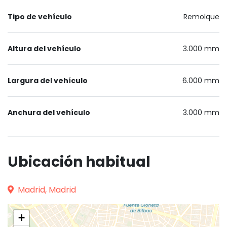
Tipo de vehículo
Remolque
Altura del vehículo
3.000 mm
Largura del vehículo
6.000 mm
Anchura del vehículo
3.000 mm
Ubicación habitual
Madrid, Madrid
+