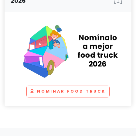
2026
NOMINAR FOOD TRUCK