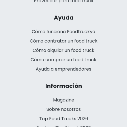
Proveedor para food truck
Ayuda
Cómo funciona Foodtruckya
Cómo contratar un food truck
Cómo alquilar un food truck
Cómo comprar un food truck
Ayuda a emprendedores
Información
Magazine
Sobre nosotros
Top Food Trucks 2026