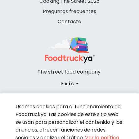
Cooking The Street 2025
Preguntas frecuentes
Contacto
The street food company.
PAÍS
Usamos cookies para el funcionamiento de
Foodtruckya. Las cookies de este sitio web
se usan para personalizar el contenido y los
anuncios, ofrecer funciones de redes
sociales y analizar el tráfico.
Ver la política