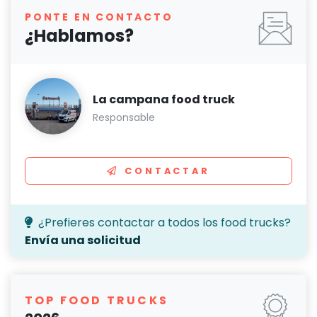
PONTE EN CONTACTO
¿Hablamos?
La campana food truck
Responsable
CONTACTAR
¿Prefieres contactar a todos los food trucks?
Envía una solicitud
TOP FOOD TRUCKS