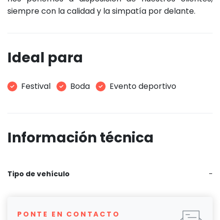
siempre con la calidad y la simpatía por delante.
Ideal para
Festival
Boda
Evento deportivo
Información técnica
Tipo de vehículo
-
PONTE EN CONTACTO