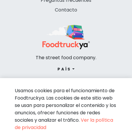
Preguntas frecuentes
Contacto
The street food company.
PAÍS
Usamos cookies para el funcionamiento de
Foodtruckya. Las cookies de este sitio web
se usan para personalizar el contenido y los
anuncios, ofrecer funciones de redes
sociales y analizar el tráfico.
Ver la política
de privacidad
© Foodtruckya 2026