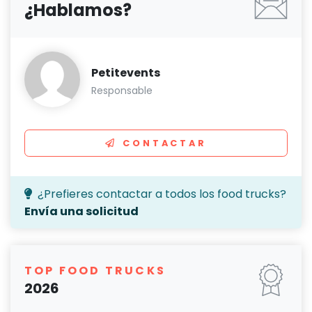
¿Hablamos?
Petitevents
Responsable
CONTACTAR
¿Prefieres contactar a todos los food trucks?
Envía una solicitud
TOP FOOD TRUCKS
2026