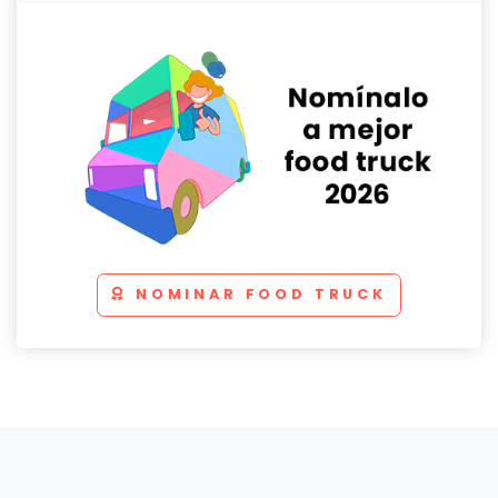
NOMINAR FOOD TRUCK