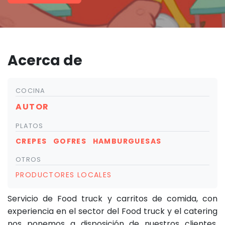
Acerca de
COCINA
AUTOR
PLATOS
CREPES
GOFRES
HAMBURGUESAS
OTROS
PRODUCTORES LOCALES
Servicio de Food truck y carritos de comida, con
experiencia en el sector del Food truck y el catering
nos ponemos a disposición de nuestros clientes,