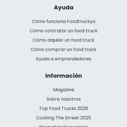
Ayuda
Cómo funciona Foodtruckya
Cómo contratar un food truck
Cómo alquilar un food truck
Cómo comprar un food truck
Ayuda a emprendedores
Información
Magazine
Sobre nosotros
Top Food Trucks 2026
Cooking The Street 2025