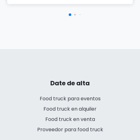
Date de alta
Food truck para eventos
Food truck en alquiler
Food truck en venta
Proveedor para food truck