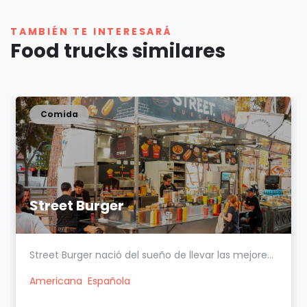
TAMBIÉN TE INTERESARÁ
Food trucks similares
Comida
Street Burger
Street Burger nació del sueño de llevar las mejore...
Americana
Española