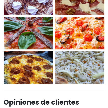
Opiniones de clientes