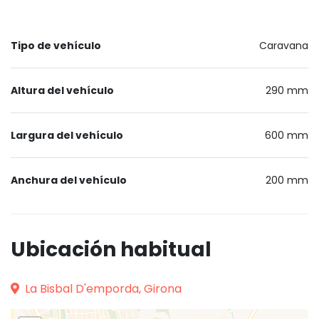
Tipo de vehículo
Caravana
Altura del vehículo
290 mm
Largura del vehículo
600 mm
Anchura del vehículo
200 mm
Ubicación habitual
La Bisbal D'emporda, Girona