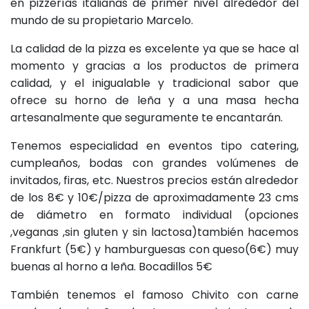
en pizzerías italianas de primer nivel alrededor del
mundo de su propietario Marcelo.
La calidad de la pizza es excelente ya que se hace al
momento y gracias a los productos de primera
calidad, y el inigualable y tradicional sabor que
ofrece su horno de leña y a una masa hecha
artesanalmente que seguramente te encantarán.
Tenemos especialidad en eventos tipo catering,
cumpleaños, bodas con grandes volúmenes de
invitados, firas, etc. Nuestros precios están alrededor
de los 8€ y 10€/pizza de aproximadamente 23 cms
de diámetro en formato individual (opciones
,veganas ,sin gluten y sin lactosa)también hacemos
Frankfurt (5€) y hamburguesas con queso(6€) muy
buenas al horno a leña. Bocadillos 5€
También tenemos el famoso Chivito con carne