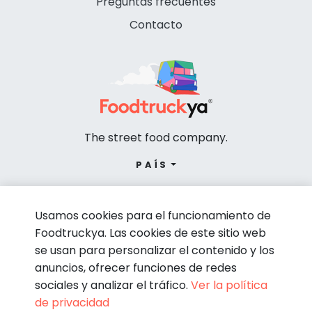
Preguntas frecuentes
Contacto
The street food company.
PAÍS
Usamos cookies para el funcionamiento de
Foodtruckya. Las cookies de este sitio web
se usan para personalizar el contenido y los
anuncios, ofrecer funciones de redes
sociales y analizar el tráfico.
Ver la política
de privacidad
© Foodtruckya 2026