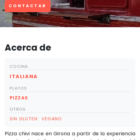
CONTACTAR
Acerca de
COCINA
ITALIANA
PLATOS
PIZZAS
OTROS
SIN GLUTEN
VEGANO
Pizza chivi nace en Girona a partir de la experiencia