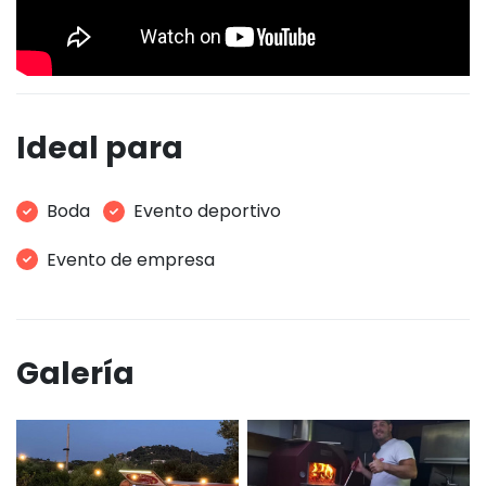
Ideal para
Boda
Evento deportivo
Evento de empresa
Galería