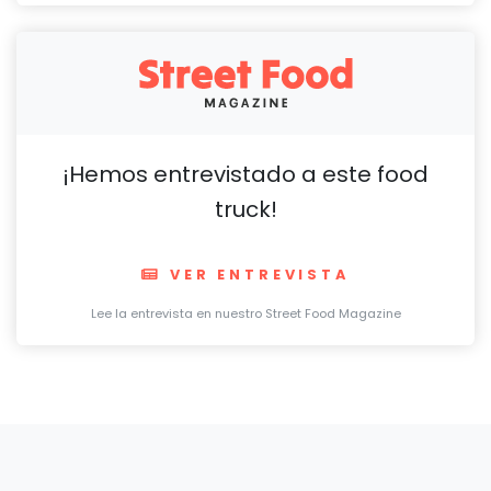
¡Hemos entrevistado a este food
truck!
VER ENTREVISTA
Lee la entrevista en nuestro Street Food Magazine