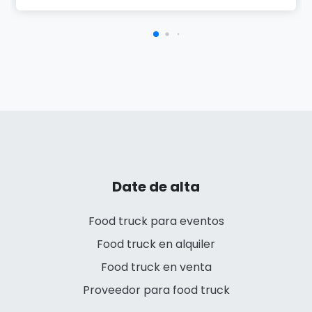
Date de alta
Food truck para eventos
Food truck en alquiler
Food truck en venta
Proveedor para food truck