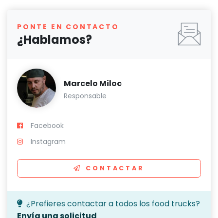
PONTE EN CONTACTO
¿Hablamos?
Marcelo Miloc
Responsable
Facebook
Instagram
CONTACTAR
¿Prefieres contactar a todos los food trucks?
Envía una solicitud