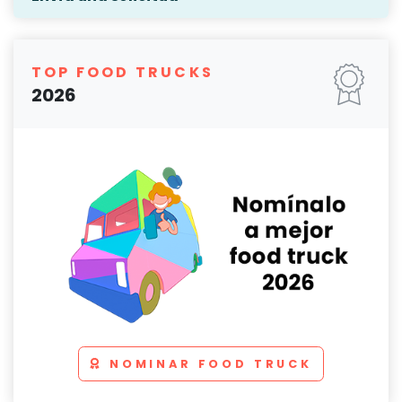
TOP FOOD TRUCKS
2026
NOMINAR FOOD TRUCK