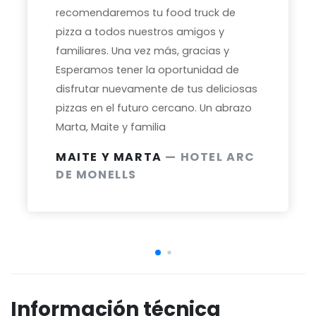
recomendaremos tu food truck de
pizza a todos nuestros amigos y
familiares. Una vez más, gracias y
Esperamos tener la oportunidad de
disfrutar nuevamente de tus deliciosas
pizzas en el futuro cercano. Un abrazo
Marta, Maite y familia
MAITE Y MARTA
— HOTEL ARC
DE MONELLS
Información técnica