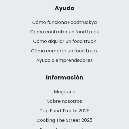
Ayuda
Cómo funciona Foodtruckya
Cómo contratar un food truck
Cómo alquilar un food truck
Cómo comprar un food truck
Ayuda a emprendedores
Información
Magazine
Sobre nosotros
Top Food Trucks 2026
Cooking The Street 2025