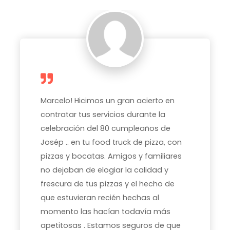
Marcelo! Hicimos un gran acierto en
contratar tus servicios durante la
celebración del 80 cumpleaños de
Josép .. en tu food truck de pizza, con
pizzas y bocatas. Amigos y familiares
no dejaban de elogiar la calidad y
frescura de tus pizzas y el hecho de
que estuvieran recién hechas al
momento las hacían todavía más
apetitosas . Estamos seguros de que