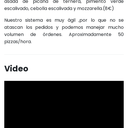
asada de picaña de ternera, pimiento verde
escalivado, cebolla escalivada y mozzarella.(8€)
Nuestro sistema es muy ágil ,por lo que no se
atascan los pedidos y podemos manejar mucho
volumen de órdenes. Aproximadamente 50
pizzas/hora.
Video