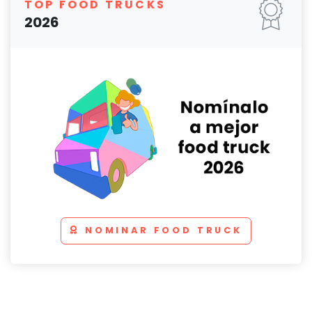
TOP FOOD TRUCKS
2026
NOMINAR FOOD TRUCK