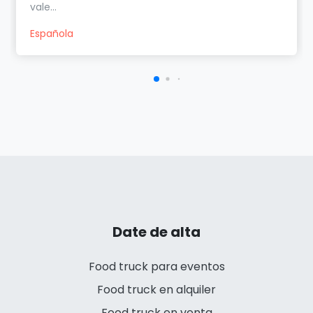
vale...
Española
Date de alta
Food truck para eventos
Food truck en alquiler
Food truck en venta