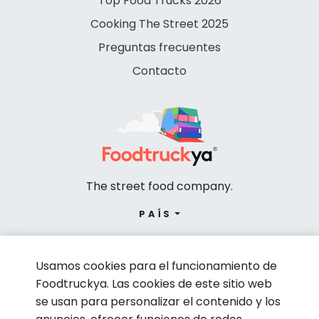
Top Food Trucks 2026
Cooking The Street 2025
Preguntas frecuentes
Contacto
The street food company.
PAÍS
Usamos cookies para el funcionamiento de
Foodtruckya. Las cookies de este sitio web
se usan para personalizar el contenido y los