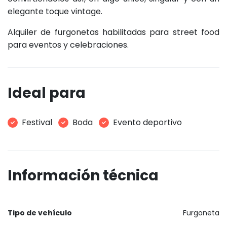
elegante toque vintage.
Alquiler de furgonetas habilitadas para street food
para eventos y celebraciones.
Ideal para
Festival
Boda
Evento deportivo
Información técnica
Tipo de vehículo
Furgoneta