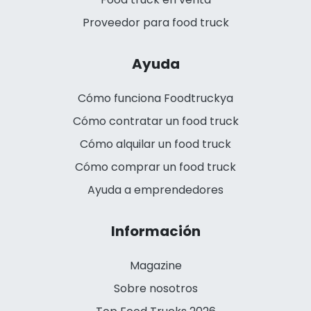
Proveedor para food truck
Ayuda
Cómo funciona Foodtruckya
Cómo contratar un food truck
Cómo alquilar un food truck
Cómo comprar un food truck
Ayuda a emprendedores
Información
Magazine
Sobre nosotros