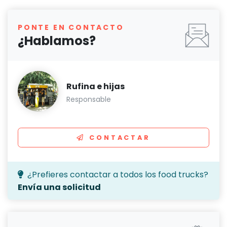
PONTE EN CONTACTO
¿Hablamos?
Rufina e hijas
Responsable
CONTACTAR
¿Prefieres contactar a todos los food trucks?
Envía una solicitud