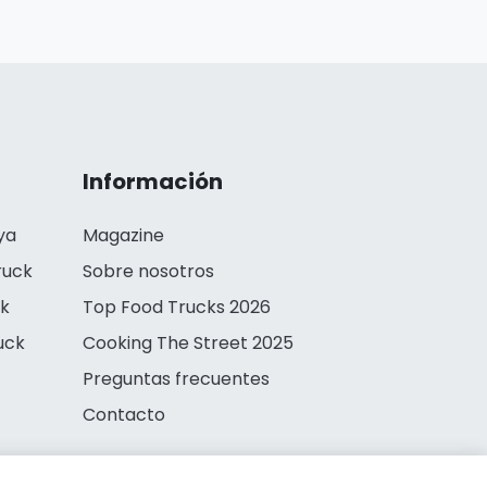
Información
ya
Magazine
ruck
Sobre nosotros
ck
Top Food Trucks 2026
uck
Cooking The Street 2025
Preguntas frecuentes
Contacto