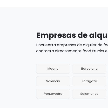
Empresas de alqui
Encuentra empresas de alquiler de foo
contacta directamente food trucks en 
Madrid
Barcelona
Valencia
Zaragoza
Pontevedra
Salamanca