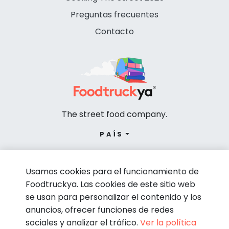
Preguntas frecuentes
Contacto
The street food company.
PAÍS
Usamos cookies para el funcionamiento de
Foodtruckya. Las cookies de este sitio web
se usan para personalizar el contenido y los
anuncios, ofrecer funciones de redes
sociales y analizar el tráfico.
Ver la política