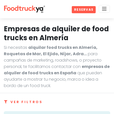
RESERVAS
Empresas de alquiler de food
trucks en Almería
Si necesitas
alquilar food trucks en Almería,
Roquetas de Mar, El Ejido, Níjar, Adra…
para
campañas de marketing, roadshows, o proyecto
personal, te facilitamos contactar con
empresas de
alquiler de food trucks en España
que pueden
ayudarte a mostrar tu negocio, marca o idea a
bordo de un food truck.
VER FILTROS