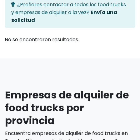
¿Prefieres contactar a todos los food trucks
y empresas de alquiler a la vez?
Envía una
solicitud
No se encontraron resultados.
Empresas de alquiler de
food trucks por
provincia
Encuentra empresas de alquiler de food trucks en