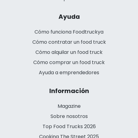
Ayuda
Cómo funciona Foodtruckya
Cómo contratar un food truck
Cómo alquilar un food truck
Cómo comprar un food truck
Ayuda a emprendedores
Información
Magazine
Sobre nosotros
Top Food Trucks 2026
Cooking The Street 2025