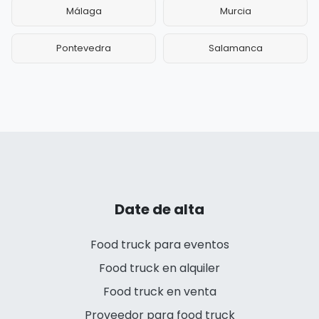
Málaga
Murcia
Pontevedra
Salamanca
Date de alta
Food truck para eventos
Food truck en alquiler
Food truck en venta
Proveedor para food truck