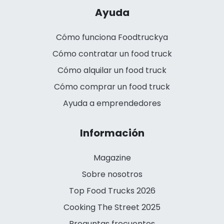
Ayuda
Cómo funciona Foodtruckya
Cómo contratar un food truck
Cómo alquilar un food truck
Cómo comprar un food truck
Ayuda a emprendedores
Información
Magazine
Sobre nosotros
Top Food Trucks 2026
Cooking The Street 2025
Preguntas frecuentes