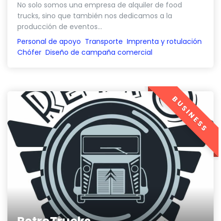
No solo somos una empresa de alquiler de food
trucks, sino que también nos dedicamos a la
producción de eventos...
Personal de apoyo
Transporte
Imprenta y rotulación
Chófer
Diseño de campaña comercial
BUSINESS