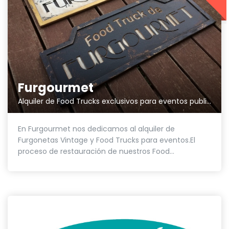
Furgourmet
Alquiler de Food Trucks exclusivos para eventos publicitarios y gastronómicos
En Furgourmet nos dedicamos al alquiler de
Furgonetas Vintage y Food Trucks para eventos.El
proceso de restauración de nuestros Food...