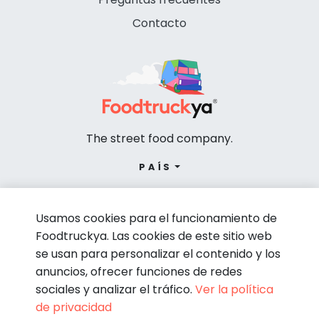
Contacto
The street food company.
PAÍS
Usamos cookies para el funcionamiento de
Foodtruckya. Las cookies de este sitio web
se usan para personalizar el contenido y los
anuncios, ofrecer funciones de redes
sociales y analizar el tráfico.
Ver la política
de privacidad
© Foodtruckya 2026