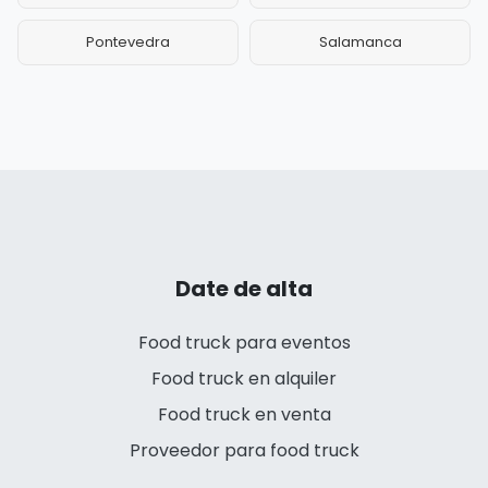
Pontevedra
Salamanca
Date de alta
Food truck para eventos
Food truck en alquiler
Food truck en venta
Proveedor para food truck