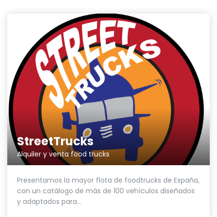
StreetTrucks
Alquiler y venta food trucks
Presentamos la mayor flota de foodtrucks de España,
con un catálogo de más de 100 vehículos diseñados
y adaptados para...