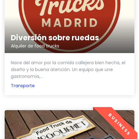
Diversión sobre ruedas
Alquiler de food trucks
Nace del amor por la comida callejera bien hecha, el
diseño y la buena atención. Un equipo que une
gastronomía,...
Transporte
BUSINESS