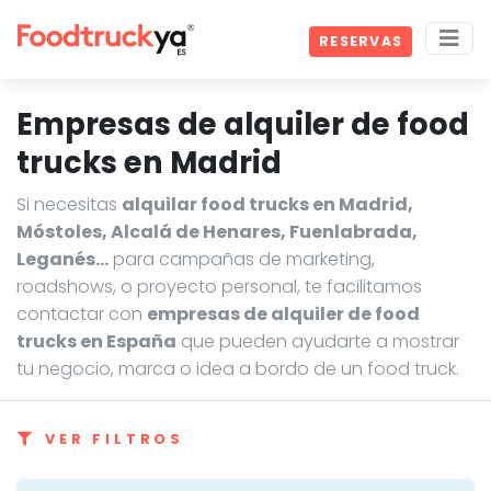
RESERVAS
Empresas de alquiler de food
trucks en Madrid
Si necesitas
alquilar food trucks en Madrid,
Móstoles, Alcalá de Henares, Fuenlabrada,
Leganés…
para campañas de marketing,
roadshows, o proyecto personal, te facilitamos
contactar con
empresas de alquiler de food
trucks en España
que pueden ayudarte a mostrar
tu negocio, marca o idea a bordo de un food truck.
VER FILTROS