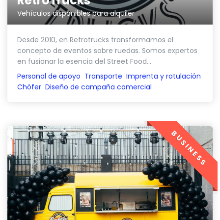
RetroTrucks
Vehículos disponibles para alquiler
Desde 2010, en Retrotrucks transformamos el
concepto de eventos sobre ruedas. Somos expertos
en fusionar la esencia del Street Food...
Personal de apoyo
Transporte
Imprenta y rotulación
Chófer
Diseño de campaña comercial
BUSINESS