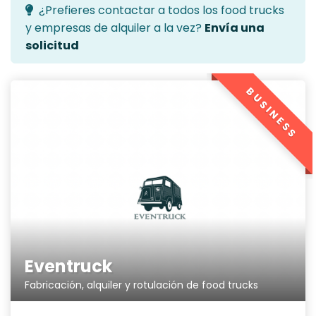
¿Prefieres contactar a todos los food trucks
y empresas de alquiler a la vez?
Envía una
solicitud
BUSINESS
Eventruck
Fabricación, alquiler y rotulación de food trucks