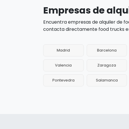
Empresas de alqui
Encuentra empresas de alquiler de foo
contacta directamente food trucks en 
Madrid
Barcelona
Valencia
Zaragoza
Pontevedra
Salamanca