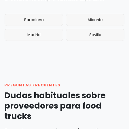
Barcelona
Alicante
Madrid
Sevilla
PREGUNTAS FRECUENTES
Dudas habituales sobre
proveedores para food
trucks