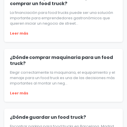
comprar un food truck?
La financiación para food trucks puede ser una solución
importante para emprendedores gastronómicos que
quieren iniciar un negocio de street...
Leer más
¿Dónde comprar maquinaria para un food
truck?
Elegir correctamente la maquinaria, el equipamiento y el
menaje para un food truck es una de las decisiones más
importantes al montar un neg...
Leer más
¿Dónde guardar un food truck?
Encontrar parking para food trucks en Barcelona, Madrid,