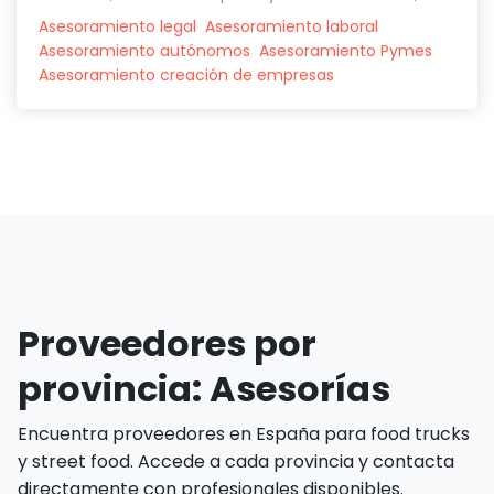
Asesoramiento legal
Asesoramiento laboral
Asesoramiento autónomos
Asesoramiento Pymes
Asesoramiento creación de empresas
Proveedores por
provincia: Asesorías
Encuentra proveedores en España para food trucks
y street food. Accede a cada provincia y contacta
directamente con profesionales disponibles.