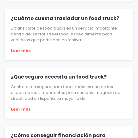
¿Cuánto cuesta trasladar un food truck?
El transporte de food trucks es un servicio importante
dentro del sector street food, especialmente para
vehículos que participan en festiva...
Leer más
¿Qué seguro necesita un food truck?
Contratar un seguro para food trucks es uno de los
aspectos más importantes para cualquier negocio de
street food en España. La mayoría de f...
Leer más
¿Cómo conseguir financiación para