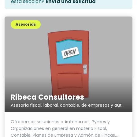
esta sección?
Envía una solicitud
Asesorías
Ribeca Consultores
Asesoría fiscal, laboral, contable, de empresas y autónomos
Ofrecemos soluciones a Autónomos, Pymes y
Organizaciones en general en materia Fiscal,
Contable, Planes de Empresa y Admón de Fincas,...