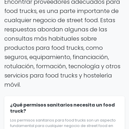
Encontrar proveedores adecuados para
food trucks, es una parte importante de
cualquier negocio de street food. Estas
respuestas abordan algunas de las
consultas más habituales sobre
productos para food trucks, como
seguros, equipamiento, financiación,
rotulación, formación, tecnología y otros
servicios para food trucks y hostelería
móvil.
¿Qué permisos sanitarios necesita un food
truck?
Los permisos sanitarios para food trucks son un aspecto
fundamental para cualquier negocio de street food en