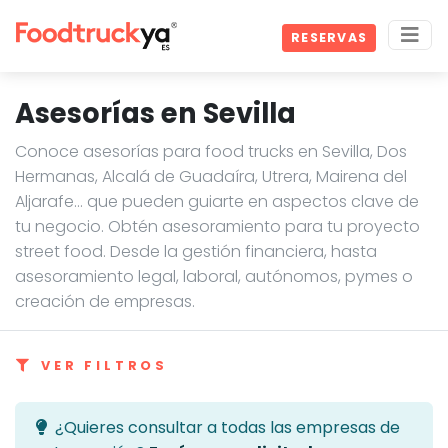
RESERVAS
Asesorías en Sevilla
Conoce asesorías para food trucks en Sevilla, Dos
Hermanas, Alcalá de Guadaíra, Utrera, Mairena del
Aljarafe… que pueden guiarte en aspectos clave de
tu negocio. Obtén asesoramiento para tu proyecto
street food. Desde la gestión financiera, hasta
asesoramiento legal, laboral, autónomos, pymes o
creación de empresas.
VER FILTROS
¿Quieres consultar a todas las empresas de