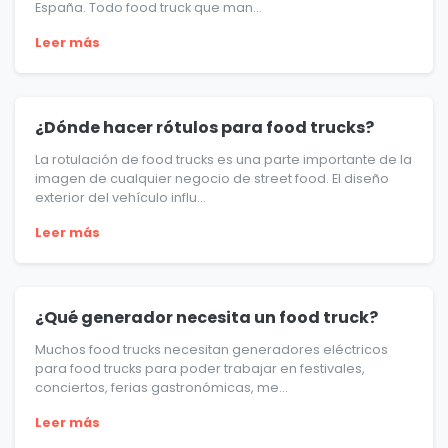
España. Todo food truck que man...
Leer más
¿Dónde hacer rótulos para food trucks?
La rotulación de food trucks es una parte importante de la
imagen de cualquier negocio de street food. El diseño
exterior del vehículo influ...
Leer más
¿Qué generador necesita un food truck?
Muchos food trucks necesitan generadores eléctricos
para food trucks para poder trabajar en festivales,
conciertos, ferias gastronómicas, me...
Leer más