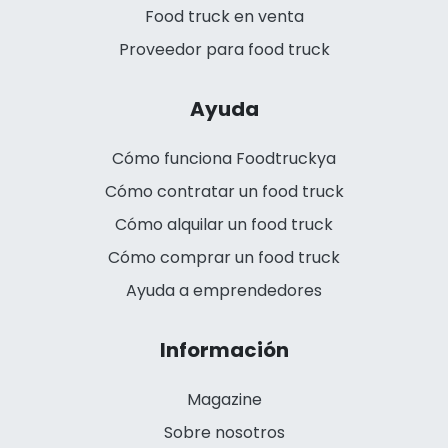
Food truck en venta
Proveedor para food truck
Ayuda
Cómo funciona Foodtruckya
Cómo contratar un food truck
Cómo alquilar un food truck
Cómo comprar un food truck
Ayuda a emprendedores
Información
Magazine
Sobre nosotros