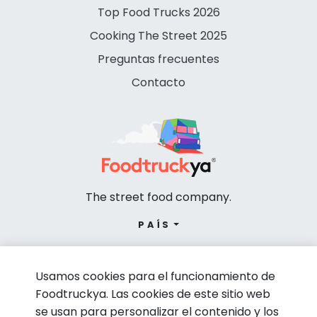
Top Food Trucks 2026
Cooking The Street 2025
Preguntas frecuentes
Contacto
The street food company.
PAÍS
Usamos cookies para el funcionamiento de
Foodtruckya. Las cookies de este sitio web
se usan para personalizar el contenido y los