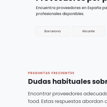
Encuentra proveedores en España par
profesionales disponibles.
Barcelona
Alicante
PREGUNTAS FRECUENTES
Dudas habituales sobr
Encontrar proveedores adecuados
food. Estas respuestas abordan 