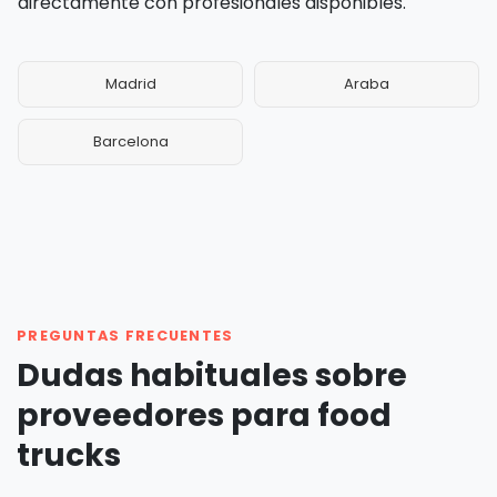
directamente con profesionales disponibles.
Madrid
Araba
Barcelona
PREGUNTAS FRECUENTES
Dudas habituales sobre
proveedores para food
trucks