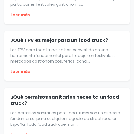
participar en festivales gastronómic...
Leer más
¿Qué TPV es mejor para un food truck?
Los TPV para food trucks se han convertido en una
herramienta fundamental para trabajar en festivales,
mercados gastronómicos, ferias, conci...
Leer más
¿Qué permisos sanitarios necesita un food
truck?
Los permisos sanitarios para food trucks son un aspecto
fundamental para cualquier negocio de street food en
España. Todo food truck que man...