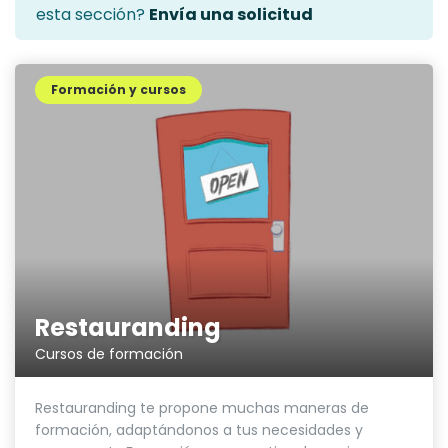
esta sección?
Envía una solicitud
Formación y cursos
Restauranding
Cursos de formación
Restauranding te propone muchas maneras de
formación, adaptándonos a tus necesidades y