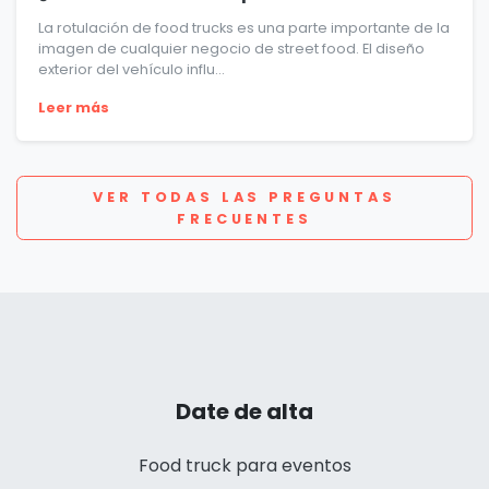
La rotulación de food trucks es una parte importante de la
imagen de cualquier negocio de street food. El diseño
exterior del vehículo influ...
Leer más
VER TODAS LAS PREGUNTAS
FRECUENTES
Date de alta
Food truck para eventos