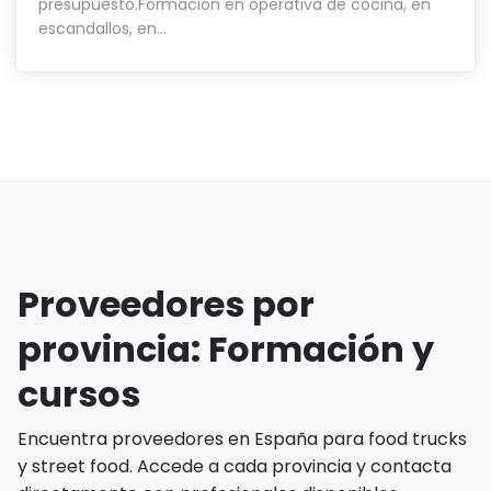
presupuesto.Formación en operativa de cocina, en
escandallos, en...
Proveedores por
provincia: Formación y
cursos
Encuentra proveedores en España para food trucks
y street food. Accede a cada provincia y contacta