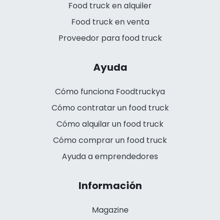
Food truck en alquiler
Food truck en venta
Proveedor para food truck
Ayuda
Cómo funciona Foodtruckya
Cómo contratar un food truck
Cómo alquilar un food truck
Cómo comprar un food truck
Ayuda a emprendedores
Información
Magazine