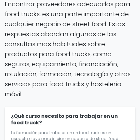
Encontrar proveedores adecuados para
food trucks, es una parte importante de
cualquier negocio de street food. Estas
respuestas abordan algunas de las
consultas más habituales sobre
productos para food trucks, como
seguros, equipamiento, financiación,
rotulación, formación, tecnología y otros
servicios para food trucks y hostelería
móvil.
¿Qué curso necesito para trabajar en un
food truck?
La formación para trabajar en un food truck es un
aspecto clave para iniciar un negocio de street food,