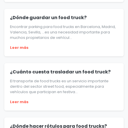
¿Dónde guardar un food truck?
Encontrar parking para food trucks en Barcelona, Madrid,
Valencia, Sevilla, …es una necesidad importante para
muchos propietarios de vehícul...
Leer más
¿Cuánto cuesta trasladar un food truck?
El transporte de food trucks es un servicio importante
dentro del sector street food, especialmente para
vehículos que participan en festiva...
Leer más
¿Dónde hacer rótulos para food trucks?