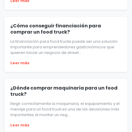
Leer más
¿Cómo conseguir financiación para
comprar un food truck?
La financiación para food trucks puede ser una solución
importante para emprendedores gastronómicos que
quieren iniciar un negocio de street...
Leer más
¿Dónde comprar maquinaria para un food
truck?
Elegir correctamente la maquinaria, el equipamiento y el
menaje para un food truck es una de las decisiones más
importantes al montar un neg...
Leer más