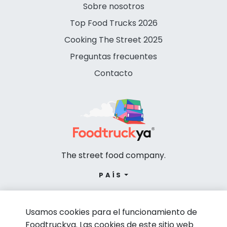
Sobre nosotros
Top Food Trucks 2026
Cooking The Street 2025
Preguntas frecuentes
Contacto
The street food company.
PAÍS
Usamos cookies para el funcionamiento de
Foodtruckya. Las cookies de este sitio web