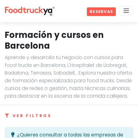
RESERVAS
Formación y cursos en
Barcelona
Aprende y desarrolla tu negocio con cursos para
food trucks en Barcelona, L'Hospitalet de Llobregat,
Badalona, Terrassa, Sabadell… Explora nuestra oferta
de formación especializada para food trucks. Desde
cursos de redes o gestión, hasta técnicas culinarias,
para destacar en la escena de la comida callejera.
VER FILTROS
¿Quieres consultar a todas las empresas de