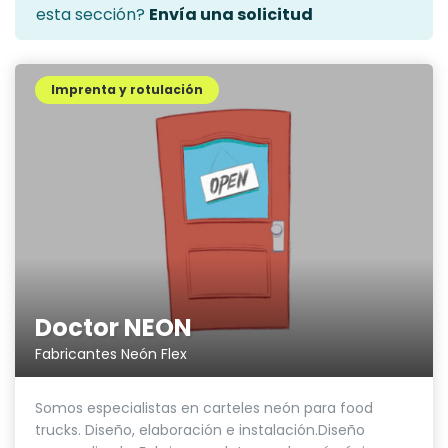
esta sección?
Envía una solicitud
Imprenta y rotulación
Doctor NEON
Fabricantes Neón Flex
Somos especialistas en carteles neón para food
trucks. Diseño, elaboración e instalación.Diseño