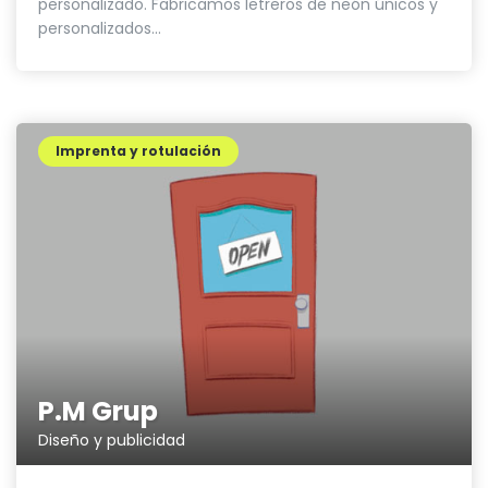
personalizado. Fabricamos letreros de neón únicos y
personalizados...
Imprenta y rotulación
P.M Grup
Diseño y publicidad