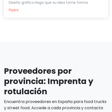
Diseño gráfico.Haga que su idea tome forma
Flyers
Proveedores por
provincia: Imprenta y
rotulación
Encuentra proveedores en España para food trucks
y street food. Accede a cada provincia y contacta