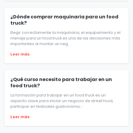
¿Dónde comprar maquinaria para un food
truck?
Elegir correctamente la maquinaria, el equipamiento y el
menaje para un food truck es una de las decisiones más
importantes al montar un neg...
Leer más
¿Qué curso necesito para trabajar en un
food truck?
La formación para trabajar en un food truck es un
aspecto clave para iniciar un negocio de street food,
participar en festivales gastronómic...
Leer más