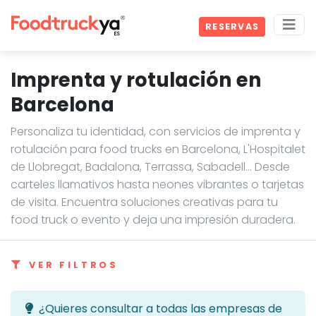
RESERVAS
Imprenta y rotulación en
Barcelona
Personaliza tu identidad, con servicios de imprenta y
rotulación para food trucks en Barcelona, L'Hospitalet
de Llobregat, Badalona, Terrassa, Sabadell… Desde
carteles llamativos hasta neones vibrantes o tarjetas
de visita. Encuentra soluciones creativas para tu
food truck o evento y deja una impresión duradera.
VER FILTROS
¿Quieres consultar a todas las empresas de