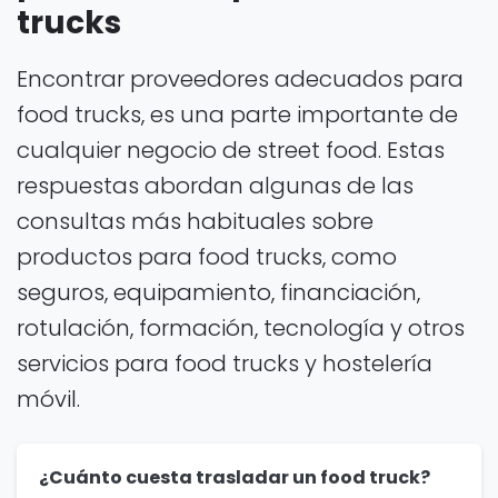
trucks
Encontrar proveedores adecuados para
food trucks, es una parte importante de
cualquier negocio de street food. Estas
respuestas abordan algunas de las
consultas más habituales sobre
productos para food trucks, como
seguros, equipamiento, financiación,
rotulación, formación, tecnología y otros
servicios para food trucks y hostelería
móvil.
¿Cuánto cuesta trasladar un food truck?