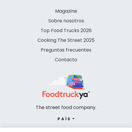
Magazine
Sobre nosotros
Top Food Trucks 2026
Cooking The Street 2025
Preguntas frecuentes
Contacto
The street food company.
PAÍS