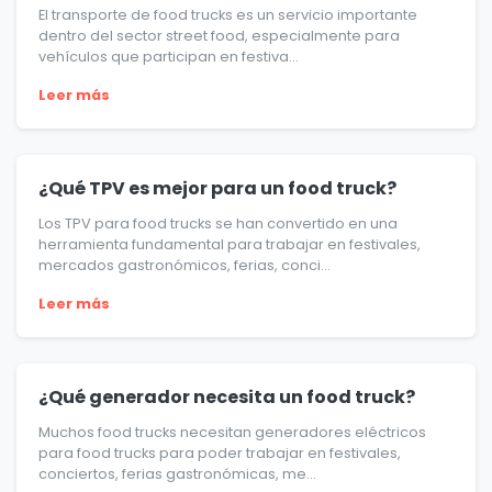
El transporte de food trucks es un servicio importante
dentro del sector street food, especialmente para
vehículos que participan en festiva...
Leer más
¿Qué TPV es mejor para un food truck?
Los TPV para food trucks se han convertido en una
herramienta fundamental para trabajar en festivales,
mercados gastronómicos, ferias, conci...
Leer más
¿Qué generador necesita un food truck?
Muchos food trucks necesitan generadores eléctricos
para food trucks para poder trabajar en festivales,
conciertos, ferias gastronómicas, me...