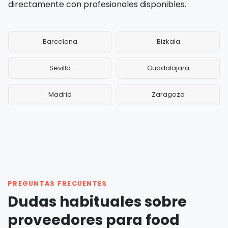
directamente con profesionales disponibles.
Barcelona
Bizkaia
Sevilla
Guadalajara
Madrid
Zaragoza
PREGUNTAS FRECUENTES
Dudas habituales sobre
proveedores para food