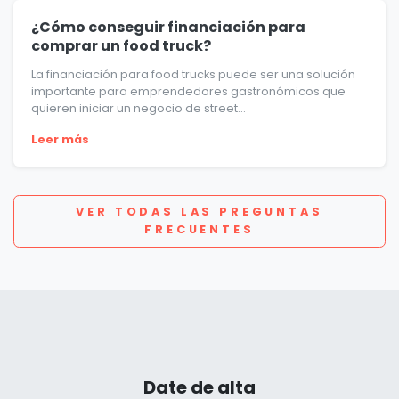
¿Cómo conseguir financiación para
comprar un food truck?
La financiación para food trucks puede ser una solución
importante para emprendedores gastronómicos que
quieren iniciar un negocio de street...
Leer más
VER TODAS LAS PREGUNTAS
FRECUENTES
Date de alta