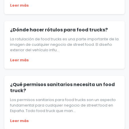
Leer más
¿Dónde hacer rótulos para food trucks?
La rotulación de food trucks es una parte importante de la
imagen de cualquier negocio de street food. El diseño
exterior del vehículo influ...
Leer más
¿Qué permisos sanitarios necesita un food
truck?
Los permisos sanitarios para food trucks son un aspecto
fundamental para cualquier negocio de street food en
España. Todo food truck que man...
Leer más