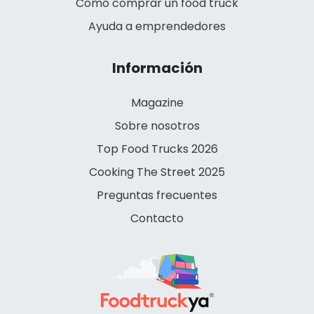
Cómo comprar un food truck
Ayuda a emprendedores
Información
Magazine
Sobre nosotros
Top Food Trucks 2026
Cooking The Street 2025
Preguntas frecuentes
Contacto