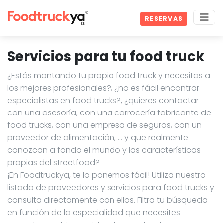
RESERVAS
Servicios para tu food truck
¿Estás montando tu propio food truck y necesitas a
los mejores profesionales?, ¿no es fácil encontrar
especialistas en food trucks?, ¿quieres contactar
con una asesoría, con una carrocería fabricante de
food trucks, con una empresa de seguros, con un
proveedor de alimentación, … y que realmente
conozcan a fondo el mundo y las características
propias del streetfood?
¡En Foodtruckya, te lo ponemos fácil! Utiliza nuestro
listado de proveedores y servicios para food trucks y
consulta directamente con ellos. Filtra tu búsqueda
en función de la especialidad que necesites