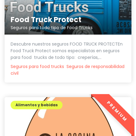
Food Truck Protect
Seguros para todo tipo de Food Trucks
Descubre nuestros seguros FOOD TRUCK PROTECTEn
Food Truck Protect somos especialistas en seguros
para food trucks de todo tipo: creperías,...
Seguros para food trucks
Seguros de responsabilidad
civil
PREMIUM
Alimentos y bebidas