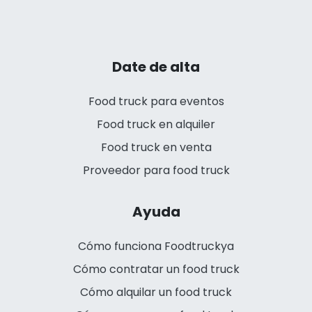
Date de alta
Food truck para eventos
Food truck en alquiler
Food truck en venta
Proveedor para food truck
Ayuda
Cómo funciona Foodtruckya
Cómo contratar un food truck
Cómo alquilar un food truck