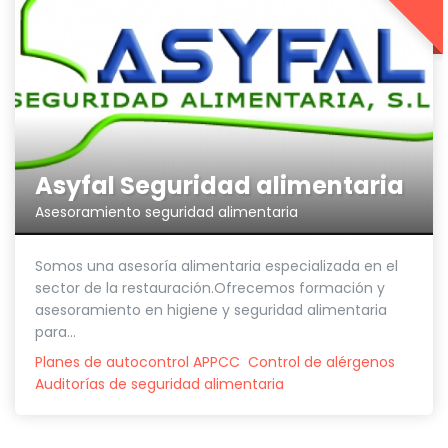
Asyfal Seguridad alimentaria
Asesoramiento seguridad alimentaria
Somos una asesoría alimentaria especializada en el
sector de la restauración.Ofrecemos formación y
asesoramiento en higiene y seguridad alimentaria
para...
Planes de autocontrol APPCC
Control de alérgenos
Auditorías de seguridad alimentaria