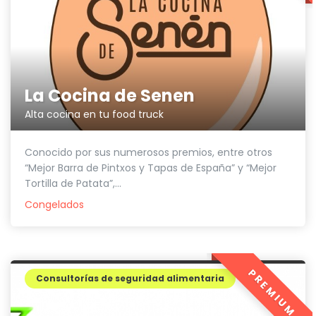
La Cocina de Senen
Alta cocina en tu food truck
Conocido por sus numerosos premios, entre otros
“Mejor Barra de Pintxos y Tapas de España” y “Mejor
Tortilla de Patata”,...
Congelados
PREMIUM
Consultorías de seguridad alimentaria