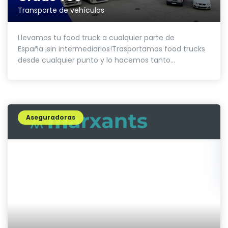
Transporte de vehículos
Llevamos tu food truck a cualquier parte de
España ¡sin intermediarios!Trasportamos food trucks
desde cualquier punto y lo hacemos tanto...
Aseguradoras