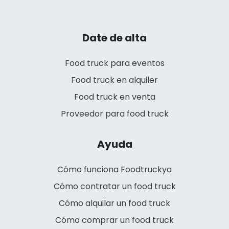
Date de alta
Food truck para eventos
Food truck en alquiler
Food truck en venta
Proveedor para food truck
Ayuda
Cómo funciona Foodtruckya
Cómo contratar un food truck
Cómo alquilar un food truck
Cómo comprar un food truck