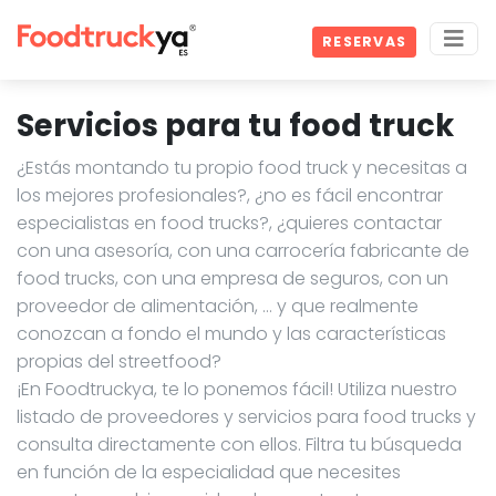
RESERVAS
Servicios para tu food truck
¿Estás montando tu propio food truck y necesitas a
los mejores profesionales?, ¿no es fácil encontrar
especialistas en food trucks?, ¿quieres contactar
con una asesoría, con una carrocería fabricante de
food trucks, con una empresa de seguros, con un
proveedor de alimentación, … y que realmente
conozcan a fondo el mundo y las características
propias del streetfood?
¡En Foodtruckya, te lo ponemos fácil! Utiliza nuestro
listado de proveedores y servicios para food trucks y
consulta directamente con ellos. Filtra tu búsqueda
en función de la especialidad que necesites