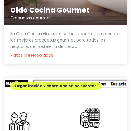
Oído Cocina Gourmet
Croquetas gourmet
En Oído Cocina Gourmet somos expertos en producir
las mejores croquetas gourmet para todos los
negocios de hostelería de toda...
Platos preelaborados
Organización y coordinación de eventos