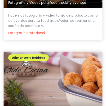
Fotografía y vídeos para food trucks y eventos
Hacemos fotografía y vídeo tanto de producto como
de eventos para tu food truck.Podemos realizar una
sesión de producto y...
Fotografía profesional
Alimentos y bebidas