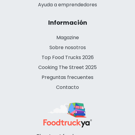
Ayuda a emprendedores
Información
Magazine
Sobre nosotros
Top Food Trucks 2026
Cooking The Street 2025
Preguntas frecuentes
Contacto