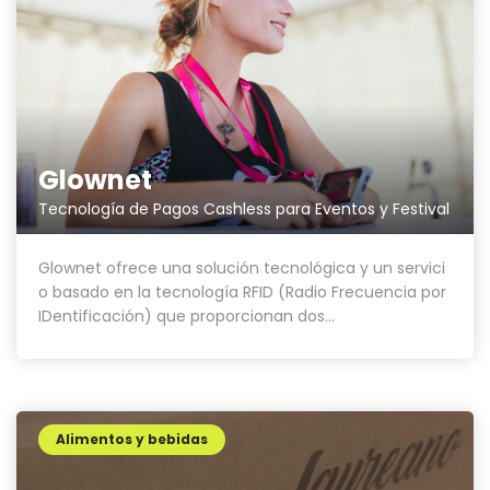
Glownet
Tecnología de Pagos Cashless para Eventos y Festival
Glownet ofrece una solución tecnológica y un servici
o basado en la tecnología RFID (Radio Frecuencia por
IDentificación) que proporcionan dos...
Alimentos y bebidas