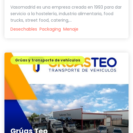
Vasomadrid es una empresa creada en 1993 para dar
servicio a la hostelería, industria alimentaria, food
trucks, street food, catering,...
Desechables
Packaging
Menaje
Grúas y transporte de vehículos
Grúas Teo