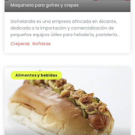
Maquinaria para gofres y crepes
Gofrelandia es una empresa afincada en Alicante,
dedicada a la importación y comercialización de
pequeños equipos útiles para heladería, pastelería...
Creperas
Gofreras
Alimentos y bebidas