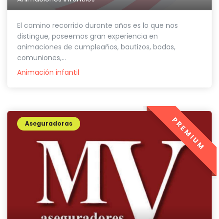
El camino recorrido durante años es lo que nos
distingue, poseemos gran experiencia en
animaciones de cumpleaños, bautizos, bodas,
comuniones,...
Animación infantil
PREMIUM
Aseguradoras