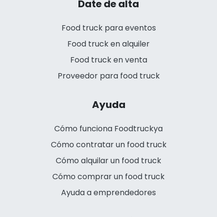
Date de alta
Food truck para eventos
Food truck en alquiler
Food truck en venta
Proveedor para food truck
Ayuda
Cómo funciona Foodtruckya
Cómo contratar un food truck
Cómo alquilar un food truck
Cómo comprar un food truck
Ayuda a emprendedores