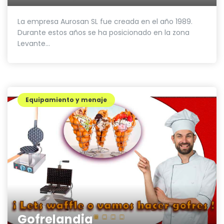
La empresa Aurosan SL fue creada en el año 1989.
Durante estos años se ha posicionado en la zona
Levante...
Equipamiento y menaje
Gofrelandia