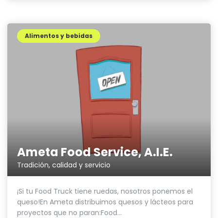
Alimentos y bebidas
Ameta Food Service, A.I.E.
Tradición, calidad y servicio
¡Si tu Food Truck tiene ruedas, nosotros ponemos el
queso!En Ameta distribuimos quesos y lácteos para
proyectos que no paran:Food...