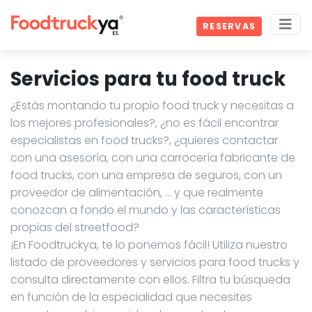
RESERVAS
Servicios para tu food truck
¿Estás montando tu propio food truck y necesitas a
los mejores profesionales?, ¿no es fácil encontrar
especialistas en food trucks?, ¿quieres contactar
con una asesoría, con una carrocería fabricante de
food trucks, con una empresa de seguros, con un
proveedor de alimentación, … y que realmente
conozcan a fondo el mundo y las características
propias del streetfood?
¡En Foodtruckya, te lo ponemos fácil! Utiliza nuestro
listado de proveedores y servicios para food trucks y
consulta directamente con ellos. Filtra tu búsqueda
en función de la especialidad que necesites