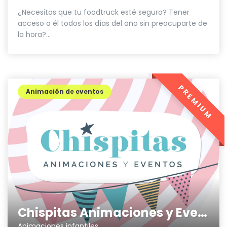
¿Necesitas que tu foodtruck esté seguro? Tener
acceso a él todos los días del año sin preocuparte de
la hora?...
PREMIUM
Animación de eventos
Chispitas Animaciones y Eventos
Animaciones infantiles