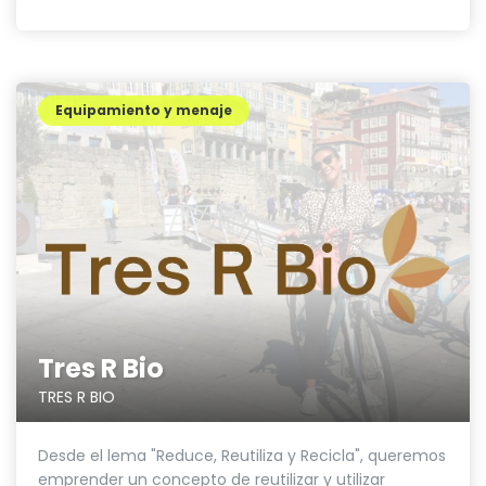
Equipamiento y menaje
Tres R Bio
TRES R BIO
Desde el lema "Reduce, Reutiliza y Recicla", queremos
emprender un concepto de reutilizar y utilizar