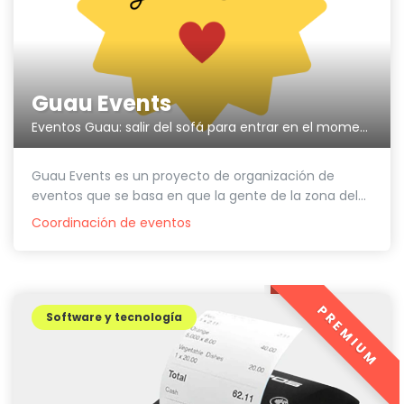
Guau Events
Eventos Guau: salir del sofá para entrar en el momento
Guau Events es un proyecto de organización de
eventos que se basa en que la gente de la zona del...
Coordinación de eventos
PREMIUM
Software y tecnología