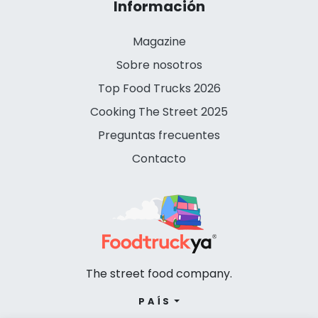
Información
Magazine
Sobre nosotros
Top Food Trucks 2026
Cooking The Street 2025
Preguntas frecuentes
Contacto
The street food company.
PAÍS