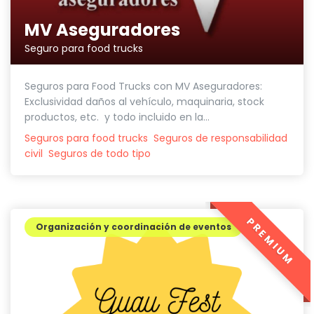
MV Aseguradores
Seguro para food trucks
Seguros para Food Trucks con MV Aseguradores:
Exclusividad daños al vehículo, maquinaria, stock
productos, etc. y todo incluido en la...
Seguros para food trucks
Seguros de responsabilidad
civil
Seguros de todo tipo
PREMIUM
Organización y coordinación de eventos