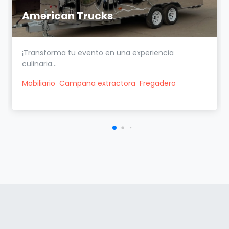
American Trucks
¡Transforma tu evento en una experiencia
culinaria...
Mobiliario
Campana extractora
Fregadero