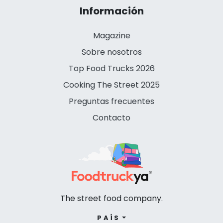
Información
Magazine
Sobre nosotros
Top Food Trucks 2026
Cooking The Street 2025
Preguntas frecuentes
Contacto
The street food company.
PAÍS