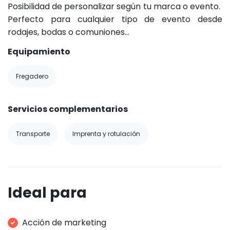
Posibilidad de personalizar según tu marca o evento.
Perfecto para cualquier tipo de evento desde
rodajes, bodas o comuniones...
Equipamiento
Fregadero
Servicios complementarios
Transporte
Imprenta y rotulación
Ideal para
Acción de marketing