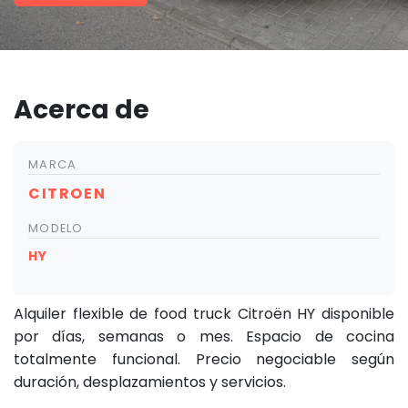
Acerca de
MARCA
CITROEN
MODELO
HY
Alquiler flexible de food truck Citroën HY disponible
por días, semanas o mes. Espacio de cocina
totalmente funcional. Precio negociable según
duración, desplazamientos y servicios.