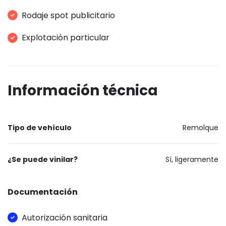
Rodaje spot publicitario
Explotación particular
Información técnica
Tipo de vehículo
Remolque
¿Se puede vinilar?
Sí, ligeramente
Documentación
Autorización sanitaria