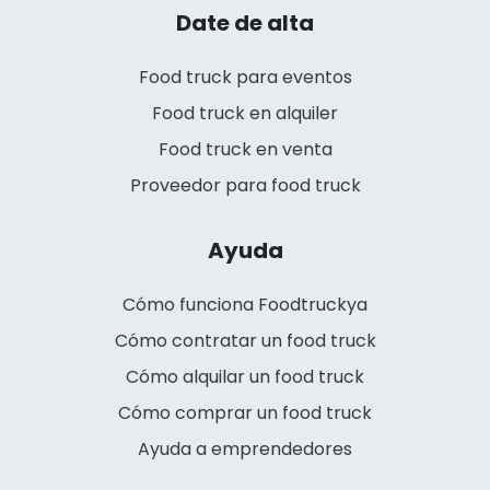
Date de alta
Food truck para eventos
Food truck en alquiler
Food truck en venta
Proveedor para food truck
Ayuda
Cómo funciona Foodtruckya
Cómo contratar un food truck
Cómo alquilar un food truck
Cómo comprar un food truck
Ayuda a emprendedores