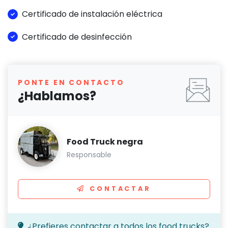
Certificado de instalación eléctrica
Certificado de desinfección
PONTE EN CONTACTO
¿Hablamos?
Food Truck negra
Responsable
CONTACTAR
¿Prefieres contactar a todos los food trucks?