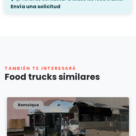
Envía una solicitud
TAMBIÉN TE INTERESARÁ
Food trucks similares
Remolque